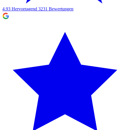
4.93
Hervorragend
3231
Bewertungen