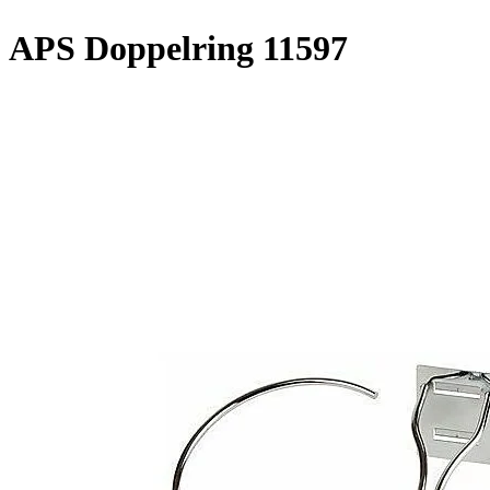
APS Doppelring 11597