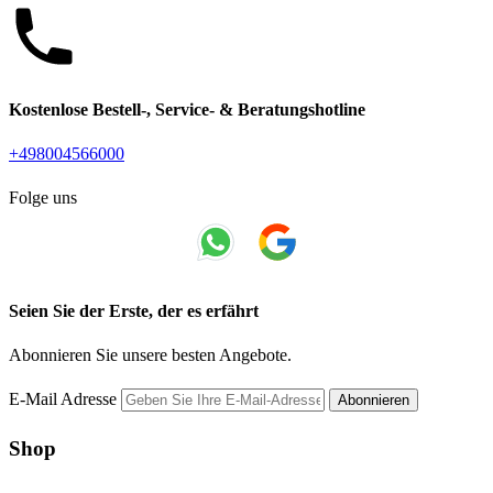
Kostenlose Bestell-, Service- & Beratungshotline
+498004566000
Folge uns
Seien Sie der Erste, der es erfährt
Abonnieren Sie unsere besten Angebote.
E-Mail Adresse
Abonnieren
Shop