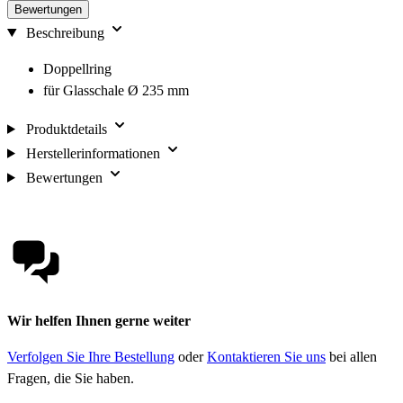
Bewertungen
Beschreibung
Doppellring
für Glasschale Ø 235 mm
Produktdetails
Herstellerinformationen
Bewertungen
Wir helfen Ihnen gerne weiter
Verfolgen Sie Ihre Bestellung
oder
Kontaktieren Sie uns
bei allen
Fragen, die Sie haben.