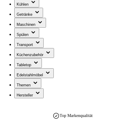
Kühlen
Getränke
Maschinen
Spülen
Transport
Küchenzubehör
Tabletop
Edelstahlmöbel
Themen
Hersteller
Top Markenqualität