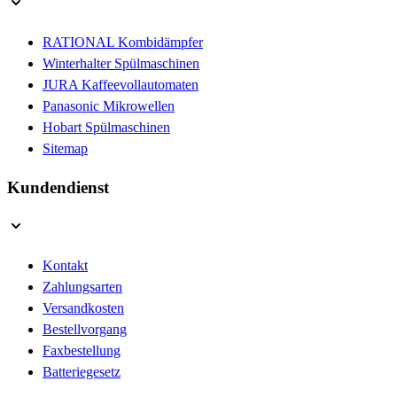
RATIONAL Kombidämpfer
Winterhalter Spülmaschinen
JURA Kaffeevollautomaten
Panasonic Mikrowellen
Hobart Spülmaschinen
Sitemap
Kundendienst
Kontakt
Zahlungsarten
Versandkosten
Bestellvorgang
Faxbestellung
Batteriegesetz