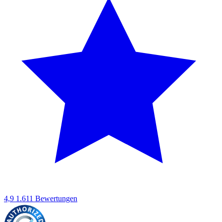
4,9
1.611 Bewertungen