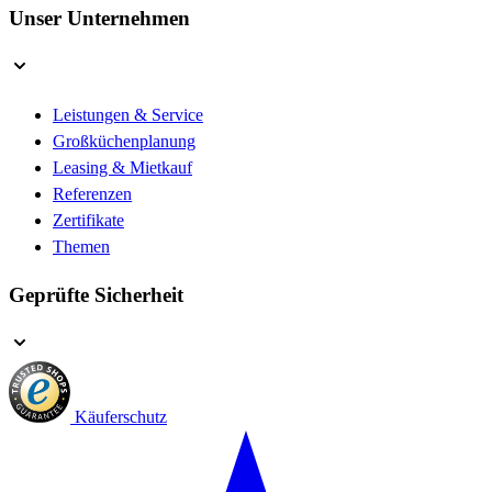
Unser Unternehmen
Leistungen & Service
Großküchenplanung
Leasing & Mietkauf
Referenzen
Zertifikate
Themen
Geprüfte Sicherheit
Käuferschutz