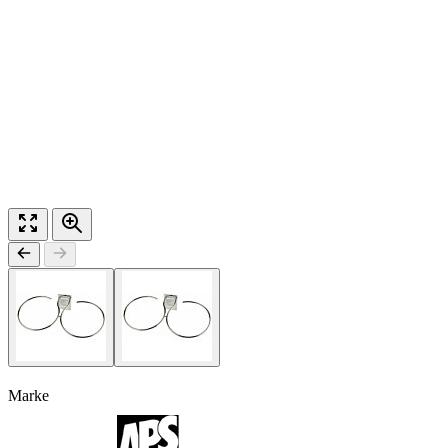
Marke