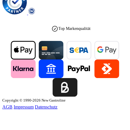
Top Markenqualität
Copyright © 1990-2026 New Gastroline
AGB
Impressum
Datenschutz