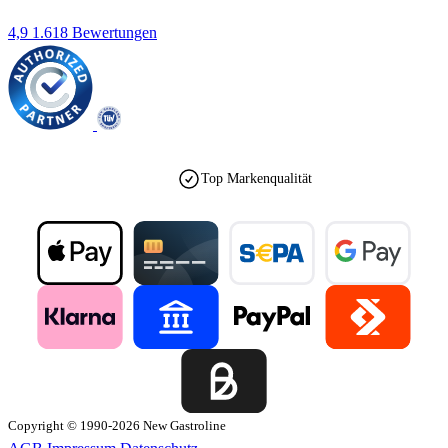
4,9
1.618 Bewertungen
Top Markenqualität
Copyright © 1990-2026 New Gastroline