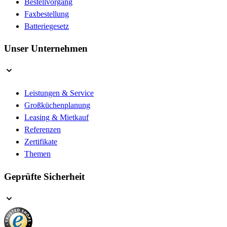
Bestellvorgang
Faxbestellung
Batteriegesetz
Unser Unternehmen
Leistungen & Service
Großküchenplanung
Leasing & Mietkauf
Referenzen
Zertifikate
Themen
Geprüfte Sicherheit