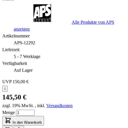
Alle Produkte von APS
anzeigen
Artikelnummer
APS-12292
Lieferzeit
5 - 7 Werktage
Verfügbarkeit
Auf Lager
UVP
150,00 €
i
145,50 €
zzgl. 19% MwSt.
,
inkl.
Versandkosten
Menge
In den Warenkorb