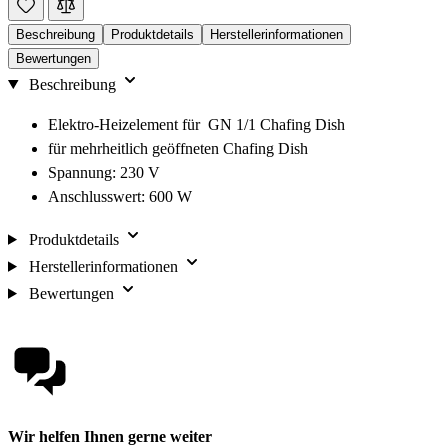
Beschreibung
Produktdetails
Herstellerinformationen
Bewertungen
Beschreibung
Elektro-Heizelement für GN 1/1 Chafing Dish
für mehrheitlich geöffneten Chafing Dish
Spannung: 230 V
Anschlusswert: 600 W
Produktdetails
Herstellerinformationen
Bewertungen
Wir helfen Ihnen gerne weiter