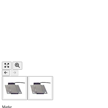
Marke