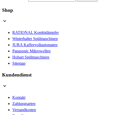
Shop
RATIONAL Kombidämpfer
Winterhalter Spülmaschinen
JURA Kaffeevollautomaten
Panasonic Mikrowellen
Hobart Spülmaschinen
Sitemap
Kundendienst
Kontakt
Zahlungsarten
Versandkosten