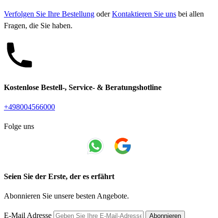
Verfolgen Sie Ihre Bestellung
oder
Kontaktieren Sie uns
bei allen
Fragen, die Sie haben.
Kostenlose Bestell-, Service- & Beratungshotline
+498004566000
Folge uns
Seien Sie der Erste, der es erfährt
Abonnieren Sie unsere besten Angebote.
E-Mail Adresse
Abonnieren