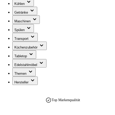
Kühlen
Getränke
Maschinen
Spülen
Transport
Küchenzubehör
Tabletop
Edelstahlmöbel
Themen
Hersteller
Top Markenqualität