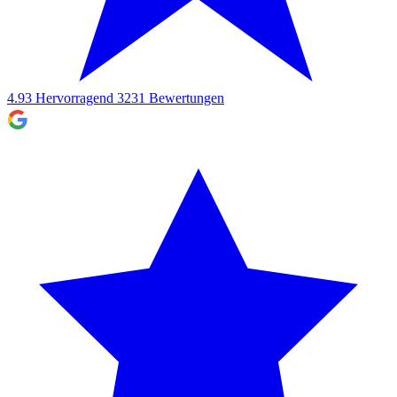
4.93
Hervorragend
3231
Bewertungen