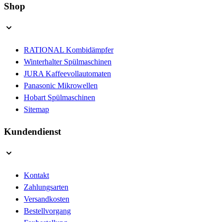
Shop
RATIONAL Kombidämpfer
Winterhalter Spülmaschinen
JURA Kaffeevollautomaten
Panasonic Mikrowellen
Hobart Spülmaschinen
Sitemap
Kundendienst
Kontakt
Zahlungsarten
Versandkosten
Bestellvorgang