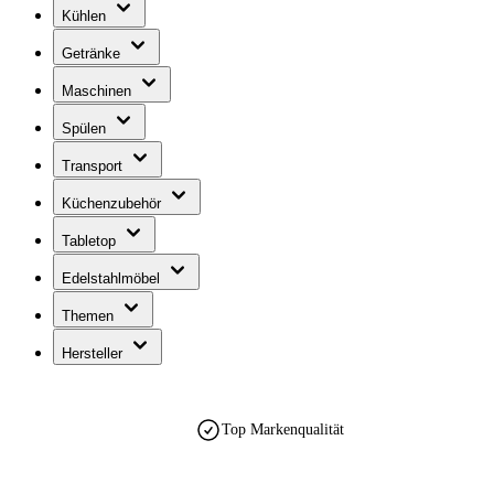
Kühlen
Getränke
Maschinen
Spülen
Transport
Küchenzubehör
Tabletop
Edelstahlmöbel
Themen
Hersteller
Top Markenqualität