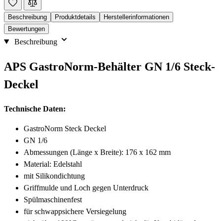
Beschreibung
Produktdetails
Herstellerinformationen
Bewertungen
Beschreibung
APS GastroNorm-Behälter GN 1/6 Steck-
Deckel
Technische Daten:
GastroNorm Steck Deckel
GN 1/6
Abmessungen (Länge x Breite): 176 x 162 mm
Material: Edelstahl
mit Silikondichtung
Griffmulde und Loch gegen Unterdruck
Spülmaschinenfest
für schwappsichere Versiegelung