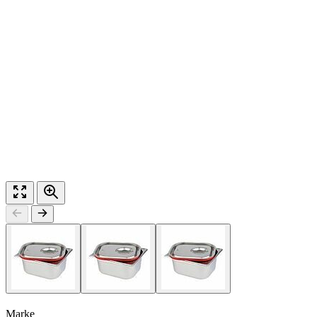
Marke