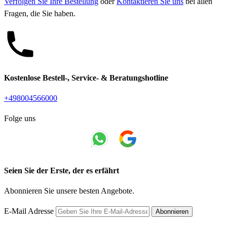
Verfolgen Sie Ihre Bestellung
oder
Kontaktieren Sie uns
bei allen
Fragen, die Sie haben.
Kostenlose Bestell-, Service- & Beratungshotline
+498004566000
Folge uns
Seien Sie der Erste, der es erfährt
Abonnieren Sie unsere besten Angebote.
E-Mail Adresse
Abonnieren