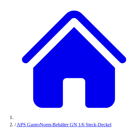
/
APS GastroNorm-Behälter GN 1/6 Steck-Deckel