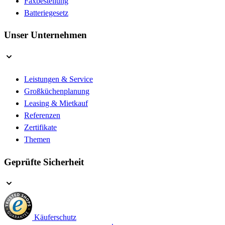
Faxbestellung
Batteriegesetz
Unser Unternehmen
Leistungen & Service
Großküchenplanung
Leasing & Mietkauf
Referenzen
Zertifikate
Themen
Geprüfte Sicherheit
Käuferschutz