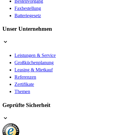
Bestellvorgang
Faxbestellung
Batteriegesetz
Unser Unternehmen
Leistungen & Service
Großküchenplanung
Leasing & Mietkauf
Referenzen
Zertifikate
Themen
Geprüfte Sicherheit