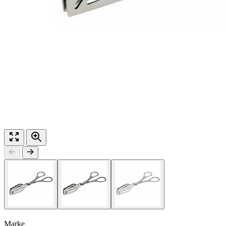
Marke