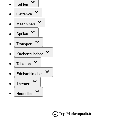
Kühlen
Getränke
Maschinen
Spülen
Transport
Küchenzubehör
Tabletop
Edelstahlmöbel
Themen
Hersteller
Top Markenqualität