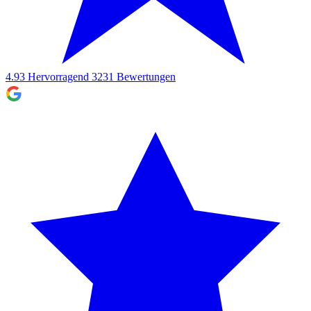
4.93
Hervorragend
3231
Bewertungen