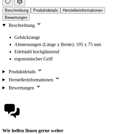
Beschreibung
Produktdetails
Herstellerinformationen
Bewertungen
Beschreibung
Gebäckzange
Abmessungen (Länge x Breite): 195 x 75 mm
Edelstahl hochglänzend
ergonomischer Griff
Produktdetails
Herstellerinformationen
Bewertungen
Wir helfen Ihnen gerne weiter