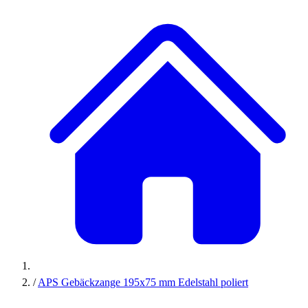
/
APS Gebäckzange 195x75 mm Edelstahl poliert