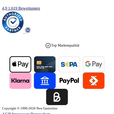
4,9
1.619 Bewertungen
Top Markenqualität
Copyright © 1990-2026 New Gastroline