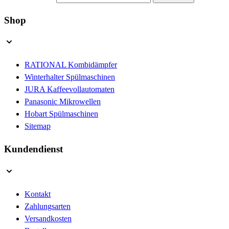
Shop
RATIONAL Kombidämpfer
Winterhalter Spülmaschinen
JURA Kaffeevollautomaten
Panasonic Mikrowellen
Hobart Spülmaschinen
Sitemap
Kundendienst
Kontakt
Zahlungsarten
Versandkosten