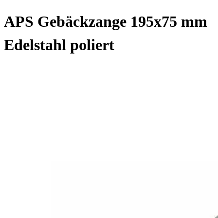
APS Gebäckzange 195x75 mm
Edelstahl poliert