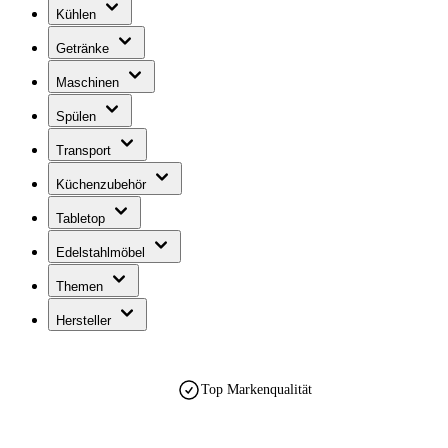
Kühlen
Getränke
Maschinen
Spülen
Transport
Küchenzubehör
Tabletop
Edelstahlmöbel
Themen
Hersteller
Top Markenqualität