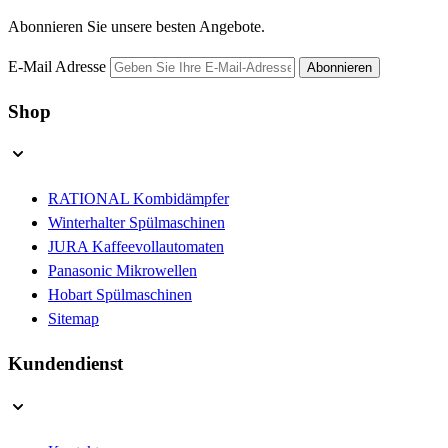
Abonnieren Sie unsere besten Angebote.
E-Mail Adresse
Abonnieren
Shop
RATIONAL Kombidämpfer
Winterhalter Spülmaschinen
JURA Kaffeevollautomaten
Panasonic Mikrowellen
Hobart Spülmaschinen
Sitemap
Kundendienst