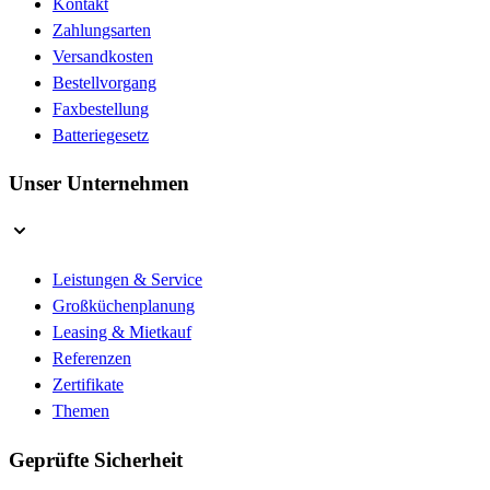
Kontakt
Zahlungsarten
Versandkosten
Bestellvorgang
Faxbestellung
Batteriegesetz
Unser Unternehmen
Leistungen & Service
Großküchenplanung
Leasing & Mietkauf
Referenzen
Zertifikate
Themen
Geprüfte Sicherheit