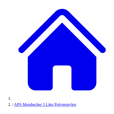
/
APS Messbecher 3 Liter Polypropylen