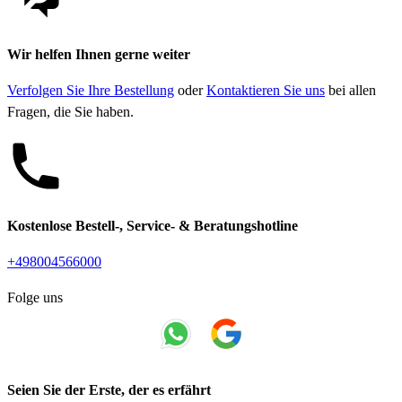
Wir helfen Ihnen gerne weiter
Verfolgen Sie Ihre Bestellung
oder
Kontaktieren Sie uns
bei allen
Fragen, die Sie haben.
Kostenlose Bestell-, Service- & Beratungshotline
+498004566000
Folge uns
Seien Sie der Erste, der es erfährt