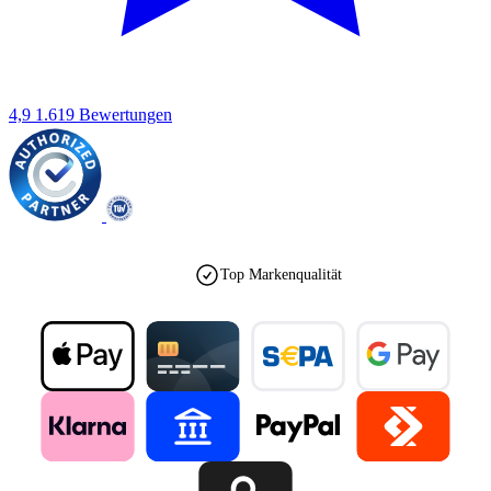
4,9
1.619 Bewertungen
Top Markenqualität