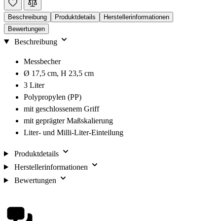
Beschreibung
Produktdetails
Herstellerinformationen
Bewertungen
Beschreibung
Messbecher
Ø 17,5 cm, H 23,5 cm
3 Liter
Polypropylen (PP)
mit geschlossenem Griff
mit geprägter Maßskalierung
Liter- und Milli-Liter-Einteilung
Produktdetails
Herstellerinformationen
Bewertungen