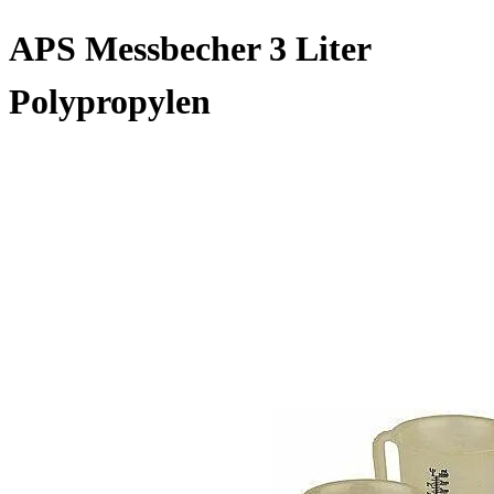
APS Messbecher 3 Liter
Polypropylen