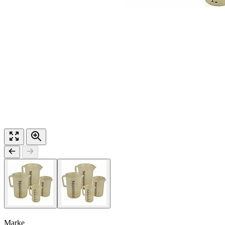
Marke