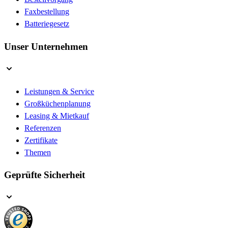
Faxbestellung
Batteriegesetz
Unser Unternehmen
Leistungen & Service
Großküchenplanung
Leasing & Mietkauf
Referenzen
Zertifikate
Themen
Geprüfte Sicherheit