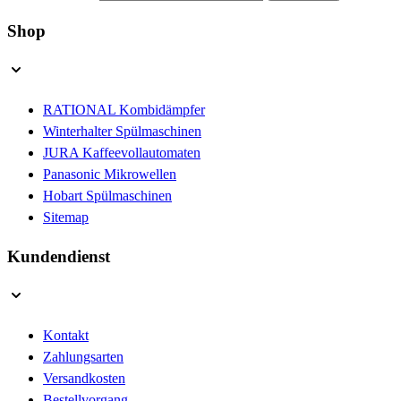
Shop
RATIONAL Kombidämpfer
Winterhalter Spülmaschinen
JURA Kaffeevollautomaten
Panasonic Mikrowellen
Hobart Spülmaschinen
Sitemap
Kundendienst
Kontakt
Zahlungsarten
Versandkosten
Bestellvorgang