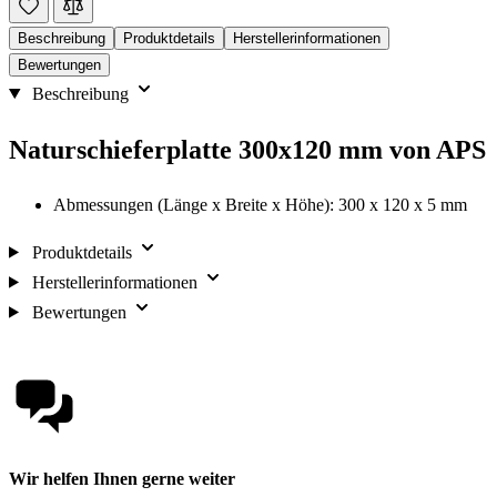
Beschreibung
Produktdetails
Herstellerinformationen
Bewertungen
Beschreibung
Naturschieferplatte 300x120 mm von APS
Abmessungen (Länge x Breite x Höhe): 300 x 120 x 5 mm
Produktdetails
Herstellerinformationen
Bewertungen
Wir helfen Ihnen gerne weiter