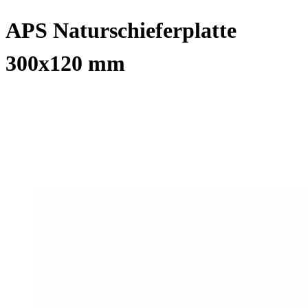
APS Naturschieferplatte
300x120 mm