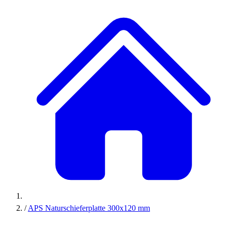
/
APS Naturschieferplatte 300x120 mm