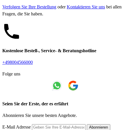
Verfolgen Sie Ihre Bestellung
oder
Kontaktieren Sie uns
bei allen
Fragen, die Sie haben.
Kostenlose Bestell-, Service- & Beratungshotline
+498004566000
Folge uns
Seien Sie der Erste, der es erfährt
Abonnieren Sie unsere besten Angebote.
E-Mail Adresse
Abonnieren