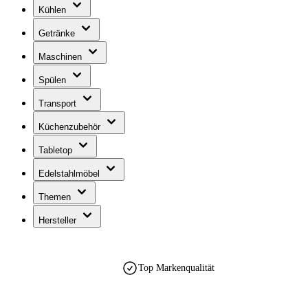
Kühlen
Getränke
Maschinen
Spülen
Transport
Küchenzubehör
Tabletop
Edelstahlmöbel
Themen
Hersteller
Top Markenqualität