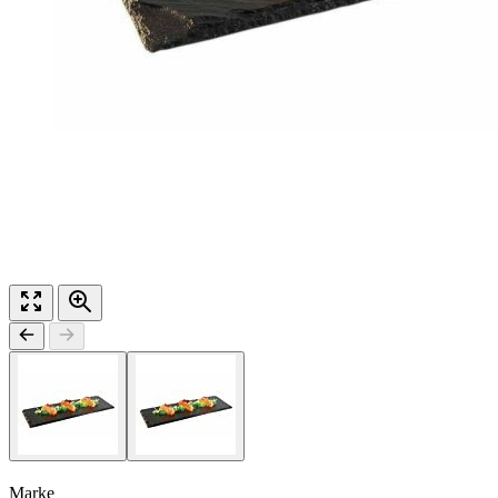
Marke