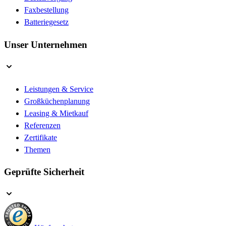
Faxbestellung
Batteriegesetz
Unser Unternehmen
Leistungen & Service
Großküchenplanung
Leasing & Mietkauf
Referenzen
Zertifikate
Themen
Geprüfte Sicherheit