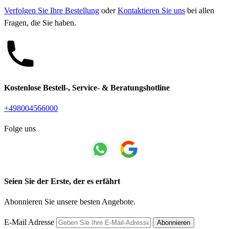
Verfolgen Sie Ihre Bestellung
oder
Kontaktieren Sie uns
bei allen
Fragen, die Sie haben.
Kostenlose Bestell-, Service- & Beratungshotline
+498004566000
Folge uns
Seien Sie der Erste, der es erfährt
Abonnieren Sie unsere besten Angebote.
E-Mail Adresse
Abonnieren