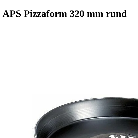
APS Pizzaform 320 mm rund