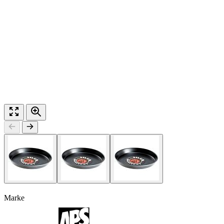
Marke