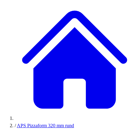
/
APS Pizzaform 320 mm rund