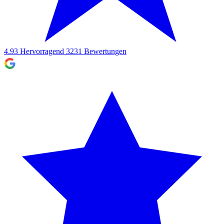
4.93
Hervorragend
3231
Bewertungen