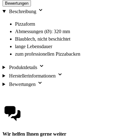
Bewertungen
Beschreibung
Pizzaform
Abmessungen (Ø): 320 mm
Blaublech, nicht beschichtet
lange Lebensdauer
zum professionellen Pizzabacken
Produktdetails
Herstellerinformationen
Bewertungen
Wir helfen Ihnen gerne weiter