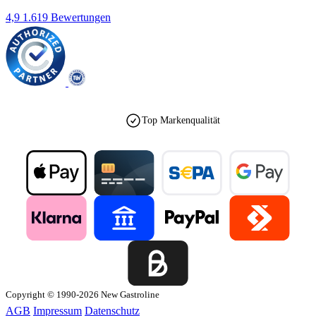
4,9
1.619 Bewertungen
Top Markenqualität
Copyright © 1990-2026 New Gastroline
AGB
Impressum
Datenschutz