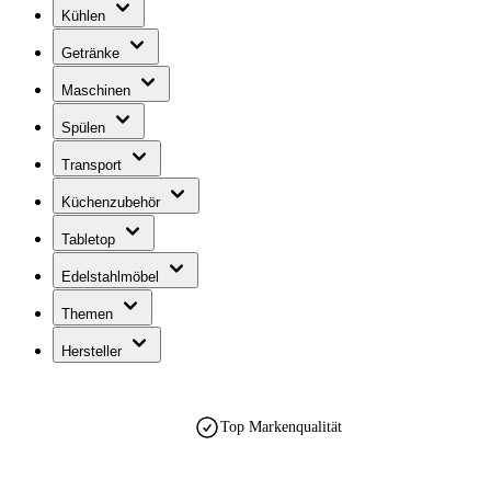
Kühlen
Getränke
Maschinen
Spülen
Transport
Küchenzubehör
Tabletop
Edelstahlmöbel
Themen
Hersteller
Top Markenqualität