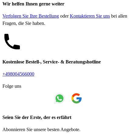
Wir helfen Ihnen gerne weiter
Verfolgen Sie Ihre Bestellung
oder
Kontaktieren Sie uns
bei allen
Fragen, die Sie haben.
Kostenlose Bestell-, Service- & Beratungshotline
+498004566000
Folge uns
Seien Sie der Erste, der es erfährt
Abonnieren Sie unsere besten Angebote.