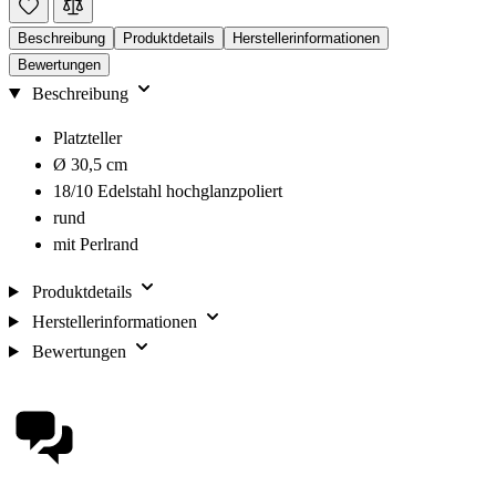
Beschreibung
Produktdetails
Herstellerinformationen
Bewertungen
Beschreibung
Platzteller
Ø 30,5 cm
18/10 Edelstahl hochglanzpoliert
rund
mit Perlrand
Produktdetails
Herstellerinformationen
Bewertungen