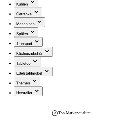
Kühlen
Getränke
Maschinen
Spülen
Transport
Küchenzubehör
Tabletop
Edelstahlmöbel
Themen
Hersteller
Top Markenqualität