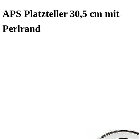
APS Platzteller 30,5 cm mit
Perlrand