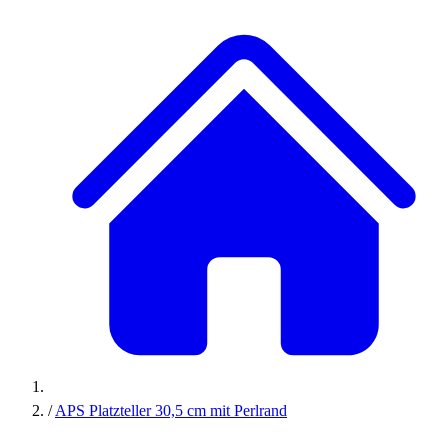
/
APS Platzteller 30,5 cm mit Perlrand