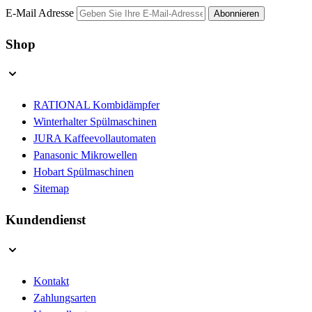
E-Mail Adresse
Abonnieren
Shop
RATIONAL Kombidämpfer
Winterhalter Spülmaschinen
JURA Kaffeevollautomaten
Panasonic Mikrowellen
Hobart Spülmaschinen
Sitemap
Kundendienst
Kontakt
Zahlungsarten