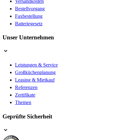
Versandkosten
Bestellvorgang
Faxbestellung
Batteriegesetz
Unser Unternehmen
Leistungen & Service
Großküchenplanung
Leasing & Mietkauf
Referenzen
Zertifikate
Themen
Geprüfte Sicherheit