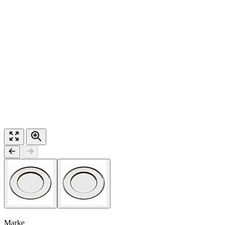
Marke