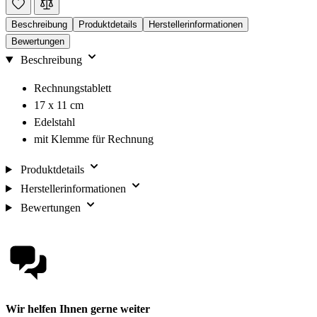
Beschreibung
Produktdetails
Herstellerinformationen
Bewertungen
Beschreibung
Rechnungstablett
17 x 11 cm
Edelstahl
mit Klemme für Rechnung
Produktdetails
Herstellerinformationen
Bewertungen
Wir helfen Ihnen gerne weiter