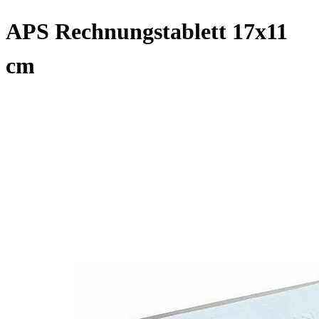
APS Rechnungstablett 17x11
cm