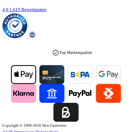
4,9
1.619 Bewertungen
Top Markenqualität
Copyright © 1990-2026 New Gastroline