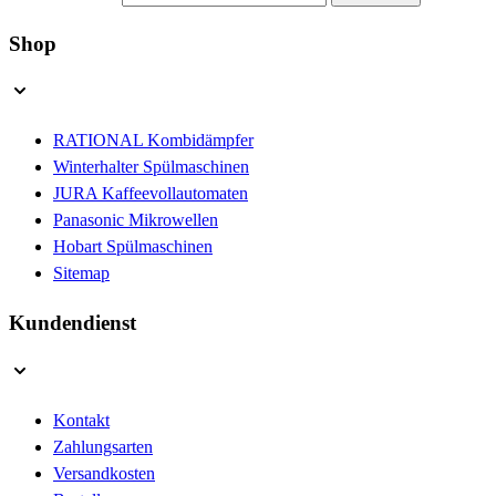
Shop
RATIONAL Kombidämpfer
Winterhalter Spülmaschinen
JURA Kaffeevollautomaten
Panasonic Mikrowellen
Hobart Spülmaschinen
Sitemap
Kundendienst
Kontakt
Zahlungsarten
Versandkosten