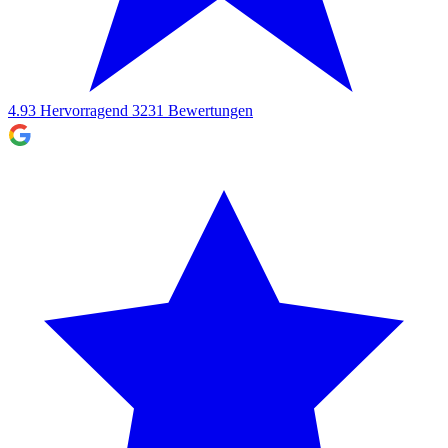
4.93
Hervorragend
3231
Bewertungen