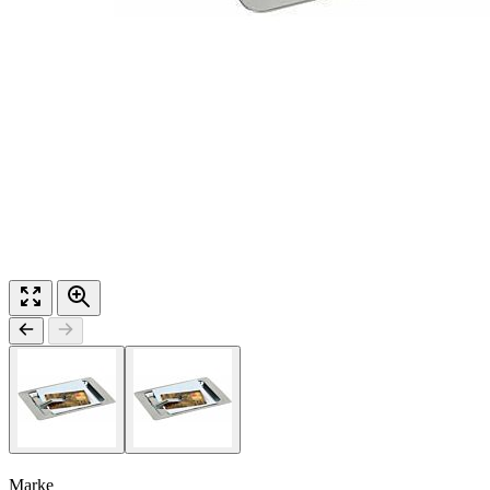
Marke