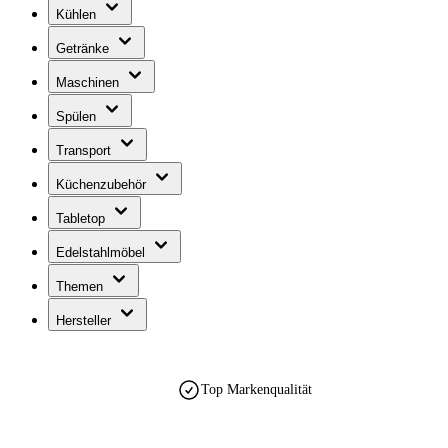
Kühlen
Getränke
Maschinen
Spülen
Transport
Küchenzubehör
Tabletop
Edelstahlmöbel
Themen
Hersteller
Top Markenqualität