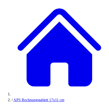
/
APS Rechnungstablett 17x11 cm