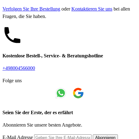
Verfolgen Sie Ihre Bestellung
oder
Kontaktieren Sie uns
bei allen
Fragen, die Sie haben.
Kostenlose Bestell-, Service- & Beratungshotline
+498004566000
Folge uns
Seien Sie der Erste, der es erfährt
Abonnieren Sie unsere besten Angebote.
E-Mail Adresse
Abonnieren