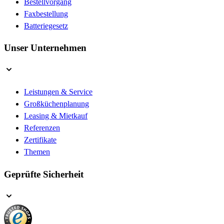
Bestellvorgang
Faxbestellung
Batteriegesetz
Unser Unternehmen
Leistungen & Service
Großküchenplanung
Leasing & Mietkauf
Referenzen
Zertifikate
Themen
Geprüfte Sicherheit