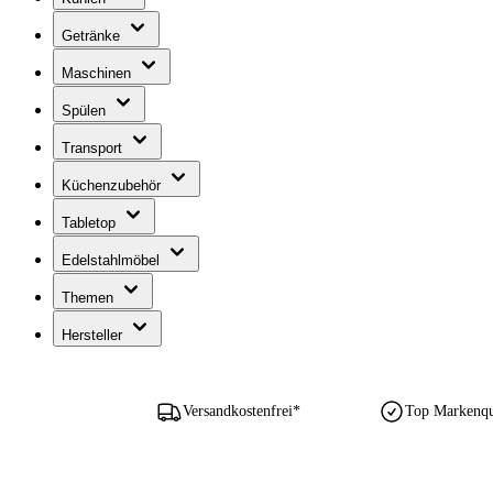
Getränke
Maschinen
Spülen
Transport
Küchenzubehör
Tabletop
Edelstahlmöbel
Themen
Hersteller
Versandkostenfrei*
Top Markenqua