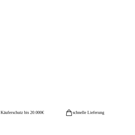
Käuferschutz bis 20.000€
schnelle Lieferung