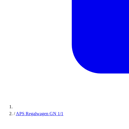
/
APS Regalwagen GN 1/1