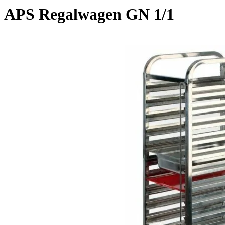
APS Regalwagen GN 1/1