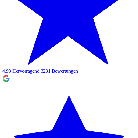
4.93
Hervorragend
3231
Bewertungen