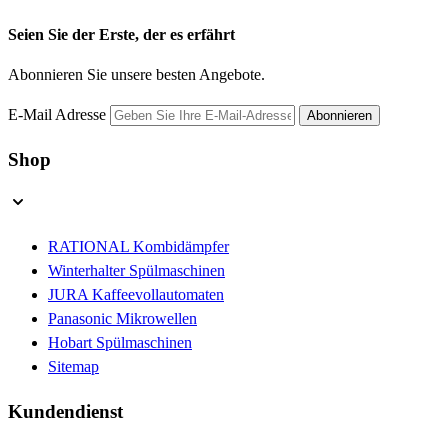
Seien Sie der Erste, der es erfährt
Abonnieren Sie unsere besten Angebote.
E-Mail Adresse
Abonnieren
Shop
RATIONAL Kombidämpfer
Winterhalter Spülmaschinen
JURA Kaffeevollautomaten
Panasonic Mikrowellen
Hobart Spülmaschinen
Sitemap
Kundendienst