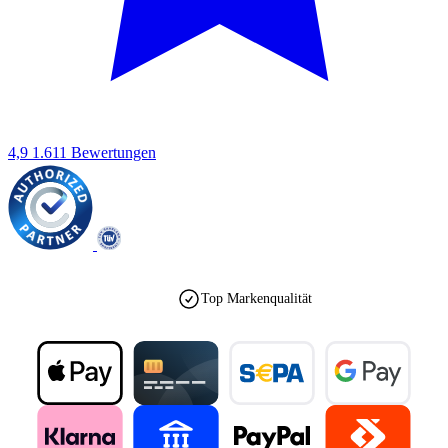
4,9
1.611 Bewertungen
Top Markenqualität