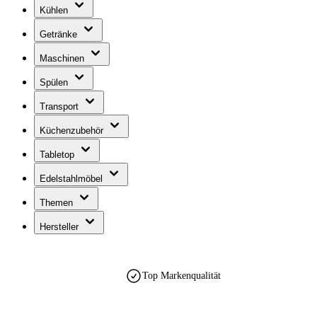
Kühlen
Getränke
Maschinen
Spülen
Transport
Küchenzubehör
Tabletop
Edelstahlmöbel
Themen
Hersteller
Top Markenqualität