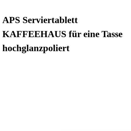
APS Serviertablett
KAFFEEHAUS für eine Tasse
hochglanzpoliert