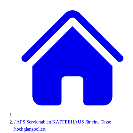
/
APS Serviertablett KAFFEEHAUS für eine Tasse
hochglanzpoliert