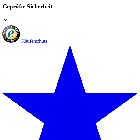
Geprüfte Sicherheit
Käuferschutz