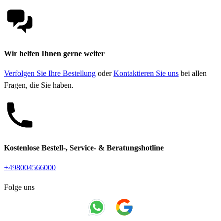
Wir helfen Ihnen gerne weiter
Verfolgen Sie Ihre Bestellung
oder
Kontaktieren Sie uns
bei allen
Fragen, die Sie haben.
Kostenlose Bestell-, Service- & Beratungshotline
+498004566000
Folge uns