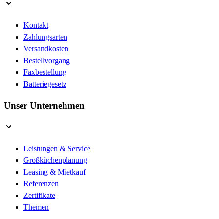
Kontakt
Zahlungsarten
Versandkosten
Bestellvorgang
Faxbestellung
Batteriegesetz
Unser Unternehmen
Leistungen & Service
Großküchenplanung
Leasing & Mietkauf
Referenzen
Zertifikate
Themen