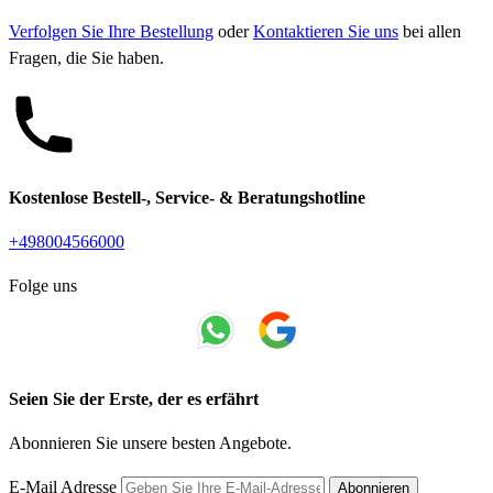
Verfolgen Sie Ihre Bestellung
oder
Kontaktieren Sie uns
bei allen
Fragen, die Sie haben.
Kostenlose Bestell-, Service- & Beratungshotline
+498004566000
Folge uns
Seien Sie der Erste, der es erfährt
Abonnieren Sie unsere besten Angebote.
E-Mail Adresse
Abonnieren