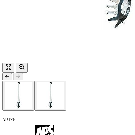
Marke