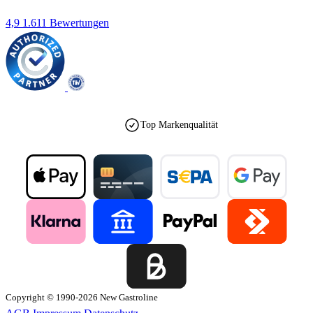
4,9
1.611 Bewertungen
Top Markenqualität
Copyright © 1990-2026 New Gastroline