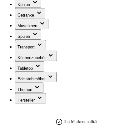
Kühlen
Getränke
Maschinen
Spülen
Transport
Küchenzubehör
Tabletop
Edelstahlmöbel
Themen
Hersteller
Top Markenqualität