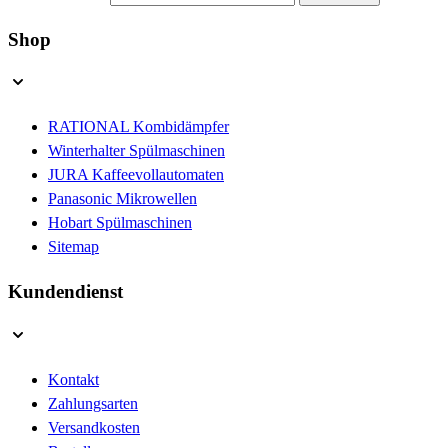
Shop
RATIONAL Kombidämpfer
Winterhalter Spülmaschinen
JURA Kaffeevollautomaten
Panasonic Mikrowellen
Hobart Spülmaschinen
Sitemap
Kundendienst
Kontakt
Zahlungsarten
Versandkosten