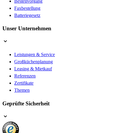
Bestellvorgang
Faxbestellung
Batteriegesetz
Unser Unternehmen
Leistungen & Service
Großküchenplanung
Leasing & Mietkauf
Referenzen
Zertifikate
Themen
Geprüfte Sicherheit