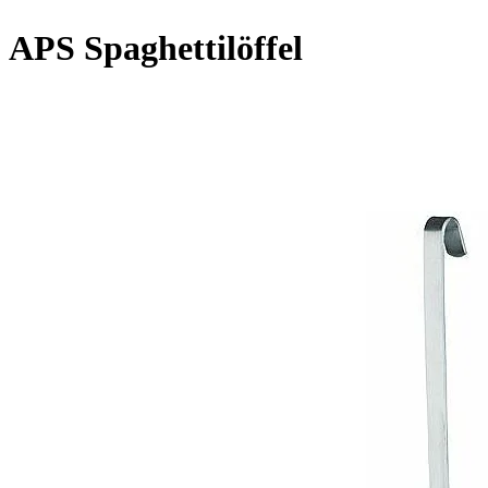
APS Spaghettilöffel