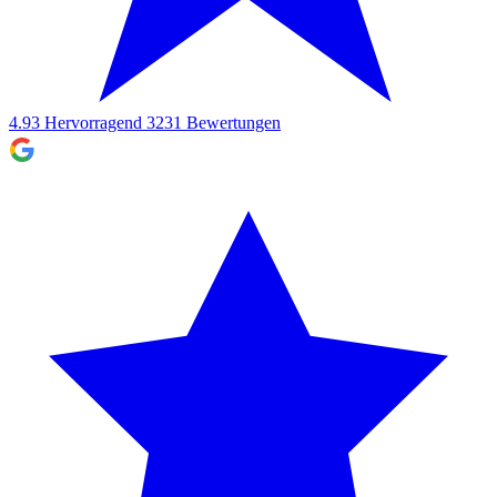
4.93
Hervorragend
3231
Bewertungen