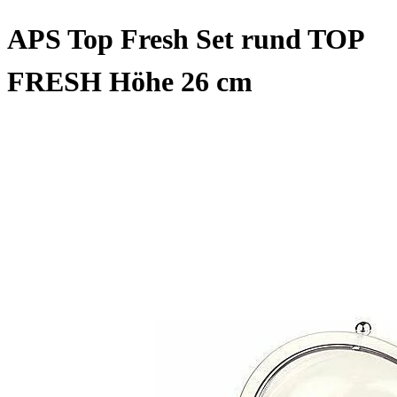
APS Top Fresh Set rund TOP
FRESH Höhe 26 cm