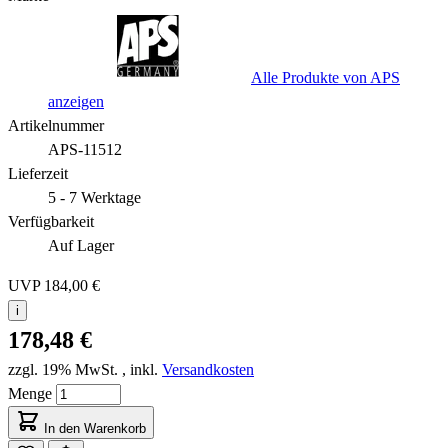
Alle Produkte von APS
anzeigen
Artikelnummer
APS-11512
Lieferzeit
5 - 7 Werktage
Verfügbarkeit
Auf Lager
UVP
184,00 €
i
178,48 €
zzgl. 19% MwSt.
,
inkl.
Versandkosten
Menge
In den Warenkorb