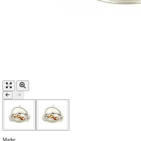
Marke