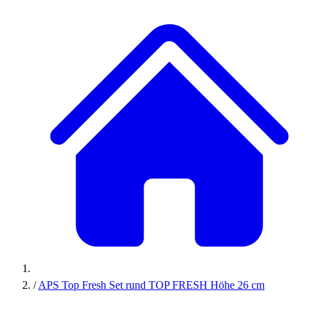
/
APS Top Fresh Set rund TOP FRESH Höhe 26 cm