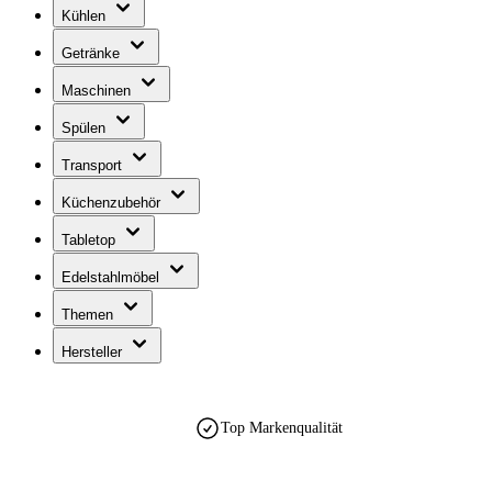
Kühlen
Getränke
Maschinen
Spülen
Transport
Küchenzubehör
Tabletop
Edelstahlmöbel
Themen
Hersteller
Top Markenqualität