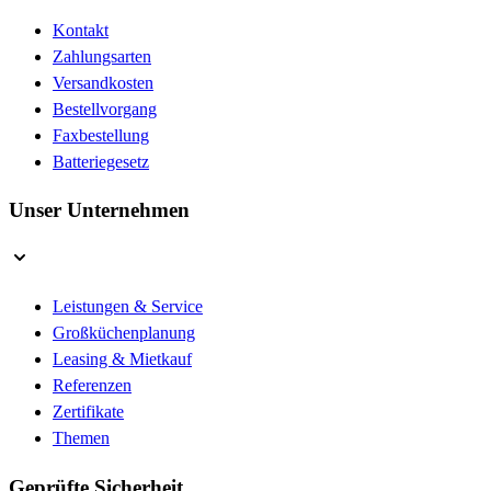
Kontakt
Zahlungsarten
Versandkosten
Bestellvorgang
Faxbestellung
Batteriegesetz
Unser Unternehmen
Leistungen & Service
Großküchenplanung
Leasing & Mietkauf
Referenzen
Zertifikate
Themen
Geprüfte Sicherheit