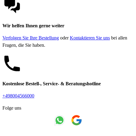
Wir helfen Ihnen gerne weiter
Verfolgen Sie Ihre Bestellung
oder
Kontaktieren Sie uns
bei allen
Fragen, die Sie haben.
Kostenlose Bestell-, Service- & Beratungshotline
+498004566000
Folge uns