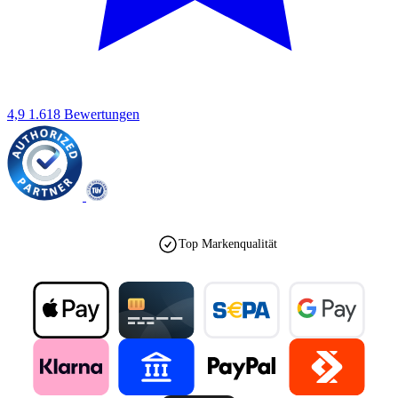
4,9
1.618 Bewertungen
Top Markenqualität