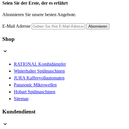
Seien Sie der Erste, der es erfährt
Abonnieren Sie unsere besten Angebote.
E-Mail Adresse
Abonnieren
Shop
RATIONAL Kombidämpfer
Winterhalter Spülmaschinen
JURA Kaffeevollautomaten
Panasonic Mikrowellen
Hobart Spülmaschinen
Sitemap
Kundendienst