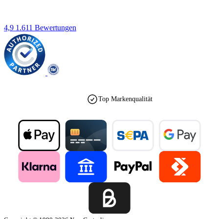
4,9
1.611 Bewertungen
Top Markenqualität