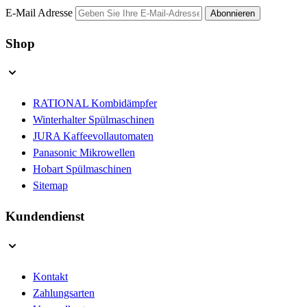
E-Mail Adresse
Abonnieren
Shop
RATIONAL Kombidämpfer
Winterhalter Spülmaschinen
JURA Kaffeevollautomaten
Panasonic Mikrowellen
Hobart Spülmaschinen
Sitemap
Kundendienst
Kontakt
Zahlungsarten