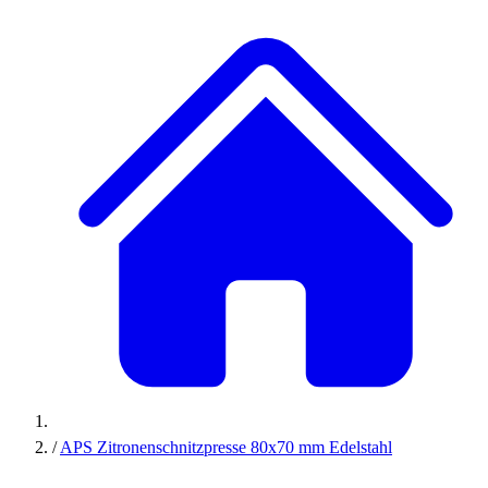
/
APS Zitronenschnitzpresse 80x70 mm Edelstahl