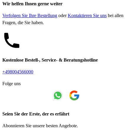
Wir helfen Ihnen gerne weiter
Verfolgen Sie Ihre Bestellung
oder
Kontaktieren Sie uns
bei allen
Fragen, die Sie haben.
Kostenlose Bestell-, Service- & Beratungshotline
+498004566000
Folge uns
Seien Sie der Erste, der es erfährt
Abonnieren Sie unsere besten Angebote.