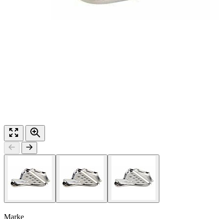
Marke