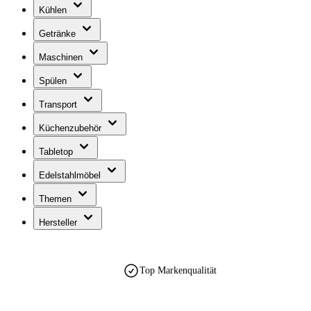
Kühlen
Getränke
Maschinen
Spülen
Transport
Küchenzubehör
Tabletop
Edelstahlmöbel
Themen
Hersteller
Top Markenqualität