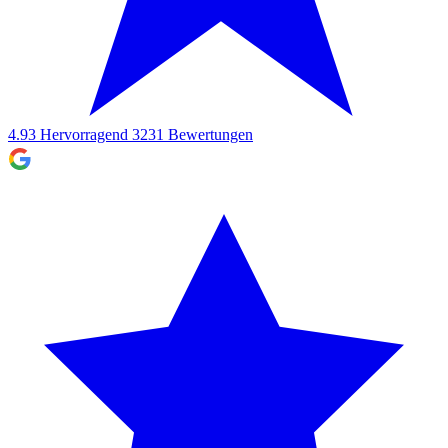
4.93
Hervorragend
3231
Bewertungen