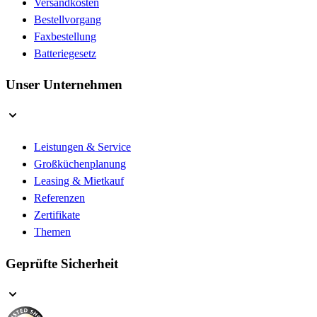
Versandkosten
Bestellvorgang
Faxbestellung
Batteriegesetz
Unser Unternehmen
Leistungen & Service
Großküchenplanung
Leasing & Mietkauf
Referenzen
Zertifikate
Themen
Geprüfte Sicherheit