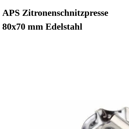
APS Zitronenschnitzpresse
80x70 mm Edelstahl