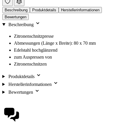
Beschreibung
Produktdetails
Herstellerinformationen
Bewertungen
Beschreibung
Zitronenschnitzpresse
Abmessungen (Länge x Breite): 80 x 70 mm
Edelstahl hochglänzend
zum Auspressen von
Zitronenschnitzen
Produktdetails
Herstellerinformationen
Bewertungen