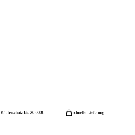
Käuferschutz bis 20.000€
schnelle Lieferung