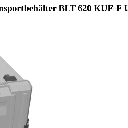
nsportbehälter BLT 620 KUF-F 