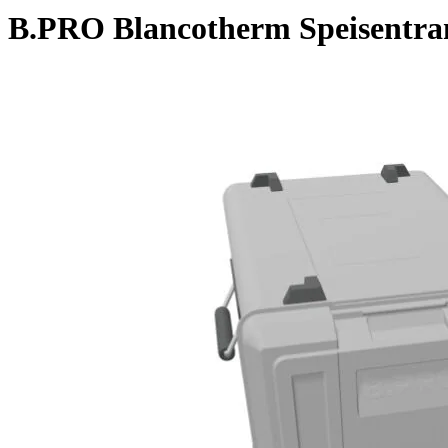
B.PRO Blancotherm Speisentra