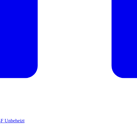
-F Unbeheizt