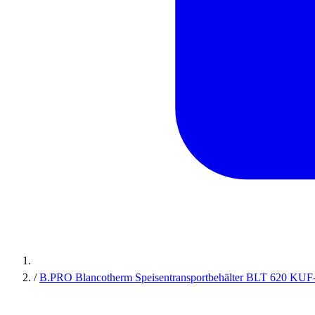
/
B.PRO Blancotherm Speisentransportbehälter BLT 620 KUF