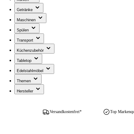
Getränke
Maschinen
Spülen
Transport
Küchenzubehör
Tabletop
Edelstahlmöbel
Themen
Hersteller
Versandkostenfrei*
Top Markenqua