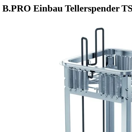
B.PRO Einbau Tellerspender TS