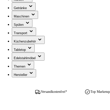
Getränke
Maschinen
Spülen
Transport
Küchenzubehör
Tabletop
Edelstahlmöbel
Themen
Hersteller
Versandkostenfrei*
Top Markenqua