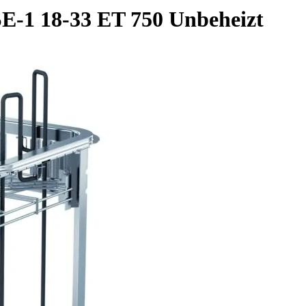
E-1 18-33 ET 750 Unbeheizt