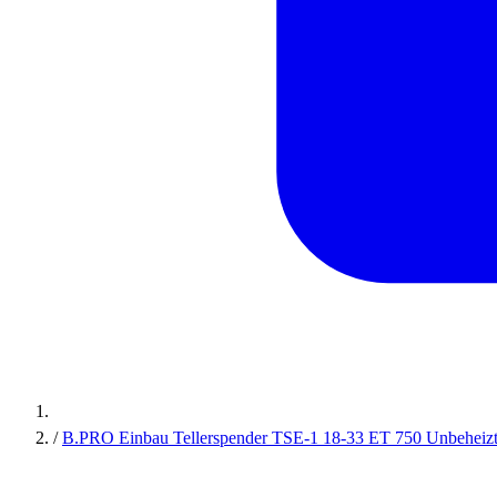
/
B.PRO Einbau Tellerspender TSE-1 18-33 ET 750 Unbeheiz