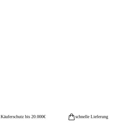
Käuferschutz bis 20.000€
schnelle Lieferung