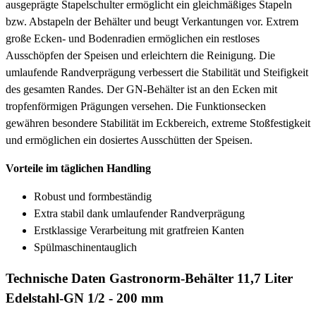
ausgeprägte Stapelschulter ermöglicht ein gleichmäßiges Stapeln
bzw. Abstapeln der Behälter und beugt Verkantungen vor. Extrem
große Ecken- und Bodenradien ermöglichen ein restloses
Ausschöpfen der Speisen und erleichtern die Reinigung. Die
umlaufende Randverprägung verbessert die Stabilität und Steifigkeit
des gesamten Randes. Der GN-Behälter ist an den Ecken mit
tropfenförmigen Prägungen versehen. Die Funktionsecken
gewähren besondere Stabilität im Eckbereich, extreme Stoßfestigkeit
und ermöglichen ein dosiertes Ausschütten der Speisen.
Vorteile im täglichen Handling
Robust und formbeständig
Extra stabil dank umlaufender Randverprägung
Erstklassige Verarbeitung mit gratfreien Kanten
Spülmaschinentauglich
Technische Daten Gastronorm-Behälter 11,7 Liter
Edelstahl-GN 1/2 - 200 mm