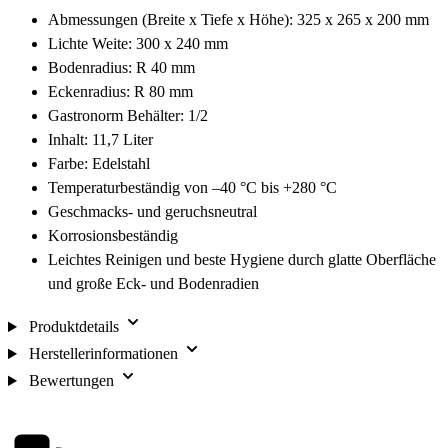
Abmessungen (Breite x Tiefe x Höhe): 325 x 265 x 200 mm
Lichte Weite: 300 x 240 mm
Bodenradius: R 40 mm
Eckenradius: R 80 mm
Gastronorm Behälter: 1/2
Inhalt: 11,7 Liter
Farbe: Edelstahl
Temperaturbeständig von –40 °C bis +280 °C
Geschmacks- und geruchsneutral
Korrosionsbeständig
Leichtes Reinigen und beste Hygiene durch glatte Oberfläche
und große Eck- und Bodenradien
Produktdetails
Herstellerinformationen
Bewertungen