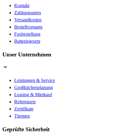
Kontakt
Zahlungsarten
Versandkosten
Bestellvorgang
Faxbestellung
Batteriegesetz
Unser Unternehmen
Leistungen & Service
Großküchenplanung
Leasing & Mietkauf
Referenzen
Zertifikate
Themen
Geprüfte Sicherheit