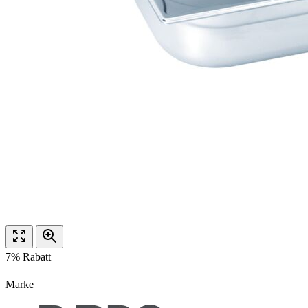
7% Rabatt
Marke