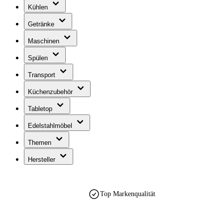
Kühlen
Getränke
Maschinen
Spülen
Transport
Küchenzubehör
Tabletop
Edelstahlmöbel
Themen
Hersteller
Top Markenqualität