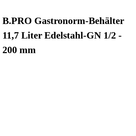
B.PRO Gastronorm-Behälter
11,7 Liter Edelstahl-GN 1/2 -
200 mm