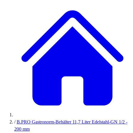
/
B.PRO Gastronorm-Behälter 11,7 Liter Edelstahl-GN 1/2 -
200 mm