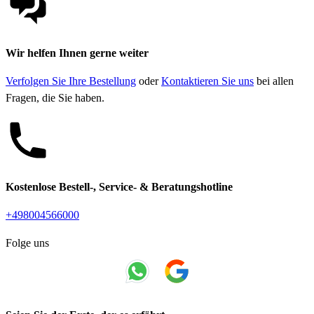
Wir helfen Ihnen gerne weiter
Verfolgen Sie Ihre Bestellung
oder
Kontaktieren Sie uns
bei allen
Fragen, die Sie haben.
Kostenlose Bestell-, Service- & Beratungshotline
+498004566000
Folge uns