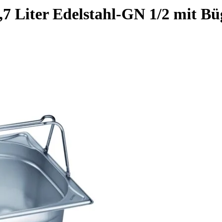
 Liter Edelstahl-GN 1/2 mit Bü