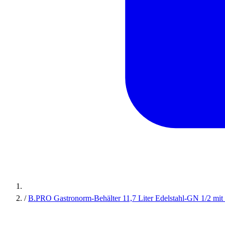
/
B.PRO Gastronorm-Behälter 11,7 Liter Edelstahl-GN 1/2 mit