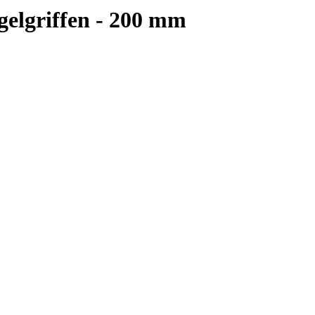
gelgriffen - 200 mm