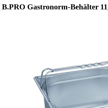
B.PRO Gastronorm-Behälter 11,7