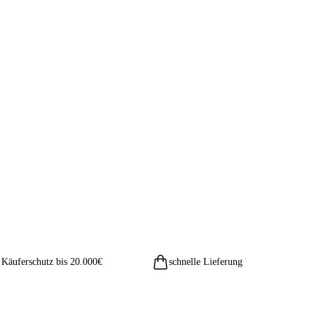
Käuferschutz bis 20.000€
schnelle Lieferung