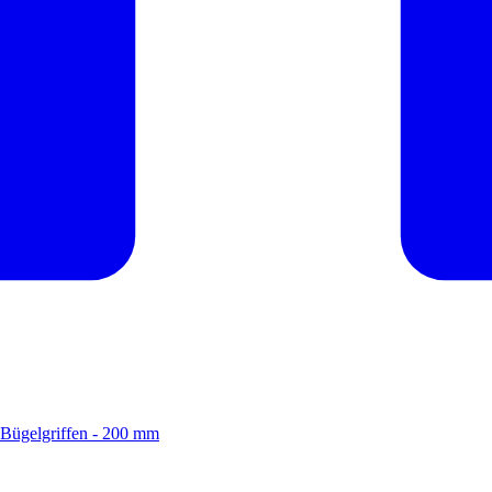
 Bügelgriffen - 200 mm