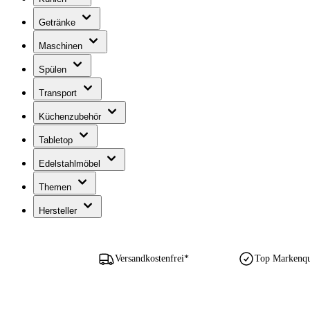
Getränke
Maschinen
Spülen
Transport
Küchenzubehör
Tabletop
Edelstahlmöbel
Themen
Hersteller
Versandkostenfrei*
Top Markenqua