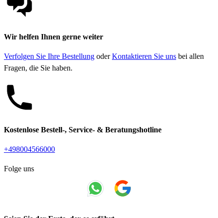
Wir helfen Ihnen gerne weiter
Verfolgen Sie Ihre Bestellung
oder
Kontaktieren Sie uns
bei allen
Fragen, die Sie haben.
Kostenlose Bestell-, Service- & Beratungshotline
+498004566000
Folge uns