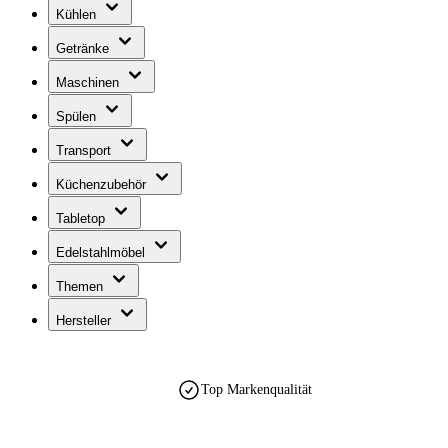
Kühlen
Getränke
Maschinen
Spülen
Transport
Küchenzubehör
Tabletop
Edelstahlmöbel
Themen
Hersteller
Top Markenqualität