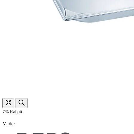
7% Rabatt
Marke