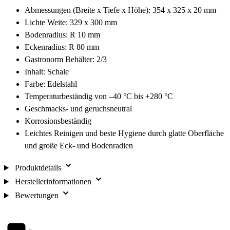
Abmessungen (Breite x Tiefe x Höhe): 354 x 325 x 20 mm
Lichte Weite: 329 x 300 mm
Bodenradius: R 10 mm
Eckenradius: R 80 mm
Gastronorm Behälter: 2/3
Inhalt: Schale
Farbe: Edelstahl
Temperaturbeständig von –40 °C bis +280 °C
Geschmacks- und geruchsneutral
Korrosionsbeständig
Leichtes Reinigen und beste Hygiene durch glatte Oberfläche
und große Eck- und Bodenradien
Produktdetails
Herstellerinformationen
Bewertungen