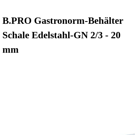
B.PRO Gastronorm-Behälter
Schale Edelstahl-GN 2/3 - 20
mm