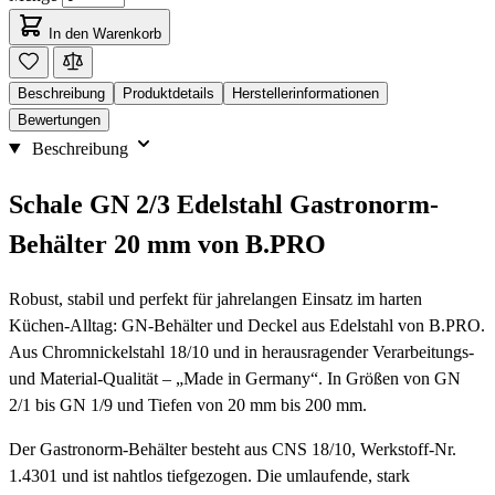
In den Warenkorb
Beschreibung
Produktdetails
Herstellerinformationen
Bewertungen
Beschreibung
Schale GN 2/3 Edelstahl Gastronorm-
Behälter 20 mm von B.PRO
Robust, stabil und perfekt für jahrelangen Einsatz im harten
Küchen-Alltag: GN-Behälter und Deckel aus Edelstahl von B.PRO.
Aus Chromnickelstahl 18/10 und in herausragender Verarbeitungs-
und Material-Qualität – „Made in Germany“. In Größen von GN
2/1 bis GN 1/9 und Tiefen von 20 mm bis 200 mm.
Der Gastronorm-Behälter besteht aus CNS 18/10, Werkstoff-Nr.
1.4301 und ist nahtlos tiefgezogen. Die umlaufende, stark