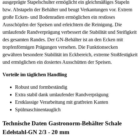
ausgeprägte Stapelschulter ermöglicht ein gleichmäßiges Stapeln
bzw. Abstapeln der Behälter und beugt Verkantungen vor. Extrem
große Ecken- und Bodenradien ermöglichen ein restloses
Ausschöpfen der Speisen und erleichtern die Reinigung. Die
umlaufende Randverprägung verbessert die Stabilität und Steifigkeit
des gesamten Randes. Der GN-Behälter ist an den Ecken mit
tropfenförmigen Prägungen versehen. Die Funktionsecken
gewähren besondere Stabilität im Eckbereich, extreme Stoßfestigkeit
und ermöglichen ein dosiertes Ausschütten der Speisen.
Vorteile im täglichen Handling
Robust und formbeständig
Extra stabil dank umlaufender Randverprägung
Erstklassige Verarbeitung mit gratfreien Kanten
Spülmaschinentauglich
Technische Daten Gastronorm-Behälter Schale
Edelstahl-GN 2/3 - 20 mm