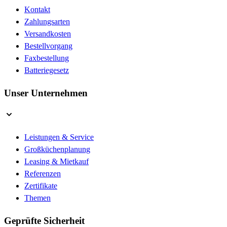
Kontakt
Zahlungsarten
Versandkosten
Bestellvorgang
Faxbestellung
Batteriegesetz
Unser Unternehmen
Leistungen & Service
Großküchenplanung
Leasing & Mietkauf
Referenzen
Zertifikate
Themen
Geprüfte Sicherheit