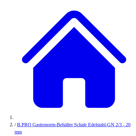
/
B.PRO Gastronorm-Behälter Schale Edelstahl-GN 2/3 - 20
mm