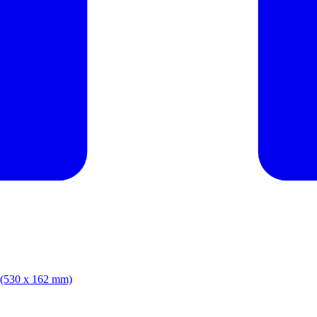
 (530 x 162 mm)