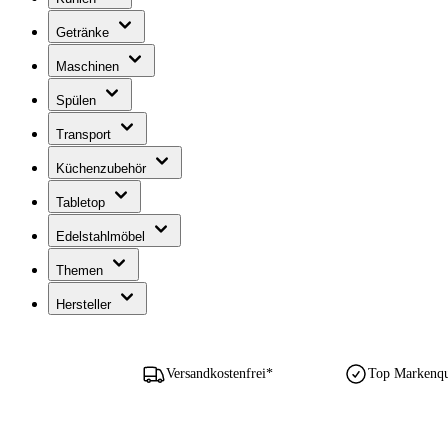
Getränke
Maschinen
Spülen
Transport
Küchenzubehör
Tabletop
Edelstahlmöbel
Themen
Hersteller
Versandkostenfrei*
Top Markenqua