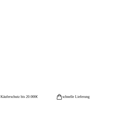
Käuferschutz bis 20.000€
schnelle Lieferung