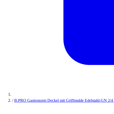
/
B.PRO Gastronorm Deckel mit Griffmulde Edelstahl-GN 2/4