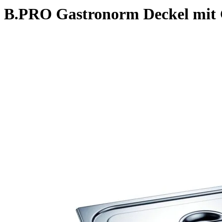
B.PRO Gastronorm Deckel mit G