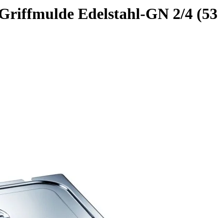
riffmulde Edelstahl-GN 2/4 (5