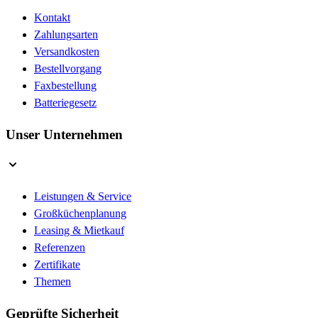
Kontakt
Zahlungsarten
Versandkosten
Bestellvorgang
Faxbestellung
Batteriegesetz
Unser Unternehmen
Leistungen & Service
Großküchenplanung
Leasing & Mietkauf
Referenzen
Zertifikate
Themen
Geprüfte Sicherheit