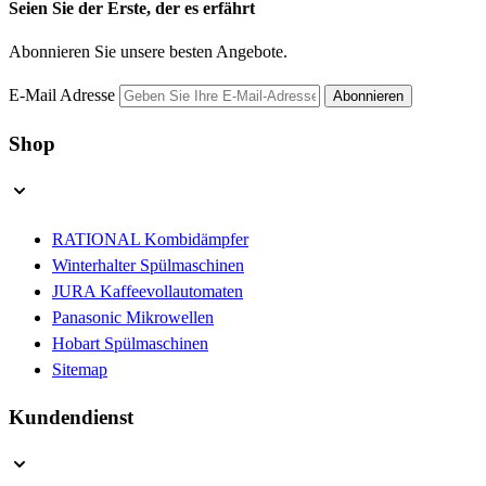
Seien Sie der Erste, der es erfährt
Abonnieren Sie unsere besten Angebote.
E-Mail Adresse
Abonnieren
Shop
RATIONAL Kombidämpfer
Winterhalter Spülmaschinen
JURA Kaffeevollautomaten
Panasonic Mikrowellen
Hobart Spülmaschinen
Sitemap
Kundendienst