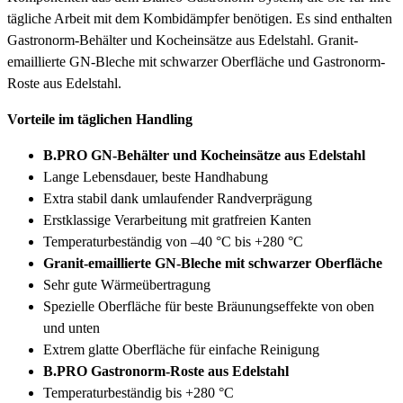
tägliche Arbeit mit dem Kombidämpfer benötigen. Es sind enthalten
Gastronorm-Behälter und Kocheinsätze aus Edelstahl. Granit-
emaillierte GN-Bleche mit schwarzer Oberfläche und Gastronorm-
Roste aus Edelstahl.
Vorteile im täglichen Handling
B.PRO GN-Behälter und Kocheinsätze aus Edelstahl
Lange Lebensdauer, beste Handhabung
Extra stabil dank umlaufender Randverprägung
Erstklassige Verarbeitung mit gratfreien Kanten
Temperaturbeständig von –40 °C bis +280 °C
Granit-emaillierte GN-Bleche mit schwarzer Oberfläche
Sehr gute Wärmeübertragung
Spezielle Oberfläche für beste Bräunungseffekte von oben
und unten
Extrem glatte Oberfläche für einfache Reinigung
B.PRO Gastronorm-Roste aus Edelstahl
Temperaturbeständig bis +280 °C