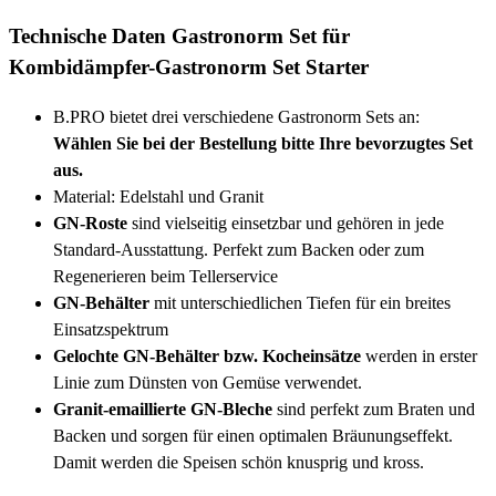
Technische Daten Gastronorm Set für
Kombidämpfer-Gastronorm Set Starter
B.PRO bietet drei verschiedene Gastronorm Sets an:
Wählen Sie bei der Bestellung bitte Ihre bevorzugtes Set
aus.
Material: Edelstahl und Granit
GN-Roste
sind vielseitig einsetzbar und gehören in jede
Standard-Ausstattung. Perfekt zum Backen oder zum
Regenerieren beim Tellerservice
GN-Behälter
mit unterschiedlichen Tiefen für ein breites
Einsatzspektrum
Gelochte GN-Behälter bzw. Kocheinsätze
werden in erster
Linie zum Dünsten von Gemüse verwendet.
Granit-emaillierte GN-Bleche
sind perfekt zum Braten und
Backen und sorgen für einen optimalen Bräunungseffekt.
Damit werden die Speisen schön knusprig und kross.