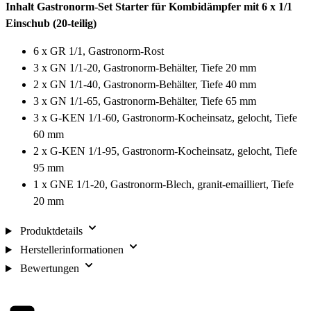
Inhalt Gastronorm-Set Starter für Kombidämpfer mit 6 x 1/1
Einschub (20-teilig)
6 x GR 1/1, Gastronorm-Rost
3 x GN 1/1-20, Gastronorm-Behälter, Tiefe 20 mm
2 x GN 1/1-40, Gastronorm-Behälter, Tiefe 40 mm
3 x GN 1/1-65, Gastronorm-Behälter, Tiefe 65 mm
3 x G-KEN 1/1-60, Gastronorm-Kocheinsatz, gelocht, Tiefe
60 mm
2 x G-KEN 1/1-95, Gastronorm-Kocheinsatz, gelocht, Tiefe
95 mm
1 x GNE 1/1-20, Gastronorm-Blech, granit-emailliert, Tiefe
20 mm
Produktdetails
Herstellerinformationen
Bewertungen