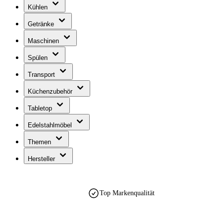
Kühlen
Getränke
Maschinen
Spülen
Transport
Küchenzubehör
Tabletop
Edelstahlmöbel
Themen
Hersteller
Top Markenqualität