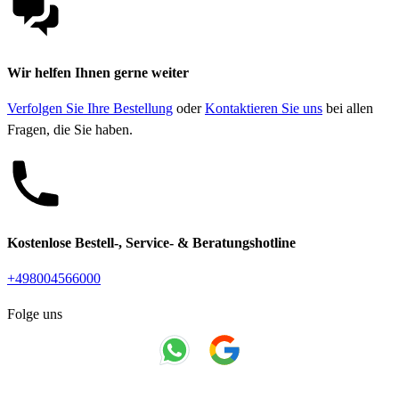
Wir helfen Ihnen gerne weiter
Verfolgen Sie Ihre Bestellung
oder
Kontaktieren Sie uns
bei allen
Fragen, die Sie haben.
Kostenlose Bestell-, Service- & Beratungshotline
+498004566000
Folge uns