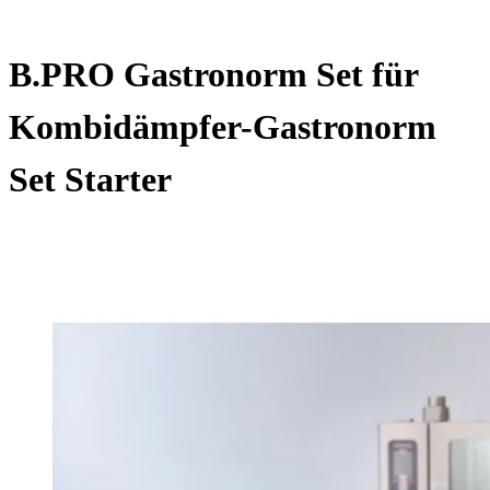
B.PRO Gastronorm Set für
Kombidämpfer-Gastronorm
Set Starter