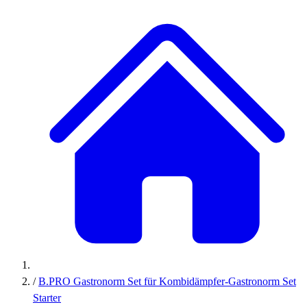
/
B.PRO Gastronorm Set für Kombidämpfer-Gastronorm Set
Starter