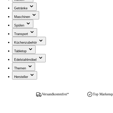
Getränke
Maschinen
Spülen
Transport
Küchenzubehör
Tabletop
Edelstahlmöbel
Themen
Hersteller
Versandkostenfrei*
Top Markenqua