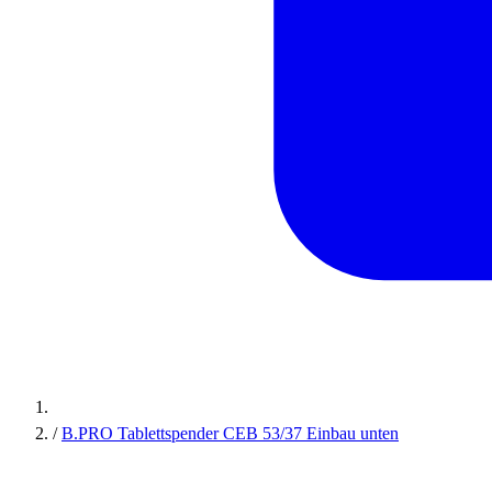
/
B.PRO Tablettspender CEB 53/37 Einbau unten