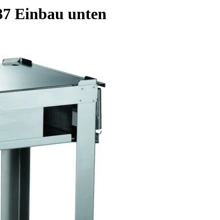
37 Einbau unten