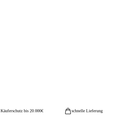
Käuferschutz bis 20.000€
schnelle Lieferung