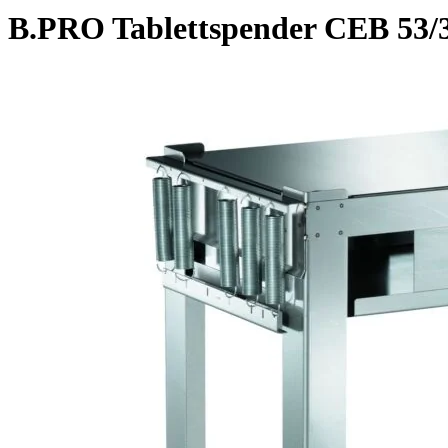
B.PRO Tablettspender CEB 53/