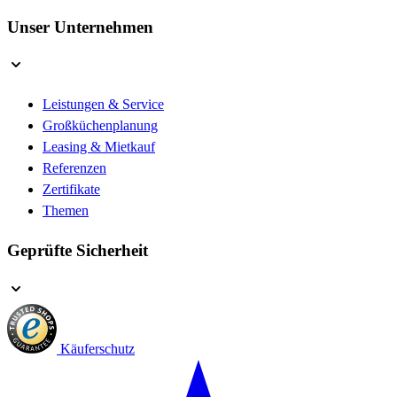
Unser Unternehmen
Leistungen & Service
Großküchenplanung
Leasing & Mietkauf
Referenzen
Zertifikate
Themen
Geprüfte Sicherheit
Käuferschutz