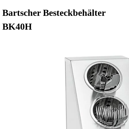
Bartscher Besteckbehälter
BK40H