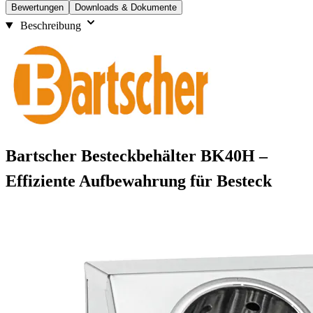
Bewertungen
Downloads & Dokumente
Beschreibung
Bartscher Besteckbehälter BK40H –
Effiziente Aufbewahrung für Besteck