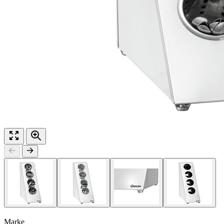
Marke