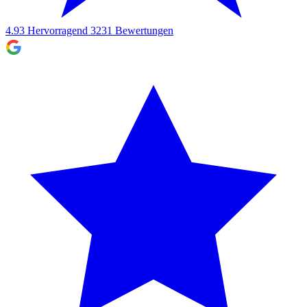
4.93
Hervorragend
3231
Bewertungen