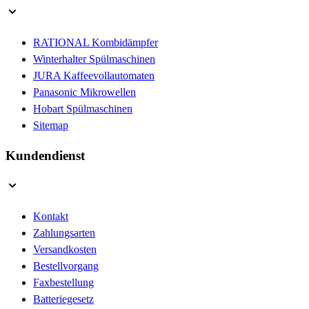
RATIONAL Kombidämpfer
Winterhalter Spülmaschinen
JURA Kaffeevollautomaten
Panasonic Mikrowellen
Hobart Spülmaschinen
Sitemap
Kundendienst
Kontakt
Zahlungsarten
Versandkosten
Bestellvorgang
Faxbestellung
Batteriegesetz