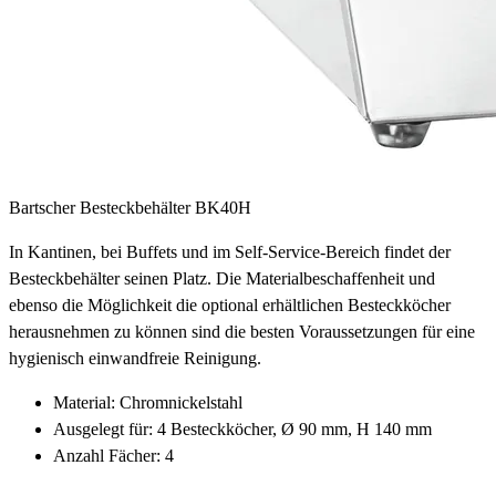
Bartscher Besteckbehälter BK40H
In Kantinen, bei Buffets und im Self-Service-Bereich findet der
Besteckbehälter seinen Platz. Die Materialbeschaffenheit und
ebenso die Möglichkeit die optional erhältlichen Besteckköcher
herausnehmen zu können sind die besten Voraussetzungen für eine
hygienisch einwandfreie Reinigung.
Material: Chromnickelstahl
Ausgelegt für: 4 Besteckköcher, Ø 90 mm, H 140 mm
Anzahl Fächer: 4