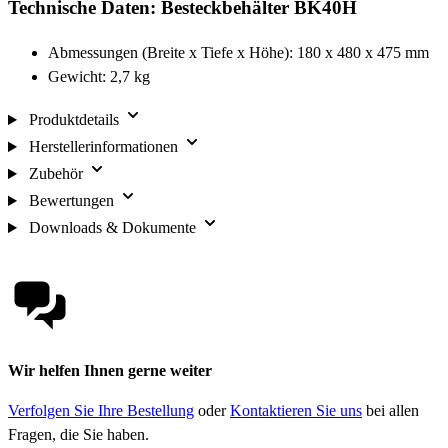
Technische Daten: Besteckbehälter BK40H
Abmessungen (Breite x Tiefe x Höhe): 180 x 480 x 475 mm
Gewicht: 2,7 kg
Produktdetails
Herstellerinformationen
Zubehör
Bewertungen
Downloads & Dokumente
Wir helfen Ihnen gerne weiter
Verfolgen Sie Ihre Bestellung
oder
Kontaktieren Sie uns
bei allen
Fragen, die Sie haben.