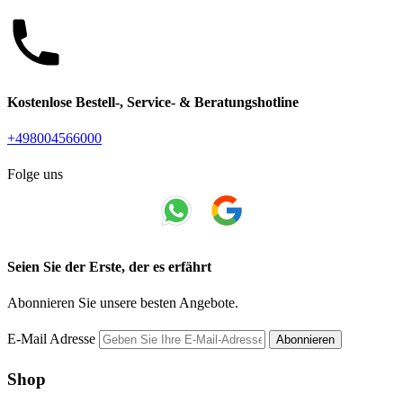
Kostenlose Bestell-, Service- & Beratungshotline
+498004566000
Folge uns
Seien Sie der Erste, der es erfährt
Abonnieren Sie unsere besten Angebote.
E-Mail Adresse
Abonnieren
Shop