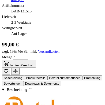
Artikelnummer
BAR-131515
Lieferzeit
2-3 Werktage
Verfügbarkeit
Auf Lager
99,00 €
zzgl. 19% MwSt.
,
inkl.
Versandkosten
Menge
In den Warenkorb
Beschreibung
Produktdetails
Herstellerinformationen
Empfehlung
Bewertungen
Downloads & Dokumente
Beschreibung