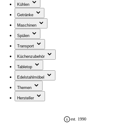
Kühlen
Getränke
Maschinen
Spülen
Transport
Küchenzubehör
Tabletop
Edelstahlmöbel
Themen
Hersteller
sicher bezahlen