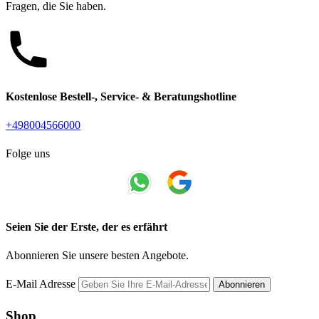
Fragen, die Sie haben.
Kostenlose Bestell-, Service- & Beratungshotline
+498004566000
Folge uns
Seien Sie der Erste, der es erfährt
Abonnieren Sie unsere besten Angebote.
E-Mail Adresse
Abonnieren
Shop