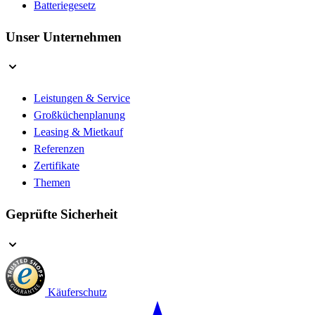
Batteriegesetz
Unser Unternehmen
Leistungen & Service
Großküchenplanung
Leasing & Mietkauf
Referenzen
Zertifikate
Themen
Geprüfte Sicherheit
Käuferschutz