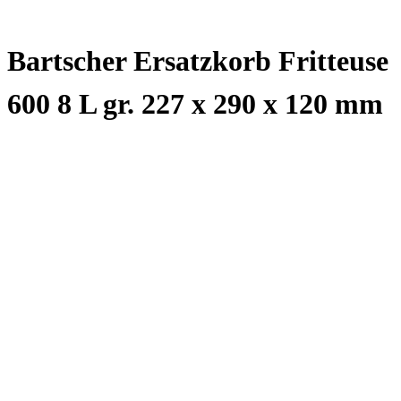
Bartscher Ersatzkorb Fritteuse
600 8 L gr. 227 x 290 x 120 mm