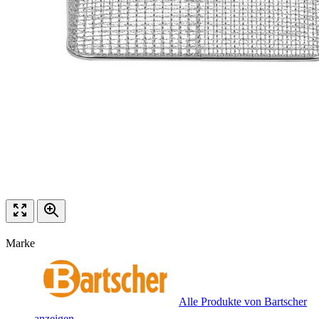
Marke
Alle Produkte von Bartscher
anzeigen