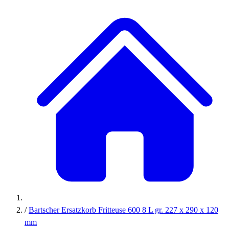
/
Bartscher Ersatzkorb Fritteuse 600 8 L gr. 227 x 290 x 120
mm