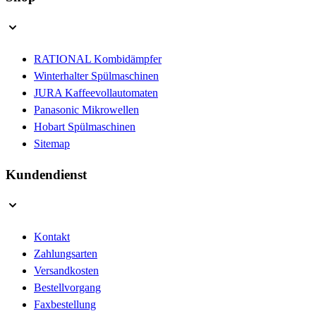
RATIONAL Kombidämpfer
Winterhalter Spülmaschinen
JURA Kaffeevollautomaten
Panasonic Mikrowellen
Hobart Spülmaschinen
Sitemap
Kundendienst
Kontakt
Zahlungsarten
Versandkosten
Bestellvorgang
Faxbestellung