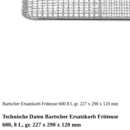
Bartscher Ersatzkorb Fritteuse 600 8 L gr. 227 x 290 x 120 mm
Technische Daten Bartscher Ersatzkorb Fritteuse
600, 8 L, gr. 227 x 290 x 120 mm