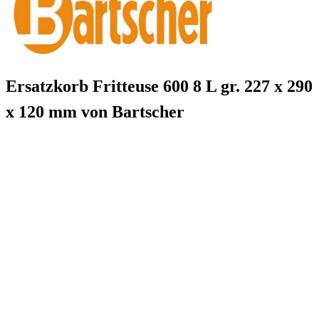
Ersatzkorb Fritteuse 600 8 L gr. 227 x 290
x 120 mm von Bartscher