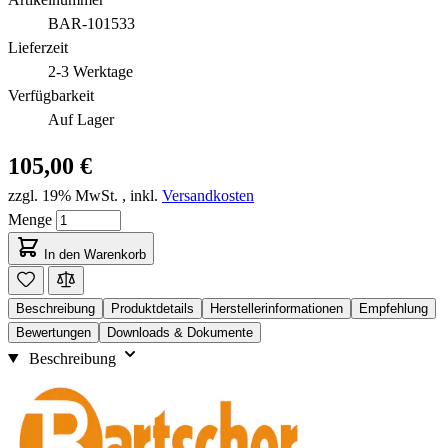
BAR-101533
Lieferzeit
2-3 Werktage
Verfügbarkeit
Auf Lager
105,00 €
zzgl. 19% MwSt.
,
inkl.
Versandkosten
Menge
In den Warenkorb
Beschreibung
Produktdetails
Herstellerinformationen
Empfehlung
Bewertungen
Downloads & Dokumente
Beschreibung