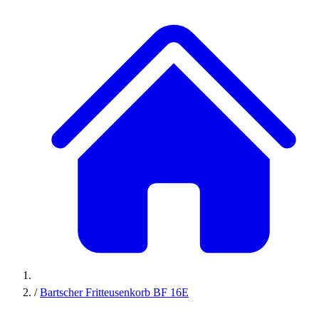
/
Bartscher Fritteusenkorb BF 16E