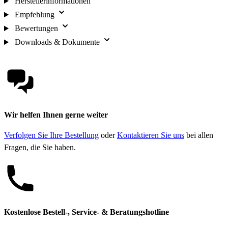
Herstellerinformationen
Empfehlung
Bewertungen
Downloads & Dokumente
Wir helfen Ihnen gerne weiter
Verfolgen Sie Ihre Bestellung
oder
Kontaktieren Sie uns
bei allen
Fragen, die Sie haben.
Kostenlose Bestell-, Service- & Beratungshotline