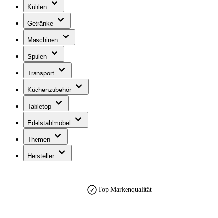
Kühlen
Getränke
Maschinen
Spülen
Transport
Küchenzubehör
Tabletop
Edelstahlmöbel
Themen
Hersteller
Top Markenqualität