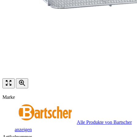
Marke
Alle Produkte von Bartscher
anzeigen
Artikelnummer