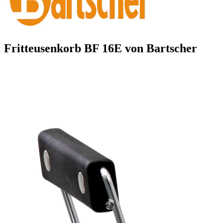
Fritteusenkorb BF 16E von Bartscher