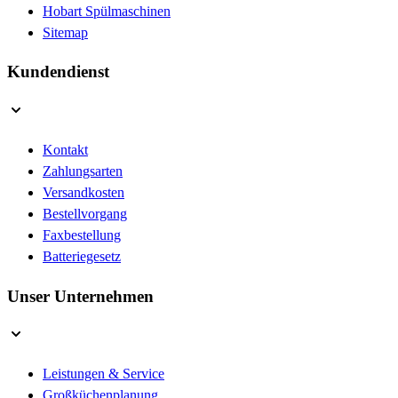
Hobart Spülmaschinen
Sitemap
Kundendienst
Kontakt
Zahlungsarten
Versandkosten
Bestellvorgang
Faxbestellung
Batteriegesetz
Unser Unternehmen
Leistungen & Service
Großküchenplanung