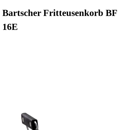
Bartscher Fritteusenkorb BF
16E