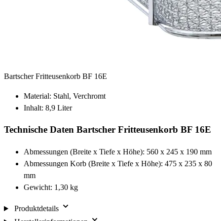
Bartscher Fritteusenkorb BF 16E
Material: Stahl, Verchromt
Inhalt: 8,9 Liter
Technische Daten Bartscher Fritteusenkorb BF 16E
Abmessungen (Breite x Tiefe x Höhe): 560 x 245 x 190 mm
Abmessungen Korb (Breite x Tiefe x Höhe): 475 x 235 x 80
mm
Gewicht: 1,30 kg
Produktdetails