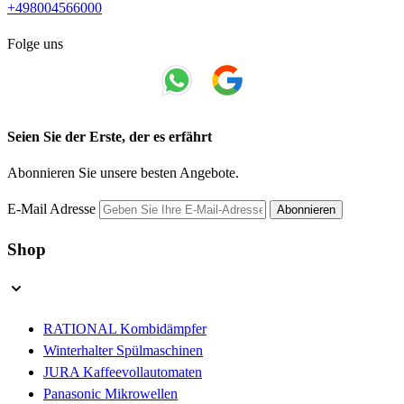
+498004566000
Folge uns
Seien Sie der Erste, der es erfährt
Abonnieren Sie unsere besten Angebote.
E-Mail Adresse
Abonnieren
Shop
RATIONAL Kombidämpfer
Winterhalter Spülmaschinen
JURA Kaffeevollautomaten
Panasonic Mikrowellen