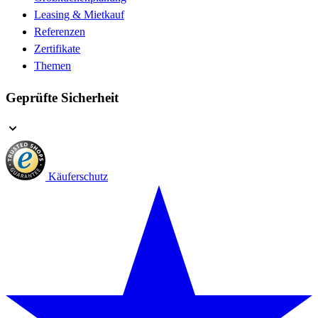
Leasing & Mietkauf
Referenzen
Zertifikate
Themen
Geprüfte Sicherheit
Käuferschutz