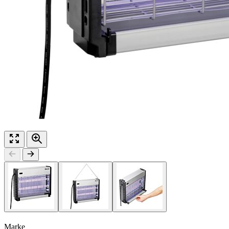
Marke