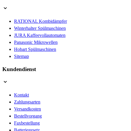
RATIONAL Kombidämpfer
Winterhalter Spülmaschinen
JURA Kaffeevollautomaten
Panasonic Mikrowellen
Hobart Spülmaschinen
Sitemap
Kundendienst
Kontakt
Zahlungsarten
Versandkosten
Bestellvorgang
Faxbestellung
Batteriegesetz