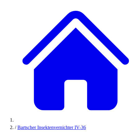
/
Bartscher Insektenvernichter IV-36