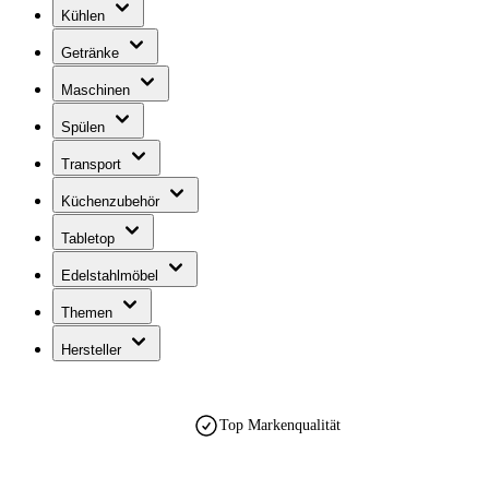
Kühlen
Getränke
Maschinen
Spülen
Transport
Küchenzubehör
Tabletop
Edelstahlmöbel
Themen
Hersteller
Top Markenqualität