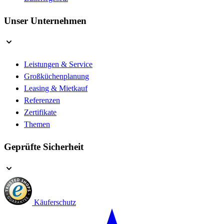
Unser Unternehmen
Leistungen & Service
Großküchenplanung
Leasing & Mietkauf
Referenzen
Zertifikate
Themen
Geprüfte Sicherheit
Käuferschutz