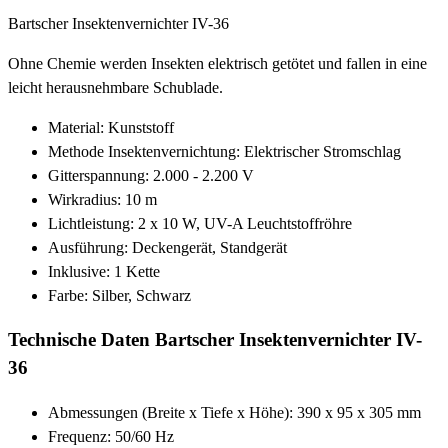
Bartscher Insektenvernichter IV-36
Ohne Chemie werden Insekten elektrisch getötet und fallen in eine
leicht herausnehmbare Schublade.
Material: Kunststoff
Methode Insektenvernichtung: Elektrischer Stromschlag
Gitterspannung: 2.000 - 2.200 V
Wirkradius: 10 m
Lichtleistung: 2 x 10 W, UV-A Leuchtstoffröhre
Ausführung: Deckengerät, Standgerät
Inklusive: 1 Kette
Farbe: Silber, Schwarz
Technische Daten Bartscher Insektenvernichter IV-
36
Abmessungen (Breite x Tiefe x Höhe): 390 x 95 x 305 mm
Frequenz: 50/60 Hz