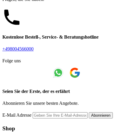
Kostenlose Bestell-, Service- & Beratungshotline
+498004566000
Folge uns
Seien Sie der Erste, der es erfährt
Abonnieren Sie unsere besten Angebote.
E-Mail Adresse
Abonnieren
Shop