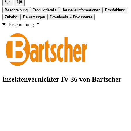
Beschreibung
Produktdetails
Herstellerinformationen
Empfehlung
Zubehör
Bewertungen
Downloads & Dokumente
Beschreibung
Insektenvernichter IV-36 von Bartscher