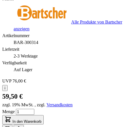
Alle Produkte von Bartscher
anzeigen
Artikelnummer
BAR-300314
Lieferzeit
2-3 Werktage
Verfügbarkeit
Auf Lager
UVP
76,00 €
i
59,50 €
zzgl. 19% MwSt.
,
zzgl.
Versandkosten
Menge
In den Warenkorb