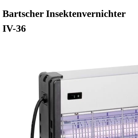
Bartscher Insektenvernichter
IV-36