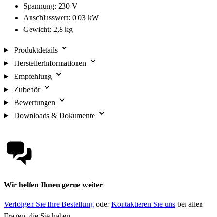
Spannung: 230 V
Anschlusswert: 0,03 kW
Gewicht: 2,8 kg
Produktdetails
Herstellerinformationen
Empfehlung
Zubehör
Bewertungen
Downloads & Dokumente
Wir helfen Ihnen gerne weiter
Verfolgen Sie Ihre Bestellung
oder
Kontaktieren Sie uns
bei allen
Fragen, die Sie haben.