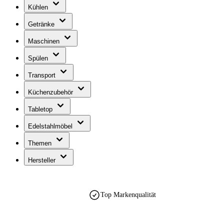
Kühlen
Getränke
Maschinen
Spülen
Transport
Küchenzubehör
Tabletop
Edelstahlmöbel
Themen
Hersteller
Top Markenqualität