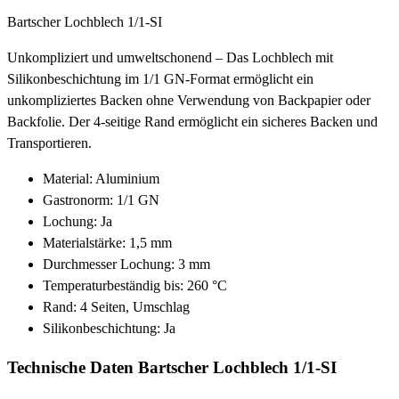
Bartscher Lochblech 1/1-SI
Unkompliziert und umweltschonend – Das Lochblech mit
Silikonbeschichtung im 1/1 GN-Format ermöglicht ein
unkompliziertes Backen ohne Verwendung von Backpapier oder
Backfolie. Der 4-seitige Rand ermöglicht ein sicheres Backen und
Transportieren.
Material: Aluminium
Gastronorm: 1/1 GN
Lochung: Ja
Materialstärke: 1,5 mm
Durchmesser Lochung: 3 mm
Temperaturbeständig bis: 260 °C
Rand: 4 Seiten, Umschlag
Silikonbeschichtung: Ja
Technische Daten Bartscher Lochblech 1/1-SI