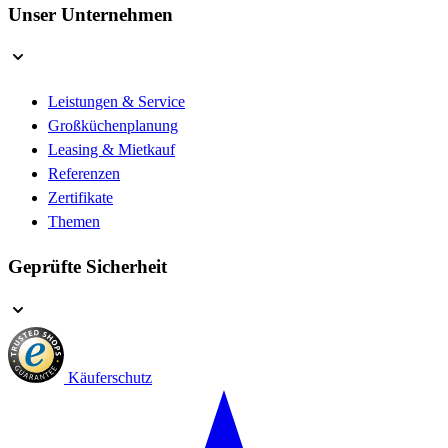
Unser Unternehmen
Leistungen & Service
Großküchenplanung
Leasing & Mietkauf
Referenzen
Zertifikate
Themen
Geprüfte Sicherheit
Käuferschutz