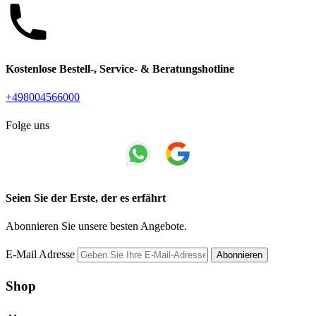
Kostenlose Bestell-, Service- & Beratungshotline
+498004566000
Folge uns
Seien Sie der Erste, der es erfährt
Abonnieren Sie unsere besten Angebote.
E-Mail Adresse
Abonnieren
Shop