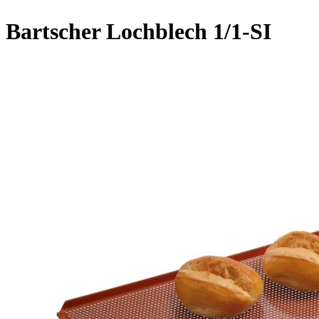
Bartscher Lochblech 1/1-SI