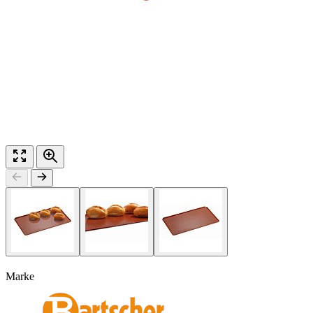
Marke