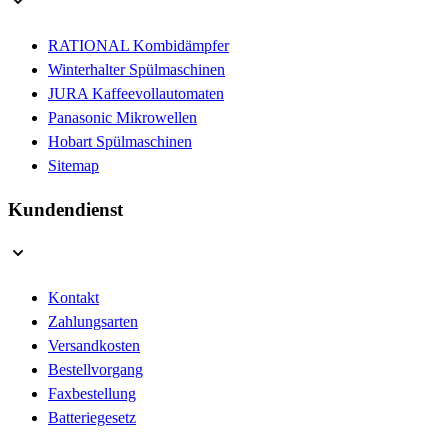
RATIONAL Kombidämpfer
Winterhalter Spülmaschinen
JURA Kaffeevollautomaten
Panasonic Mikrowellen
Hobart Spülmaschinen
Sitemap
Kundendienst
Kontakt
Zahlungsarten
Versandkosten
Bestellvorgang
Faxbestellung
Batteriegesetz