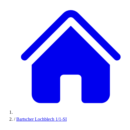
/
Bartscher Lochblech 1/1-SI