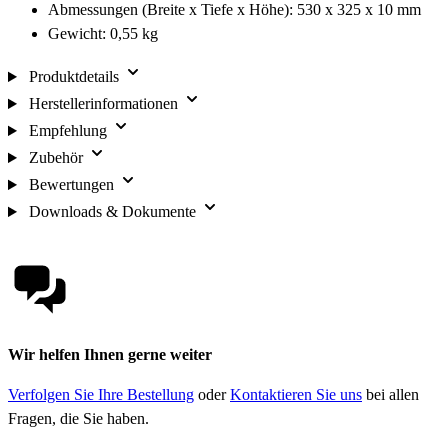
Abmessungen (Breite x Tiefe x Höhe): 530 x 325 x 10 mm
Gewicht: 0,55 kg
Produktdetails
Herstellerinformationen
Empfehlung
Zubehör
Bewertungen
Downloads & Dokumente
Wir helfen Ihnen gerne weiter
Verfolgen Sie Ihre Bestellung
oder
Kontaktieren Sie uns
bei allen
Fragen, die Sie haben.