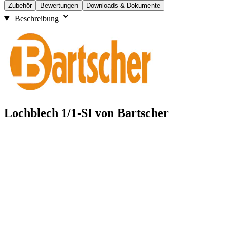
Zubehör
Bewertungen
Downloads & Dokumente
Beschreibung
Lochblech 1/1-SI von Bartscher