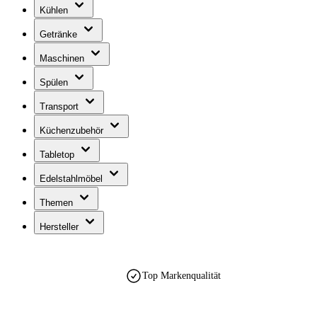
Kühlen
Getränke
Maschinen
Spülen
Transport
Küchenzubehör
Tabletop
Edelstahlmöbel
Themen
Hersteller
Top Markenqualität