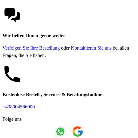
Wir helfen Ihnen gerne weiter
Verfolgen Sie Ihre Bestellung
oder
Kontaktieren Sie uns
bei allen
Fragen, die Sie haben.
Kostenlose Bestell-, Service- & Beratungshotline
+498004566000
Folge uns