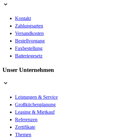
Kontakt
Zahlungsarten
Versandkosten
Bestellvorgang
Faxbestellung
Batteriegesetz
Unser Unternehmen
Leistungen & Service
Großküchenplanung
Leasing & Mietkauf
Referenzen
Zertifikate
Themen