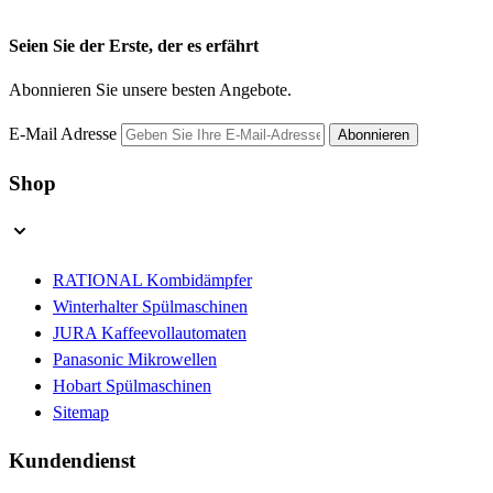
Seien Sie der Erste, der es erfährt
Abonnieren Sie unsere besten Angebote.
E-Mail Adresse
Abonnieren
Shop
RATIONAL Kombidämpfer
Winterhalter Spülmaschinen
JURA Kaffeevollautomaten
Panasonic Mikrowellen
Hobart Spülmaschinen
Sitemap
Kundendienst