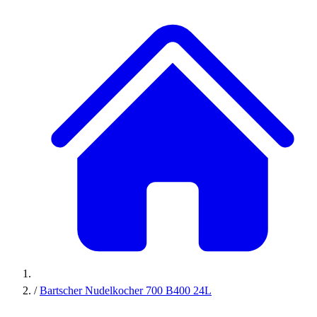
/
Bartscher Nudelkocher 700 B400 24L