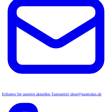
Erfragen Sie unseren aktuellen Tagespreis!
shop@gastrodax.de