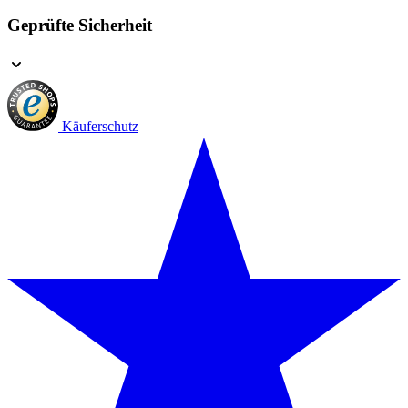
Geprüfte Sicherheit
Käuferschutz