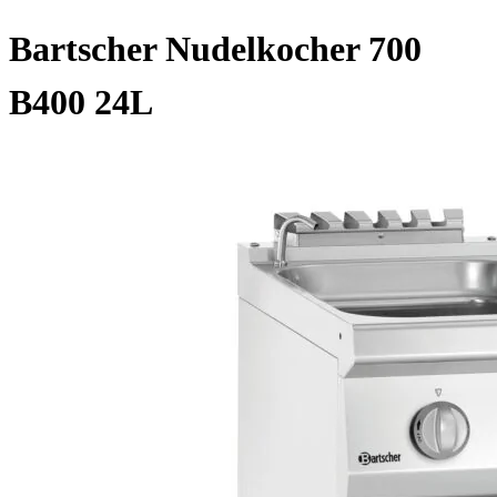
Bartscher Nudelkocher 700
B400 24L