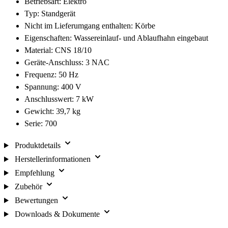
Betriebsart: Elektro
Typ: Standgerät
Nicht im Lieferumgang enthalten: Körbe
Eigenschaften: Wassereinlauf- und Ablaufhahn eingebaut
Material: CNS 18/10
Geräte-Anschluss: 3 NAC
Frequenz: 50 Hz
Spannung: 400 V
Anschlusswert: 7 kW
Gewicht: 39,7 kg
Serie: 700
Produktdetails
Herstellerinformationen
Empfehlung
Zubehör
Bewertungen
Downloads & Dokumente