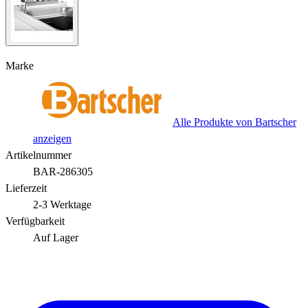
Marke
Alle Produkte von Bartscher
anzeigen
Artikelnummer
BAR-286305
Lieferzeit
2-3 Werktage
Verfügbarkeit
Auf Lager