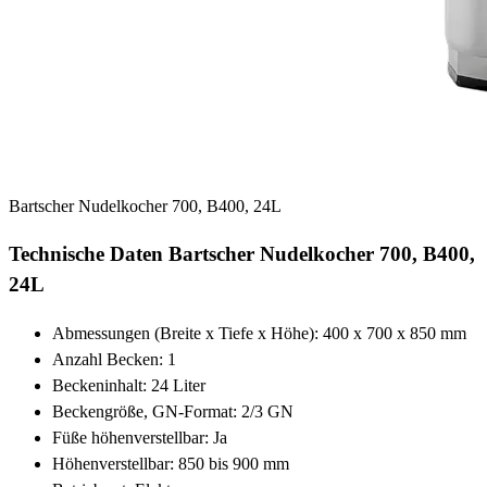
Bartscher Nudelkocher 700, B400, 24L
Technische Daten Bartscher Nudelkocher 700, B400,
24L
Abmessungen (Breite x Tiefe x Höhe): 400 x 700 x 850 mm
Anzahl Becken: 1
Beckeninhalt: 24 Liter
Beckengröße, GN-Format: 2/3 GN
Füße höhenverstellbar: Ja
Höhenverstellbar: 850 bis 900 mm