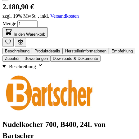
2.180,90 €
zzgl. 19% MwSt.
,
inkl.
Versandkosten
Menge
In den Warenkorb
Beschreibung
Produktdetails
Herstellerinformationen
Empfehlung
Zubehör
Bewertungen
Downloads & Dokumente
Beschreibung
Nudelkocher 700, B400, 24L von
Bartscher