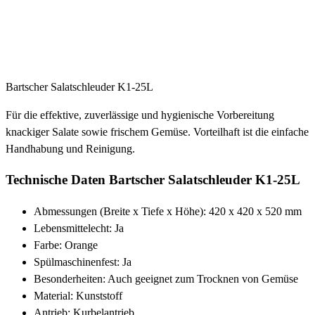
Bartscher Salatschleuder K1-25L
Für die effektive, zuverlässige und hygienische Vorbereitung
knackiger Salate sowie frischem Gemüse. Vorteilhaft ist die einfache
Handhabung und Reinigung.
Technische Daten Bartscher Salatschleuder K1-25L
Abmessungen (Breite x Tiefe x Höhe): 420 x 420 x 520 mm
Lebensmittelecht: Ja
Farbe: Orange
Spülmaschinenfest: Ja
Besonderheiten: Auch geeignet zum Trocknen von Gemüse
Material: Kunststoff
Antrieb: Kurbelantrieb