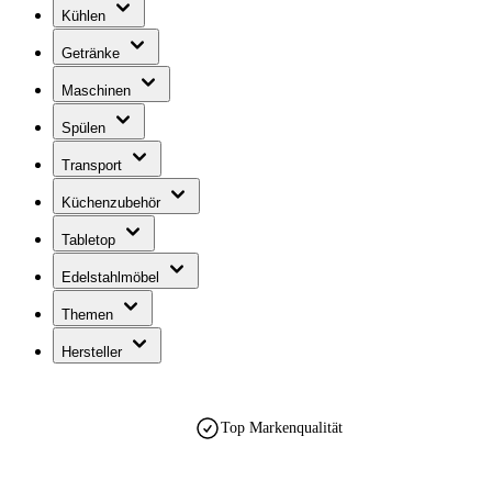
Kühlen
Getränke
Maschinen
Spülen
Transport
Küchenzubehör
Tabletop
Edelstahlmöbel
Themen
Hersteller
Top Markenqualität