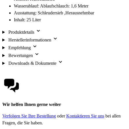
Wasserablauf: Ablaufschlauch: 1,6 Meter
Ausstattung: Schleudersieb ,Herausnehmbar
Inhalt: 25 Liter
Produktdetails
Herstellerinformationen
Empfehlung
Bewertungen
Downloads & Dokumente
Wir helfen Ihnen gerne weiter
Verfolgen Sie Ihre Bestellung
oder
Kontaktieren Sie uns
bei allen
Fragen, die Sie haben.