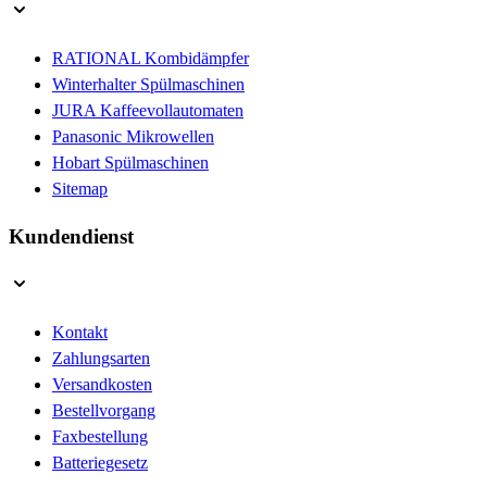
RATIONAL Kombidämpfer
Winterhalter Spülmaschinen
JURA Kaffeevollautomaten
Panasonic Mikrowellen
Hobart Spülmaschinen
Sitemap
Kundendienst
Kontakt
Zahlungsarten
Versandkosten
Bestellvorgang
Faxbestellung
Batteriegesetz