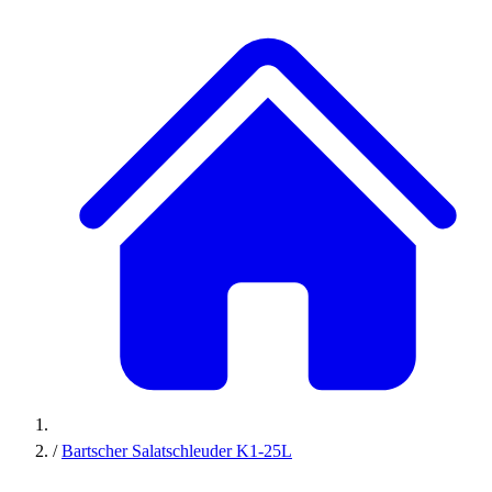
/
Bartscher Salatschleuder K1-25L