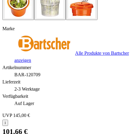
Marke
Alle Produkte von Bartscher
anzeigen
Artikelnummer
BAR-120709
Lieferzeit
2-3 Werktage
Verfügbarkeit
Auf Lager
UVP
145,00 €
i
101,66 €