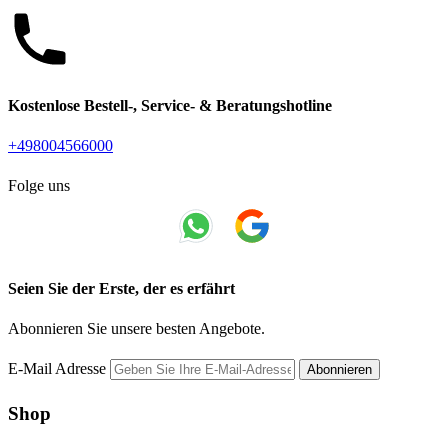
Kostenlose Bestell-, Service- & Beratungshotline
+498004566000
Folge uns
Seien Sie der Erste, der es erfährt
Abonnieren Sie unsere besten Angebote.
E-Mail Adresse
Abonnieren
Shop