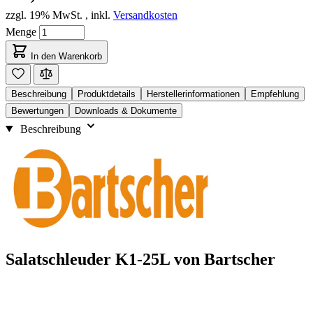
zzgl. 19% MwSt.
,
inkl.
Versandkosten
Menge
In den Warenkorb
Beschreibung
Produktdetails
Herstellerinformationen
Empfehlung
Bewertungen
Downloads & Dokumente
Beschreibung
Salatschleuder K1-25L von Bartscher