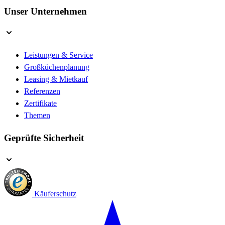
Unser Unternehmen
Leistungen & Service
Großküchenplanung
Leasing & Mietkauf
Referenzen
Zertifikate
Themen
Geprüfte Sicherheit
Käuferschutz