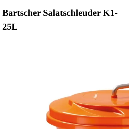
Bartscher Salatschleuder K1-
25L