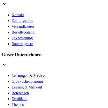
Kontakt
Zahlungsarten
Versandkosten
Bestellvorgang
Faxbestellung
Batteriegesetz
Unser Unternehmen
Leistungen & Service
Großküchenplanung
Leasing & Mietkauf
Referenzen
Zertifikate
Themen