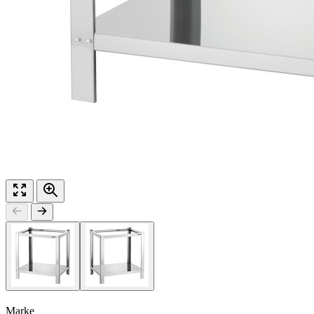
Marke