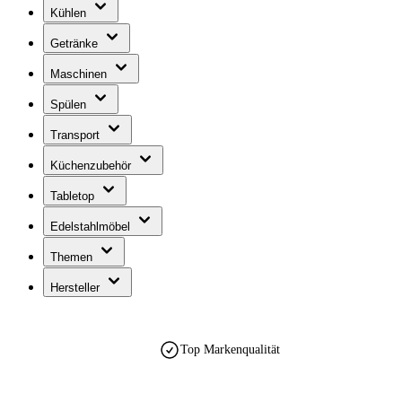
Kühlen
Getränke
Maschinen
Spülen
Transport
Küchenzubehör
Tabletop
Edelstahlmöbel
Themen
Hersteller
Top Markenqualität