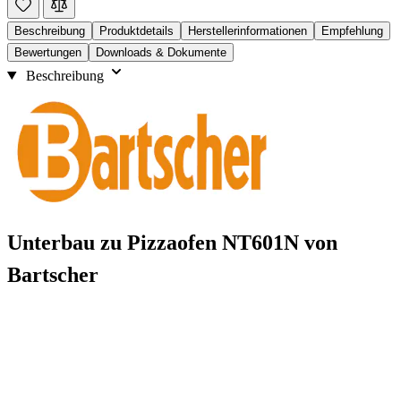
Beschreibung
Produktdetails
Herstellerinformationen
Empfehlung
Bewertungen
Downloads & Dokumente
Beschreibung
Unterbau zu Pizzaofen NT601N von
Bartscher