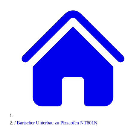
/
Bartscher Unterbau zu Pizzaofen NT601N