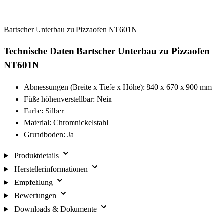
Bartscher Unterbau zu Pizzaofen NT601N
Technische Daten Bartscher Unterbau zu Pizzaofen
NT601N
Abmessungen (Breite x Tiefe x Höhe): 840 x 670 x 900 mm
Füße höhenverstellbar: Nein
Farbe: Silber
Material: Chromnickelstahl
Grundboden: Ja
Produktdetails
Herstellerinformationen
Empfehlung
Bewertungen
Downloads & Dokumente