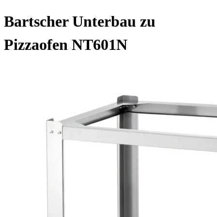
Bartscher Unterbau zu
Pizzaofen NT601N