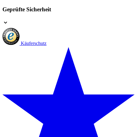
Geprüfte Sicherheit
Käuferschutz