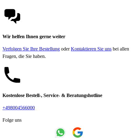
Wir helfen Ihnen gerne weiter
Verfolgen Sie Ihre Bestellung
oder
Kontaktieren Sie uns
bei allen
Fragen, die Sie haben.
Kostenlose Bestell-, Service- & Beratungshotline
+498004566000
Folge uns