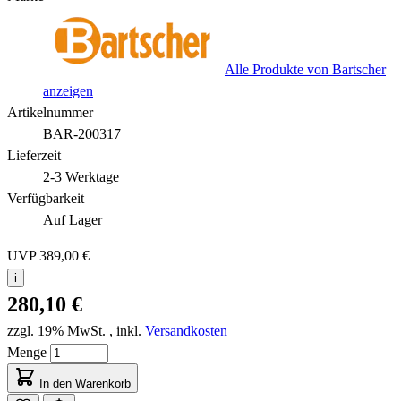
Alle Produkte von Bartscher
anzeigen
Artikelnummer
BAR-200317
Lieferzeit
2-3 Werktage
Verfügbarkeit
Auf Lager
UVP
389,00 €
i
280,10 €
zzgl. 19% MwSt.
,
inkl.
Versandkosten
Menge
In den Warenkorb