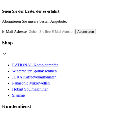
Seien Sie der Erste, der es erfährt
Abonnieren Sie unsere besten Angebote.
E-Mail Adresse
Abonnieren
Shop
RATIONAL Kombidämpfer
Winterhalter Spülmaschinen
JURA Kaffeevollautomaten
Panasonic Mikrowellen
Hobart Spülmaschinen
Sitemap
Kundendienst