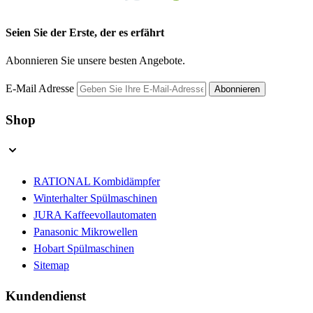
Seien Sie der Erste, der es erfährt
Abonnieren Sie unsere besten Angebote.
E-Mail Adresse
Abonnieren
Shop
RATIONAL Kombidämpfer
Winterhalter Spülmaschinen
JURA Kaffeevollautomaten
Panasonic Mikrowellen
Hobart Spülmaschinen
Sitemap
Kundendienst