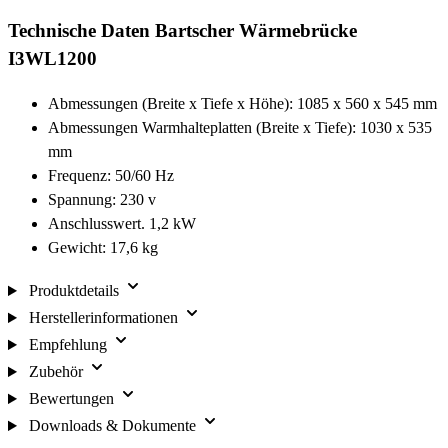
Technische Daten Bartscher Wärmebrücke
I3WL1200
Abmessungen (Breite x Tiefe x Höhe): 1085 x 560 x 545 mm
Abmessungen Warmhalteplatten (Breite x Tiefe): 1030 x 535
mm
Frequenz: 50/60 Hz
Spannung: 230 v
Anschlusswert. 1,2 kW
Gewicht: 17,6 kg
Produktdetails
Herstellerinformationen
Empfehlung
Zubehör
Bewertungen
Downloads & Dokumente