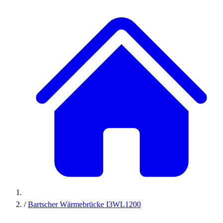
/
Bartscher Wärmebrücke I3WL1200