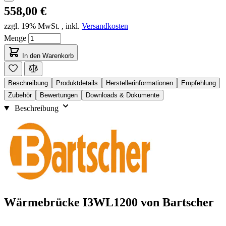
558,00 €
zzgl. 19% MwSt.
,
inkl.
Versandkosten
Menge
In den Warenkorb
Beschreibung
Produktdetails
Herstellerinformationen
Empfehlung
Zubehör
Bewertungen
Downloads & Dokumente
Beschreibung
Wärmebrücke I3WL1200 von Bartscher