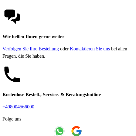
Wir helfen Ihnen gerne weiter
Verfolgen Sie Ihre Bestellung
oder
Kontaktieren Sie uns
bei allen
Fragen, die Sie haben.
Kostenlose Bestell-, Service- & Beratungshotline
+498004566000
Folge uns