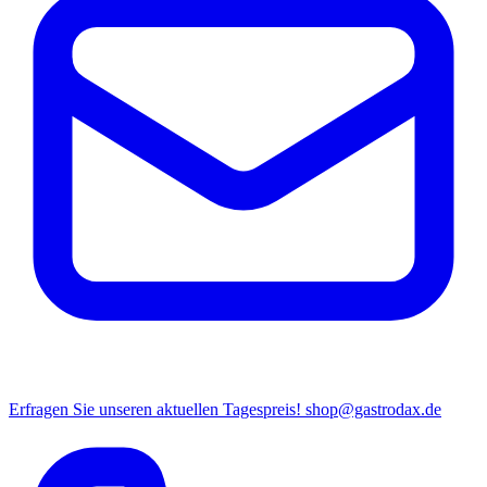
Erfragen Sie unseren aktuellen Tagespreis!
shop@gastrodax.de