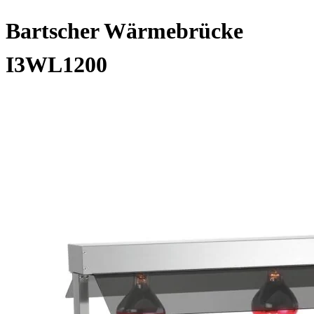
Bartscher Wärmebrücke
I3WL1200