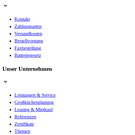
Kontakt
Zahlungsarten
Versandkosten
Bestellvorgang
Faxbestellung
Batteriegesetz
Unser Unternehmen
Leistungen & Service
Großküchenplanung
Leasing & Mietkauf
Referenzen
Zertifikate
Themen