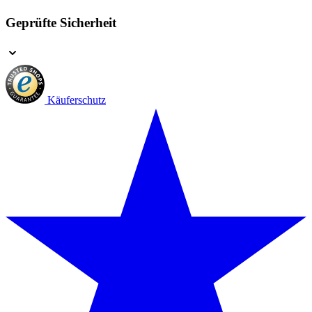
Geprüfte Sicherheit
Käuferschutz