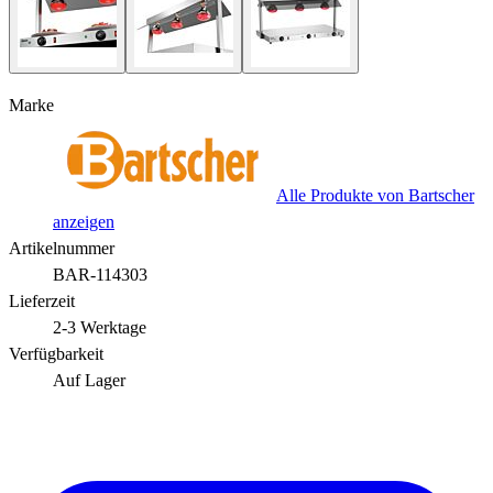
Marke
Alle Produkte von Bartscher
anzeigen
Artikelnummer
BAR-114303
Lieferzeit
2-3 Werktage
Verfügbarkeit
Auf Lager