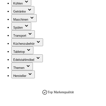
Kühlen
Getränke
Maschinen
Spülen
Transport
Küchenzubehör
Tabletop
Edelstahlmöbel
Themen
Hersteller
Top Markenqualität