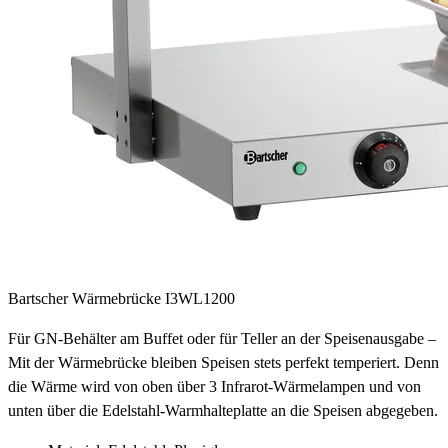
Bartscher Wärmebrücke I3WL1200
Für GN-Behälter am Buffet oder für Teller an der Speisenausgabe –
Mit der Wärmebrücke bleiben Speisen stets perfekt temperiert. Denn
die Wärme wird von oben über 3 Infrarot-Wärmelampen und von
unten über die Edelstahl-Warmhalteplatte an die Speisen abgegeben.