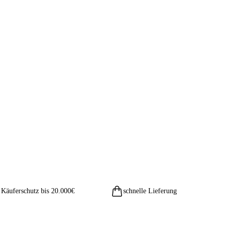
Käuferschutz bis 20.000€
schnelle Lieferung