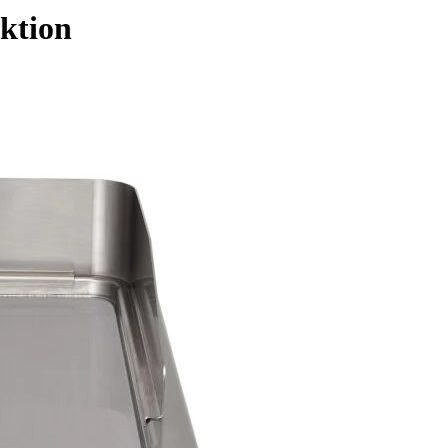
ktion