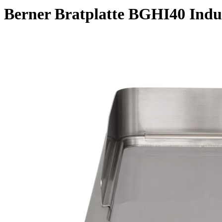
Berner Bratplatte BGHI40 Indu