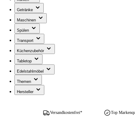
Getränke
Maschinen
Spülen
Transport
Küchenzubehör
Tabletop
Edelstahlmöbel
Themen
Hersteller
Versandkostenfrei*
Top Markenqua