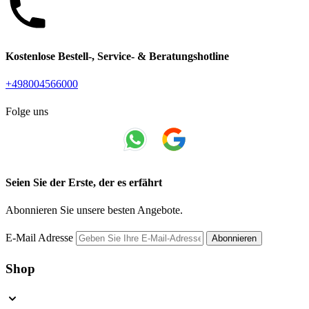
Kostenlose Bestell-, Service- & Beratungshotline
+498004566000
Folge uns
Seien Sie der Erste, der es erfährt
Abonnieren Sie unsere besten Angebote.
E-Mail Adresse
Abonnieren
Shop