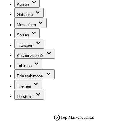
Kühlen
Getränke
Maschinen
Spülen
Transport
Küchenzubehör
Tabletop
Edelstahlmöbel
Themen
Hersteller
Top Markenqualität