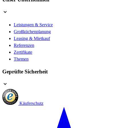
Leistungen & Service
Großküchenplanung
Leasing & Mietkauf
Referenzen
Zertifikate
Themen
Geprüfte Sicherheit
Käuferschutz