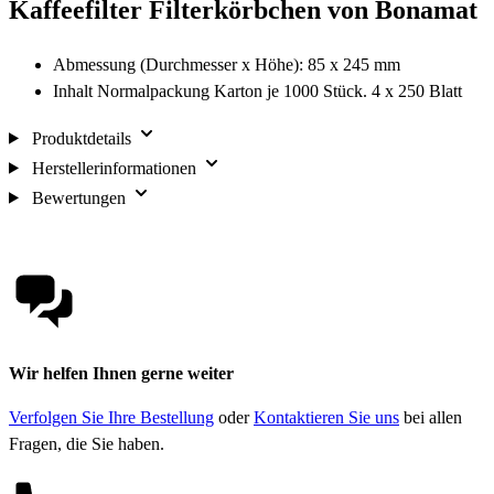
Kaffeefilter Filterkörbchen von Bonamat
Abmessung (Durchmesser x Höhe): 85 x 245 mm
Inhalt Normalpackung Karton je 1000 Stück. 4 x 250 Blatt
Produktdetails
Herstellerinformationen
Bewertungen
Wir helfen Ihnen gerne weiter
Verfolgen Sie Ihre Bestellung
oder
Kontaktieren Sie uns
bei allen
Fragen, die Sie haben.