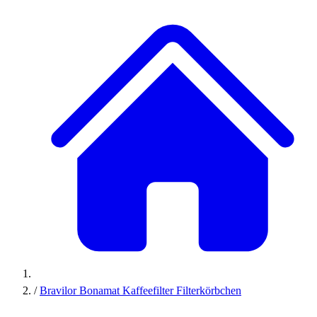
/
Bravilor Bonamat Kaffeefilter Filterkörbchen