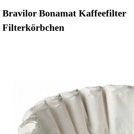
Bravilor Bonamat Kaffeefilter
Filterkörbchen