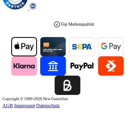
Top Markenqualität
Copyright © 1990-2026 New Gastroline
AGB
Impressum
Datenschutz