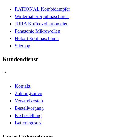
RATIONAL Kombidämpfer
Winterhalter Spülmaschinen
JURA Kaffeevollautomaten
Panasonic Mikrowellen
Hobart Spülmaschinen
Sitemap
Kundendienst
Kontakt
Zahlungsarten
Versandkosten
Bestellvorgang
Faxbestellung
Batteriegesetz
Unser Unternehmen