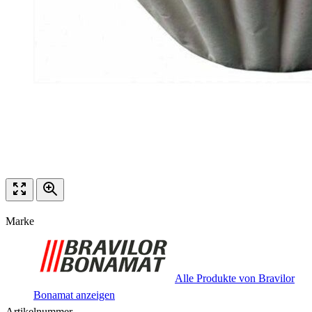
Marke
Alle Produkte von Bravilor
Bonamat anzeigen
Artikelnummer