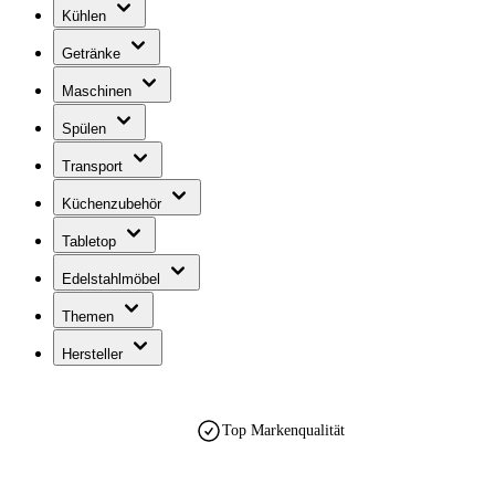
Kühlen
Getränke
Maschinen
Spülen
Transport
Küchenzubehör
Tabletop
Edelstahlmöbel
Themen
Hersteller
Top Markenqualität