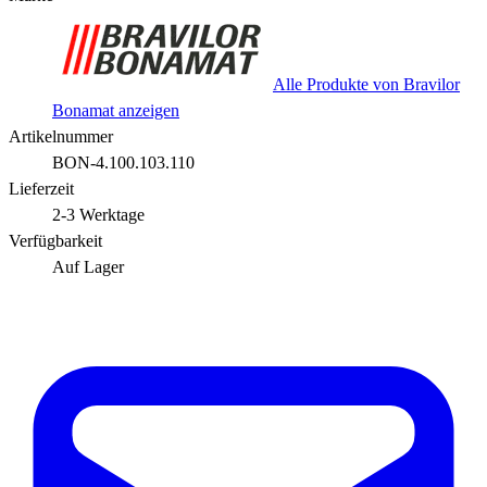
Alle Produkte von Bravilor
Bonamat anzeigen
Artikelnummer
BON-4.100.103.110
Lieferzeit
2-3 Werktage
Verfügbarkeit
Auf Lager