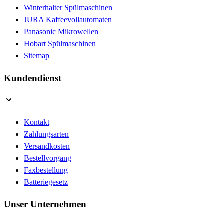
Winterhalter Spülmaschinen
JURA Kaffeevollautomaten
Panasonic Mikrowellen
Hobart Spülmaschinen
Sitemap
Kundendienst
Kontakt
Zahlungsarten
Versandkosten
Bestellvorgang
Faxbestellung
Batteriegesetz
Unser Unternehmen