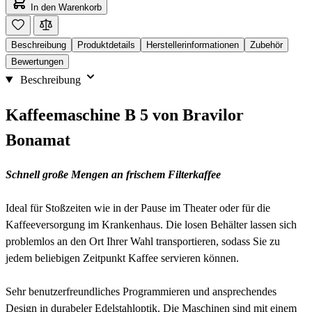
In den Warenkorb
Beschreibung
Produktdetails
Herstellerinformationen
Zubehör
Bewertungen
Beschreibung
Kaffeemaschine B 5 von Bravilor
Bonamat
Schnell große Mengen an frischem Filterkaffee
Ideal für Stoßzeiten wie in der Pause im Theater oder für die
Kaffeeversorgung im Krankenhaus. Die losen Behälter lassen sich
problemlos an den Ort Ihrer Wahl transportieren, sodass Sie zu
jedem beliebigen Zeitpunkt Kaffee servieren können.
Sehr benutzerfreundliches Programmieren und ansprechendes
Design in durabeler Edelstahloptik. Die Maschinen sind mit einem