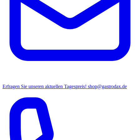
Erfragen Sie unseren aktuellen Tagespreis!
shop@gastrodax.de