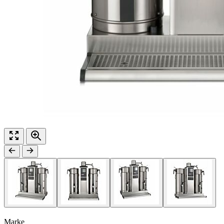
Marke