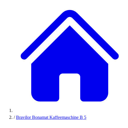
/
Bravilor Bonamat Kaffeemaschine B 5