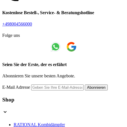
Kostenlose Bestell-, Service- & Beratungshotline
+498004566000
Folge uns
Seien Sie der Erste, der es erfährt
Abonnieren Sie unsere besten Angebote.
E-Mail Adresse
Abonnieren
Shop
RATIONAL Kombidämpfer