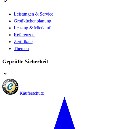
Leistungen & Service
Großküchenplanung
Leasing & Mietkauf
Referenzen
Zertifikate
Themen
Geprüfte Sicherheit
Käuferschutz