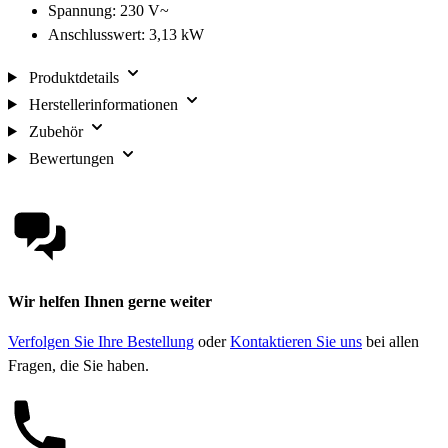
Spannung: 230 V~
Anschlusswert: 3,13 kW
Produktdetails
Herstellerinformationen
Zubehör
Bewertungen
Wir helfen Ihnen gerne weiter
Verfolgen Sie Ihre Bestellung
oder
Kontaktieren Sie uns
bei allen
Fragen, die Sie haben.