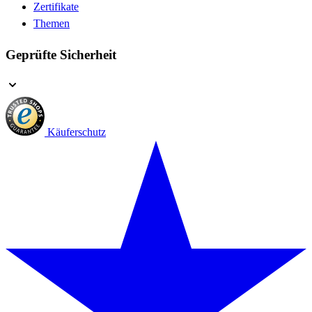
Zertifikate
Themen
Geprüfte Sicherheit
Käuferschutz