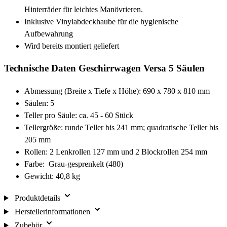
Hinterräder für leichtes Manövrieren.
Inklusive Vinylabdeckhaube für die hygienische
Aufbewahrung
Wird bereits montiert geliefert
Technische Daten Geschirrwagen Versa 5 Säulen
Abmessung (Breite x Tiefe x Höhe): 690 x 780 x 810 mm
Säulen: 5
Teller pro Säule: ca. 45 - 60 Stück
Tellergröße: runde Teller bis 241 mm; quadratische Teller bis
205 mm
Rollen: 2 Lenkrollen 127 mm und 2 Blockrollen 254 mm
Farbe: Grau-gesprenkelt (480)
Gewicht: 40,8 kg
Produktdetails
Herstellerinformationen
Zubehör