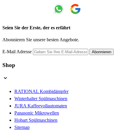
Seien Sie der Erste, der es erfährt
Abonnieren Sie unsere besten Angebote.
E-Mail Adresse
Abonnieren
Shop
RATIONAL Kombidämpfer
Winterhalter Spülmaschinen
JURA Kaffeevollautomaten
Panasonic Mikrowellen
Hobart Spülmaschinen
Sitemap