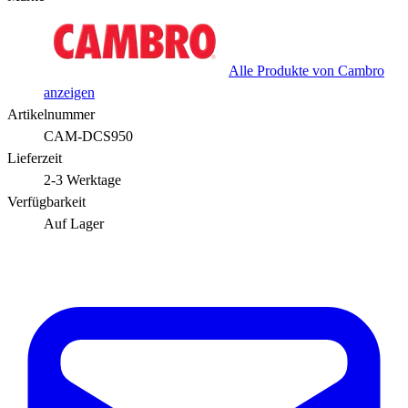
Alle Produkte von Cambro
anzeigen
Artikelnummer
CAM-DCS950
Lieferzeit
2-3 Werktage
Verfügbarkeit
Auf Lager