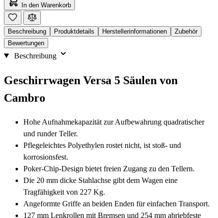
In den Warenkorb
Beschreibung
Produktdetails
Herstellerinformationen
Zubehör
Bewertungen
Beschreibung
Geschirrwagen Versa 5 Säulen von
Cambro
Hohe Aufnahmekapazität zur Aufbewahrung quadratischer
und runder Teller.
Pflegeleichtes Polyethylen rostet nicht, ist stoß- und
korrosionsfest.
Poker-Chip-Design bietet freien Zugang zu den Tellern.
Die 20 mm dicke Stahlachse gibt dem Wagen eine
Tragfähigkeit von 227 Kg.
Angeformte Griffe an beiden Enden für einfachen Transport.
127 mm Lenkrollen mit Bremsen und 254 mm abriebfeste