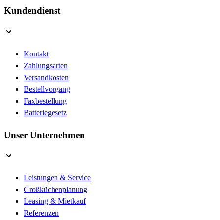
Kundendienst
Kontakt
Zahlungsarten
Versandkosten
Bestellvorgang
Faxbestellung
Batteriegesetz
Unser Unternehmen
Leistungen & Service
Großküchenplanung
Leasing & Mietkauf
Referenzen