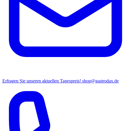
Erfragen Sie unseren aktuellen Tagespreis!
shop@gastrodax.de