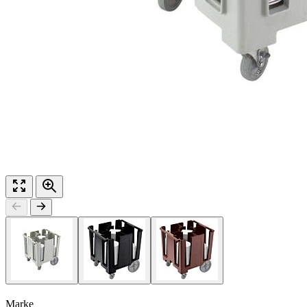
Marke