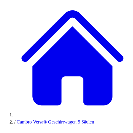
/
Cambro Versa® Geschirrwagen 5 Säulen