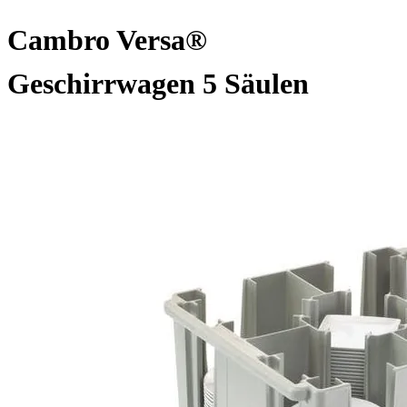
Cambro Versa®
Geschirrwagen 5 Säulen