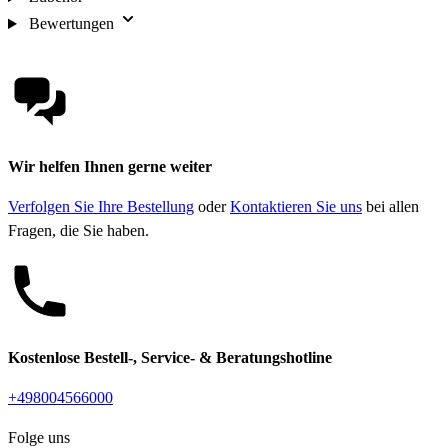
Bewertungen
Wir helfen Ihnen gerne weiter
Verfolgen Sie Ihre Bestellung
oder
Kontaktieren Sie uns
bei allen
Fragen, die Sie haben.
Kostenlose Bestell-, Service- & Beratungshotline
+498004566000
Folge uns