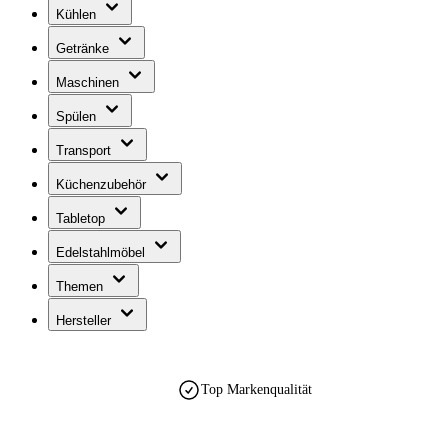
Kühlen
Getränke
Maschinen
Spülen
Transport
Küchenzubehör
Tabletop
Edelstahlmöbel
Themen
Hersteller
Top Markenqualität