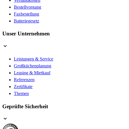
Versandkosten
Bestellvorgang
Faxbestellung
Batteriegesetz
Unser Unternehmen
Leistungen & Service
Großküchenplanung
Leasing & Mietkauf
Referenzen
Zertifikate
Themen
Geprüfte Sicherheit