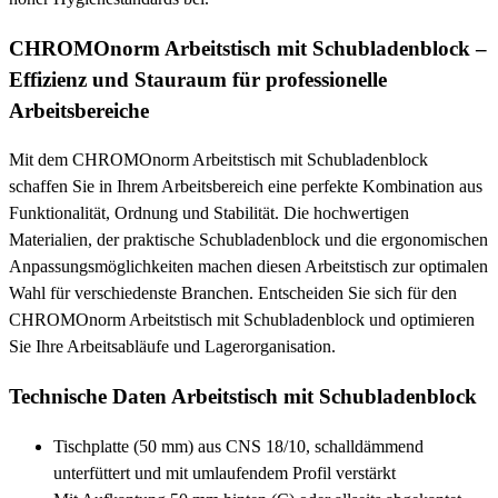
CHROMOnorm Arbeitstisch mit Schubladenblock –
Effizienz und Stauraum für professionelle
Arbeitsbereiche
Mit dem CHROMOnorm Arbeitstisch mit Schubladenblock
schaffen Sie in Ihrem Arbeitsbereich eine perfekte Kombination aus
Funktionalität, Ordnung und Stabilität. Die hochwertigen
Materialien, der praktische Schubladenblock und die ergonomischen
Anpassungsmöglichkeiten machen diesen Arbeitstisch zur optimalen
Wahl für verschiedenste Branchen. Entscheiden Sie sich für den
CHROMOnorm Arbeitstisch mit Schubladenblock und optimieren
Sie Ihre Arbeitsabläufe und Lagerorganisation.
Technische Daten Arbeitstisch mit Schubladenblock
Tischplatte (50 mm) aus CNS 18/10, schalldämmend
unterfüttert und mit umlaufendem Profil verstärkt