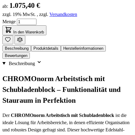
1.075,40 €
ab:
zzgl. 19% MwSt.
,
zzgl.
Versandkosten
Menge
In den Warenkorb
Beschreibung
Produktdetails
Herstellerinformationen
Bewertungen
Beschreibung
CHROMOnorm Arbeitstisch mit
Schubladenblock – Funktionalität und
Stauraum in Perfektion
Der
CHROMOnorm Arbeitstisch mit Schubladenblock
ist die
ideale Lösung für Arbeitsbereiche, in denen effiziente Organisation
und robustes Design gefragt sind. Dieser hochwertige Edelstahl-