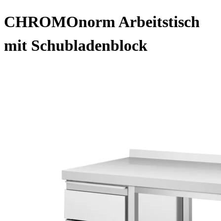
CHROMOnorm Arbeitstisch
mit Schubladenblock