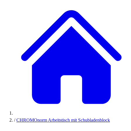
/
CHROMOnorm Arbeitstisch mit Schubladenblock