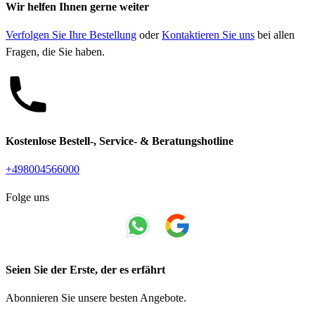
Wir helfen Ihnen gerne weiter
Verfolgen Sie Ihre Bestellung
oder
Kontaktieren Sie uns
bei allen
Fragen, die Sie haben.
Kostenlose Bestell-, Service- & Beratungshotline
+498004566000
Folge uns
Seien Sie der Erste, der es erfährt
Abonnieren Sie unsere besten Angebote.