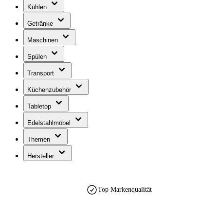
Kühlen
Getränke
Maschinen
Spülen
Transport
Küchenzubehör
Tabletop
Edelstahlmöbel
Themen
Hersteller
Top Markenqualität