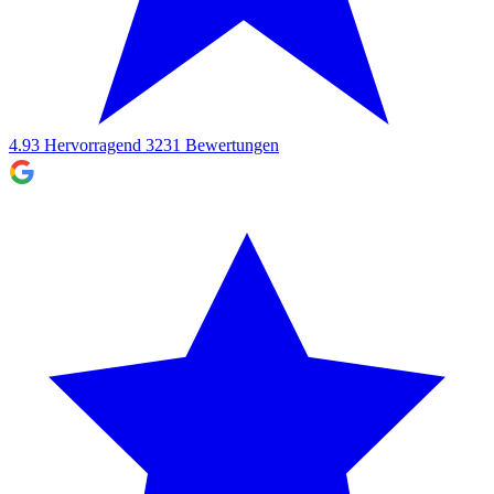
4.93
Hervorragend
3231
Bewertungen