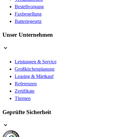
Bestellvorgang
Faxbestellung
Batteriegesetz
Unser Unternehmen
Leistungen & Service
Großküchenplanung
Leasing & Mietkauf
Referenzen
Zertifikate
Themen
Geprüfte Sicherheit