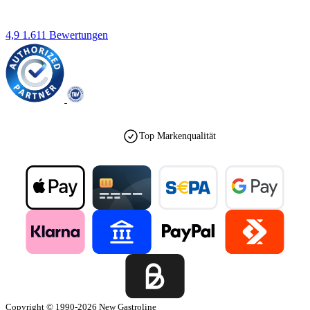
4,9
1.611 Bewertungen
Top Markenqualität
Copyright © 1990-2026 New Gastroline