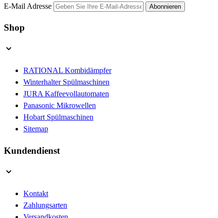
E-Mail Adresse
Abonnieren
Shop
RATIONAL Kombidämpfer
Winterhalter Spülmaschinen
JURA Kaffeevollautomaten
Panasonic Mikrowellen
Hobart Spülmaschinen
Sitemap
Kundendienst
Kontakt
Zahlungsarten
Versandkosten