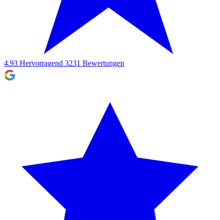
4.93
Hervorragend
3231
Bewertungen