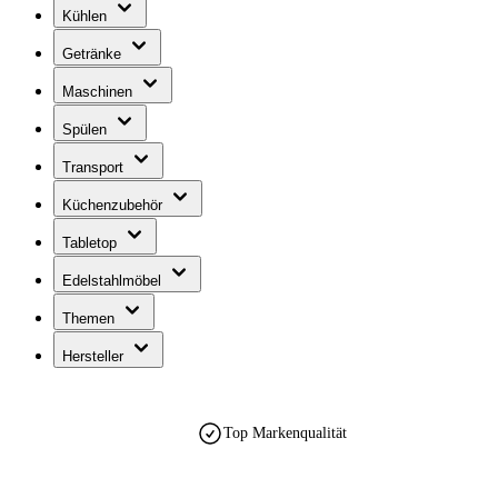
Kühlen
Getränke
Maschinen
Spülen
Transport
Küchenzubehör
Tabletop
Edelstahlmöbel
Themen
Hersteller
Top Markenqualität