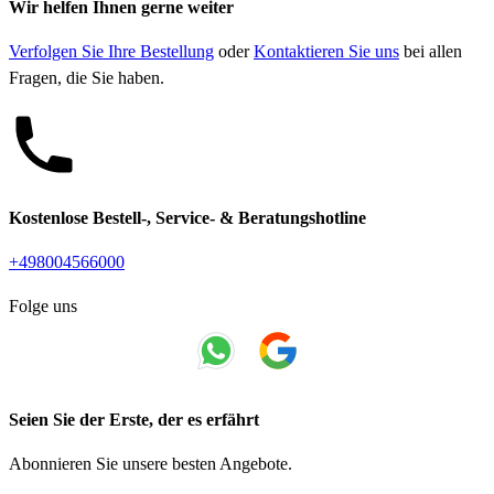
Wir helfen Ihnen gerne weiter
Verfolgen Sie Ihre Bestellung
oder
Kontaktieren Sie uns
bei allen
Fragen, die Sie haben.
Kostenlose Bestell-, Service- & Beratungshotline
+498004566000
Folge uns
Seien Sie der Erste, der es erfährt
Abonnieren Sie unsere besten Angebote.