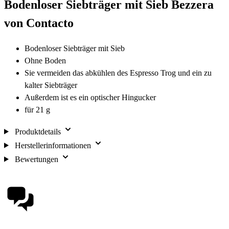
Bodenloser Siebträger mit Sieb Bezzera
von Contacto
Bodenloser Siebträger mit Sieb
Ohne Boden
Sie vermeiden das abkühlen des Espresso Trog und ein zu
kalter Siebträger
Außerdem ist es ein optischer Hingucker
für 21 g
Produktdetails
Herstellerinformationen
Bewertungen