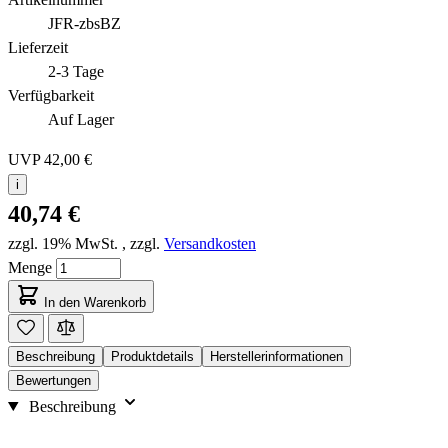
JFR-zbsBZ
Lieferzeit
2-3 Tage
Verfügbarkeit
Auf Lager
UVP
42,00 €
i
40,74 €
zzgl. 19% MwSt.
,
zzgl.
Versandkosten
Menge
In den Warenkorb
Beschreibung
Produktdetails
Herstellerinformationen
Bewertungen
Beschreibung