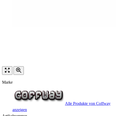
Marke
Alle Produkte von Coffway
anzeigen
Artikelnummer