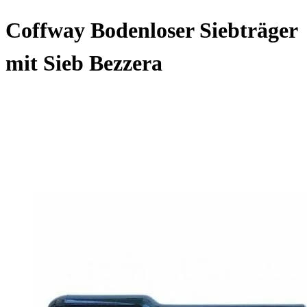
Coffway Bodenloser Siebträger
mit Sieb Bezzera