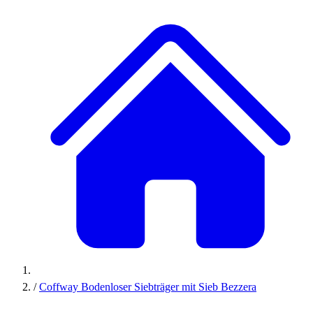
/
Coffway Bodenloser Siebträger mit Sieb Bezzera