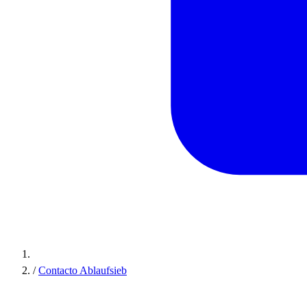
/
Contacto Ablaufsieb