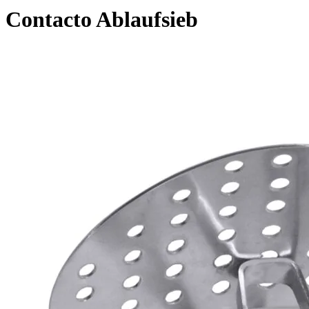
Contacto Ablaufsieb