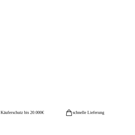
Käuferschutz bis 20.000€
schnelle Lieferung