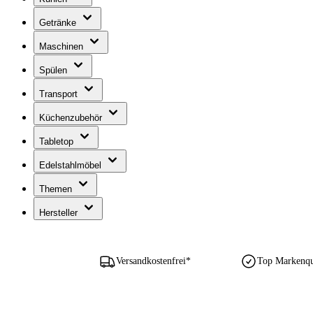
Getränke
Maschinen
Spülen
Transport
Küchenzubehör
Tabletop
Edelstahlmöbel
Themen
Hersteller
Versandkostenfrei*
Top Markenqua