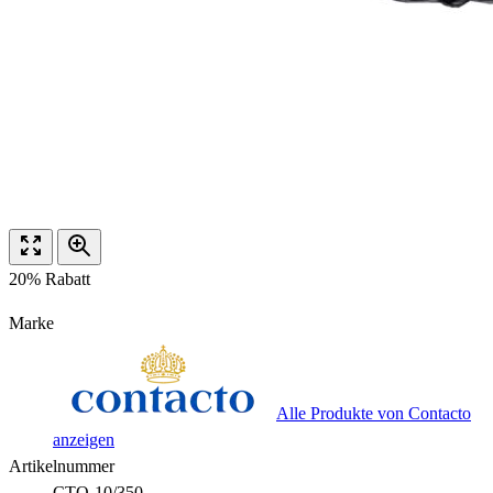
20% Rabatt
Marke
Alle Produkte von Contacto
anzeigen
Artikelnummer
CTO-10/350