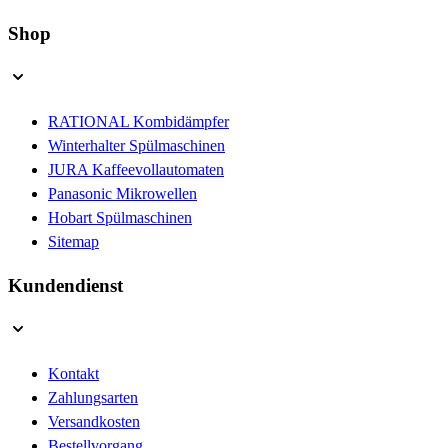
Shop
RATIONAL Kombidämpfer
Winterhalter Spülmaschinen
JURA Kaffeevollautomaten
Panasonic Mikrowellen
Hobart Spülmaschinen
Sitemap
Kundendienst
Kontakt
Zahlungsarten
Versandkosten
Bestellvorgang