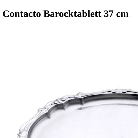
Contacto Barocktablett 37 cm