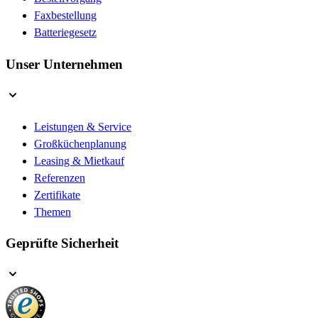
Faxbestellung
Batteriegesetz
Unser Unternehmen
Leistungen & Service
Großküchenplanung
Leasing & Mietkauf
Referenzen
Zertifikate
Themen
Geprüfte Sicherheit