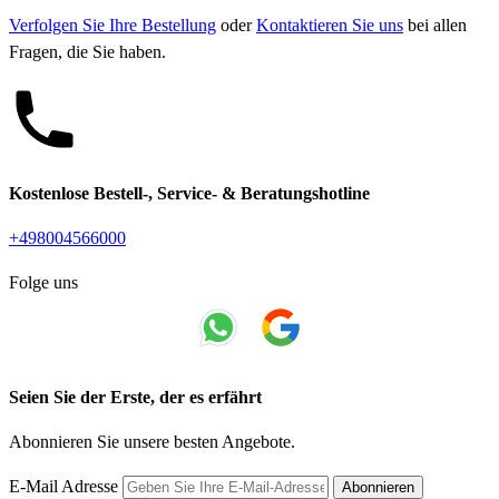
Verfolgen Sie Ihre Bestellung
oder
Kontaktieren Sie uns
bei allen
Fragen, die Sie haben.
Kostenlose Bestell-, Service- & Beratungshotline
+498004566000
Folge uns
Seien Sie der Erste, der es erfährt
Abonnieren Sie unsere besten Angebote.
E-Mail Adresse
Abonnieren