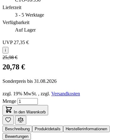
Lieferzeit
3 - 5 Werktage
Verfügbarkeit
Auf Lager
UVP
27,35 €
i
25,98 €
20,78 €
Sonderpreis bis
31.08.2026
zzgl. 19% MwSt.
,
zzgl.
Versandkosten
Menge
In den Warenkorb
Beschreibung
Produktdetails
Herstellerinformationen
Bewertungen