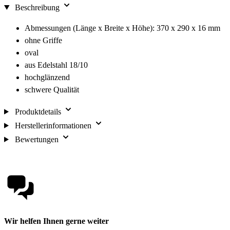
Beschreibung
Abmessungen (Länge x Breite x Höhe): 370 x 290 x 16 mm
ohne Griffe
oval
aus Edelstahl 18/10
hochglänzend
schwere Qualität
Produktdetails
Herstellerinformationen
Bewertungen
Wir helfen Ihnen gerne weiter