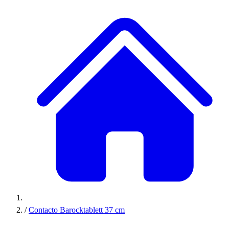
/
Contacto Barocktablett 37 cm