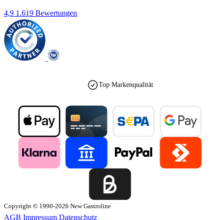
4,9
1.619 Bewertungen
Top Markenqualität
Copyright © 1990-2026 New Gastroline
AGB
Impressum
Datenschutz