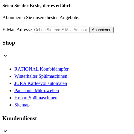
Seien Sie der Erste, der es erfährt
Abonnieren Sie unsere besten Angebote.
E-Mail Adresse
Abonnieren
Shop
RATIONAL Kombidämpfer
Winterhalter Spülmaschinen
JURA Kaffeevollautomaten
Panasonic Mikrowellen
Hobart Spülmaschinen
Sitemap
Kundendienst