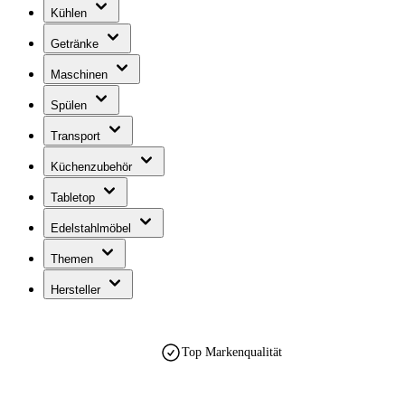
Kühlen
Getränke
Maschinen
Spülen
Transport
Küchenzubehör
Tabletop
Edelstahlmöbel
Themen
Hersteller
Top Markenqualität