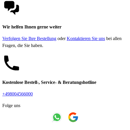
Wir helfen Ihnen gerne weiter
Verfolgen Sie Ihre Bestellung
oder
Kontaktieren Sie uns
bei allen
Fragen, die Sie haben.
Kostenlose Bestell-, Service- & Beratungshotline
+498004566000
Folge uns