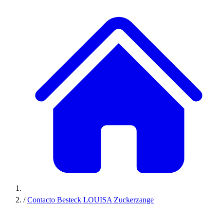
/
Contacto Besteck LOUISA Zuckerzange