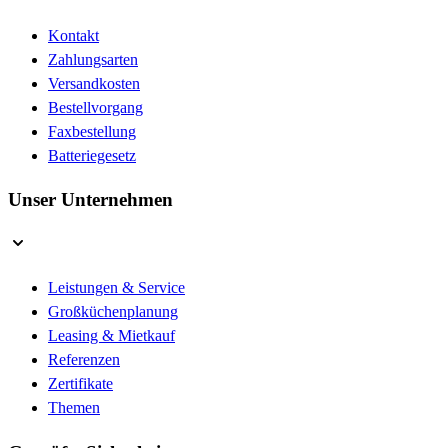
Kontakt
Zahlungsarten
Versandkosten
Bestellvorgang
Faxbestellung
Batteriegesetz
Unser Unternehmen
Leistungen & Service
Großküchenplanung
Leasing & Mietkauf
Referenzen
Zertifikate
Themen