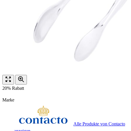
20% Rabatt
Marke
Alle Produkte von Contacto
anzeigen