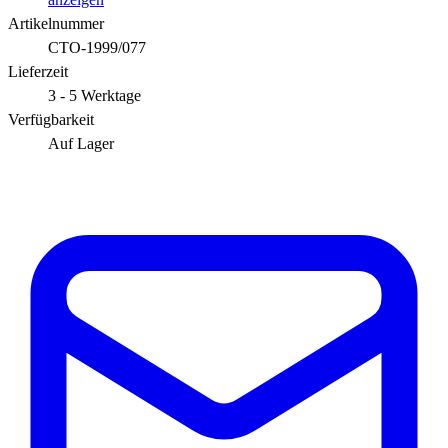
Artikelnummer
CTO-1999/077
Lieferzeit
3 - 5 Werktage
Verfügbarkeit
Auf Lager