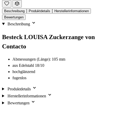
Beschreibung
Produktdetails
Herstellerinformationen
Bewertungen
Beschreibung
Besteck LOUISA Zuckerzange von
Contacto
Abmessungen (Länge): 105 mm
aus Edelstahl 18/10
hochglänzend
fugenlos
Produktdetails
Herstellerinformationen
Bewertungen