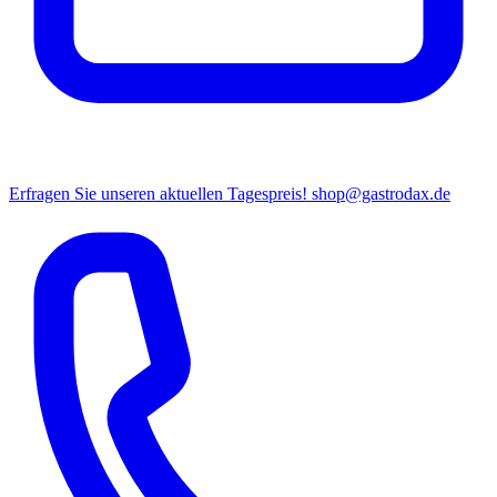
Erfragen Sie unseren aktuellen Tagespreis!
shop@gastrodax.de