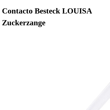
Contacto Besteck LOUISA
Zuckerzange