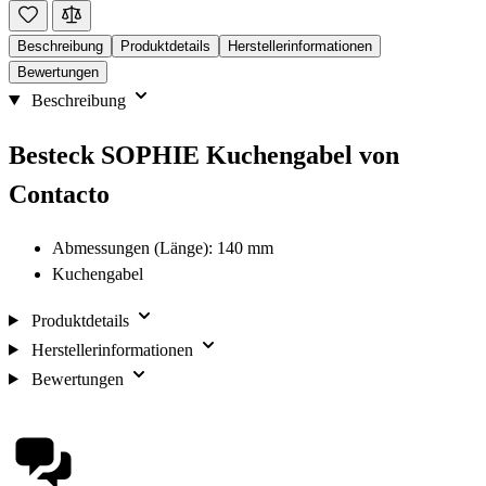
Beschreibung
Produktdetails
Herstellerinformationen
Bewertungen
Beschreibung
Besteck SOPHIE Kuchengabel von
Contacto
Abmessungen (Länge): 140 mm
Kuchengabel
Produktdetails
Herstellerinformationen
Bewertungen