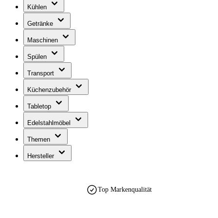
Kühlen
Getränke
Maschinen
Spülen
Transport
Küchenzubehör
Tabletop
Edelstahlmöbel
Themen
Hersteller
Top Markenqualität