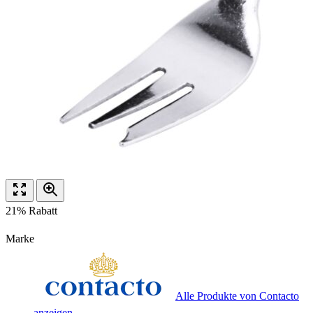
21% Rabatt
Marke
Alle Produkte von Contacto
anzeigen