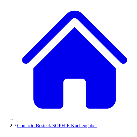
/
Contacto Besteck SOPHIE Kuchengabel