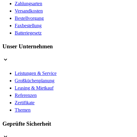
Zahlungsarten
Versandkosten
Bestellvorgang
Faxbestellung
Batteriegesetz
Unser Unternehmen
Leistungen & Service
Großküchenplanung
Leasing & Mietkauf
Referenzen
Zertifikate
Themen
Geprüfte Sicherheit