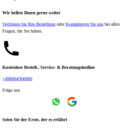
Wir helfen Ihnen gerne weiter
Verfolgen Sie Ihre Bestellung
oder
Kontaktieren Sie uns
bei allen
Fragen, die Sie haben.
Kostenlose Bestell-, Service- & Beratungshotline
+498004566000
Folge uns
Seien Sie der Erste, der es erfährt