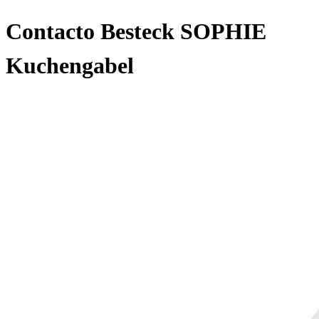
Contacto Besteck SOPHIE
Kuchengabel