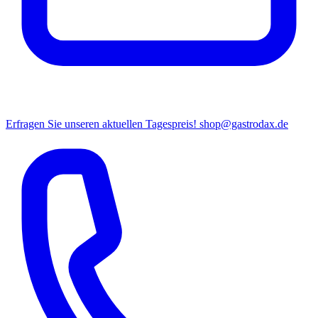
Erfragen Sie unseren aktuellen Tagespreis!
shop@gastrodax.de