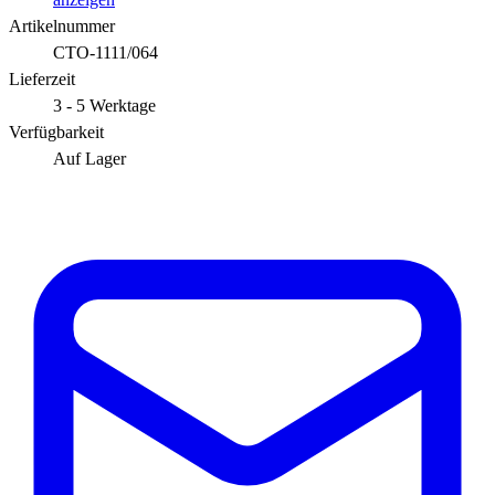
Artikelnummer
CTO-1111/064
Lieferzeit
3 - 5 Werktage
Verfügbarkeit
Auf Lager