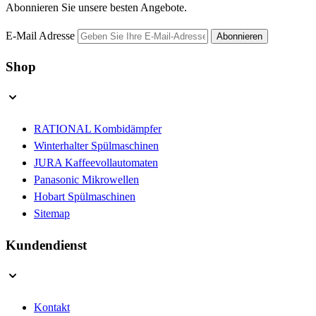
Abonnieren Sie unsere besten Angebote.
E-Mail Adresse
Abonnieren
Shop
RATIONAL Kombidämpfer
Winterhalter Spülmaschinen
JURA Kaffeevollautomaten
Panasonic Mikrowellen
Hobart Spülmaschinen
Sitemap
Kundendienst
Kontakt