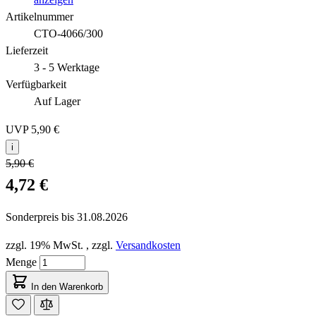
Artikelnummer
CTO-4066/300
Lieferzeit
3 - 5 Werktage
Verfügbarkeit
Auf Lager
UVP
5,90 €
i
5,90 €
4,72 €
Sonderpreis bis
31.08.2026
zzgl. 19% MwSt.
,
zzgl.
Versandkosten
Menge
In den Warenkorb