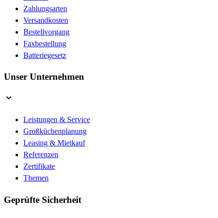
Zahlungsarten
Versandkosten
Bestellvorgang
Faxbestellung
Batteriegesetz
Unser Unternehmen
Leistungen & Service
Großküchenplanung
Leasing & Mietkauf
Referenzen
Zertifikate
Themen
Geprüfte Sicherheit