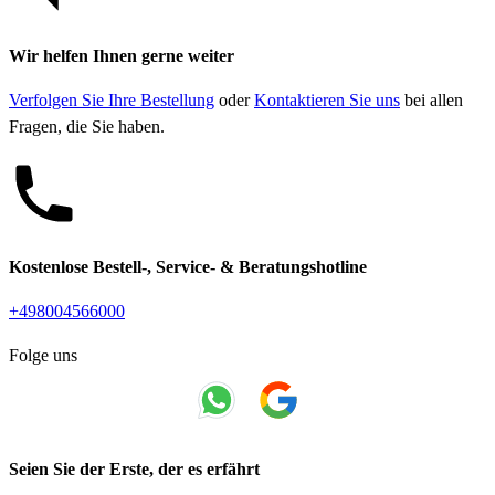
Wir helfen Ihnen gerne weiter
Verfolgen Sie Ihre Bestellung
oder
Kontaktieren Sie uns
bei allen
Fragen, die Sie haben.
Kostenlose Bestell-, Service- & Beratungshotline
+498004566000
Folge uns
Seien Sie der Erste, der es erfährt