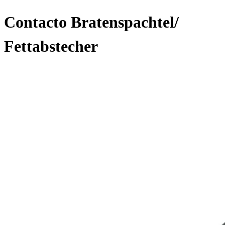
Contacto Bratenspachtel/
Fettabstecher