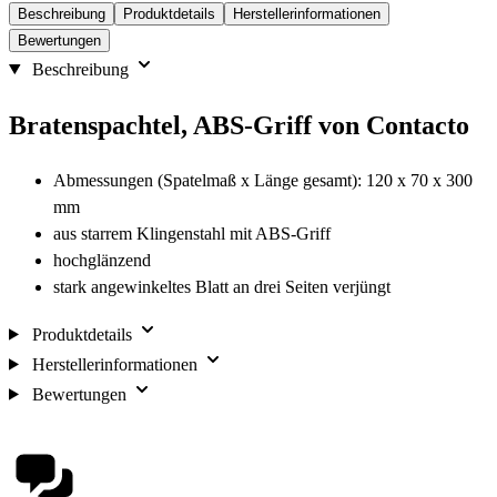
Beschreibung
Produktdetails
Herstellerinformationen
Bewertungen
Beschreibung
Bratenspachtel, ABS-Griff von Contacto
Abmessungen (Spatelmaß x Länge gesamt): 120 x 70 x 300
mm
aus starrem Klingenstahl mit ABS-Griff
hochglänzend
stark angewinkeltes Blatt an drei Seiten verjüngt
Produktdetails
Herstellerinformationen
Bewertungen