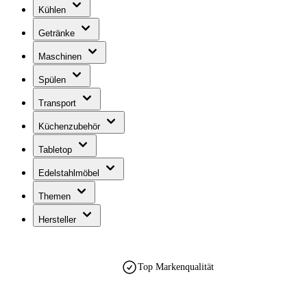
Kühlen
Getränke
Maschinen
Spülen
Transport
Küchenzubehör
Tabletop
Edelstahlmöbel
Themen
Hersteller
Top Markenqualität