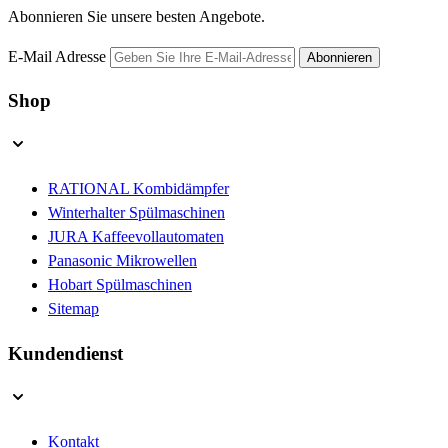
Abonnieren Sie unsere besten Angebote.
E-Mail Adresse
Abonnieren
Shop
RATIONAL Kombidämpfer
Winterhalter Spülmaschinen
JURA Kaffeevollautomaten
Panasonic Mikrowellen
Hobart Spülmaschinen
Sitemap
Kundendienst
Kontakt