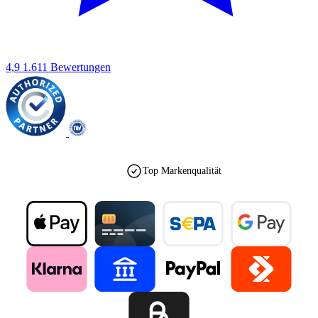
4,9
1.611 Bewertungen
Top Markenqualität