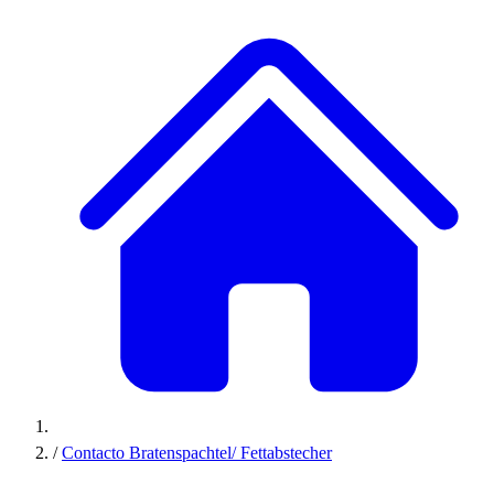
/
Contacto Bratenspachtel/ Fettabstecher