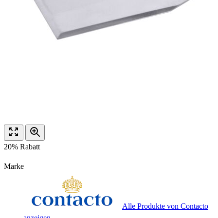
20% Rabatt
Marke
Alle Produkte von Contacto
anzeigen