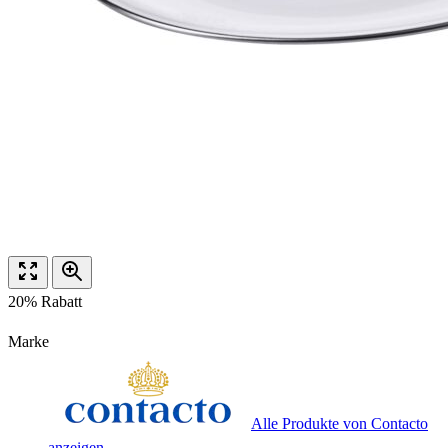
20% Rabatt
Marke
Alle Produkte von Contacto
anzeigen