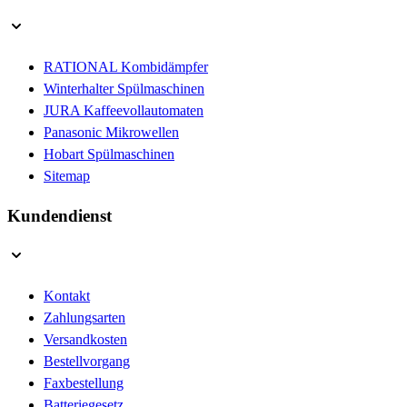
RATIONAL Kombidämpfer
Winterhalter Spülmaschinen
JURA Kaffeevollautomaten
Panasonic Mikrowellen
Hobart Spülmaschinen
Sitemap
Kundendienst
Kontakt
Zahlungsarten
Versandkosten
Bestellvorgang
Faxbestellung
Batteriegesetz