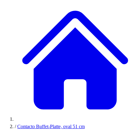
/
Contacto Buffet-Platte, oval 51 cm