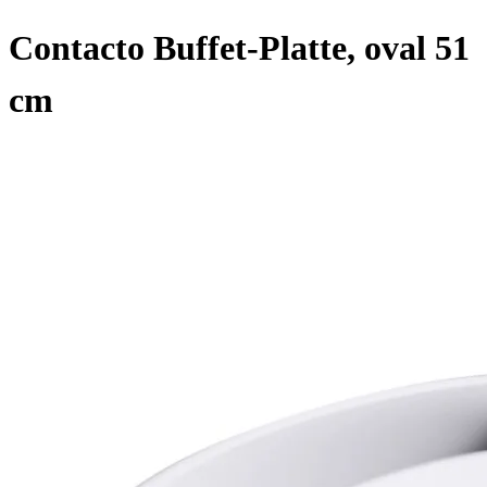
Contacto Buffet-Platte, oval 51
cm