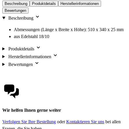
Beschreibung
Produktdetails
Herstellerinformationen
Bewertungen
Beschreibung
Abmessungen (Länge x Breite x Höhe): 510 x 340 x 25 mm
aus Edelstahl 18/10
Produktdetails
Herstellerinformationen
Bewertungen
Wir helfen Ihnen gerne weiter
Verfolgen Sie Ihre Bestellung
oder
Kontaktieren Sie uns
bei allen
Fragen, die Sie haben.