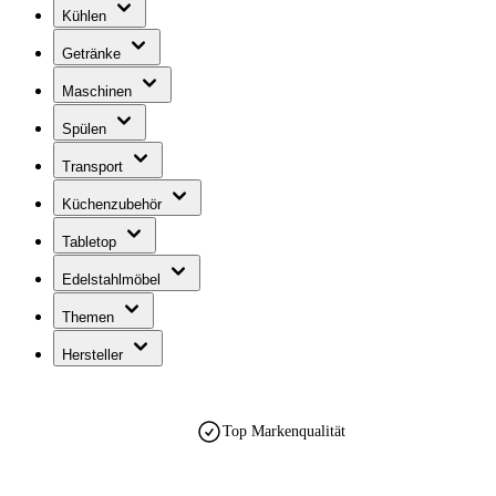
Kühlen
Getränke
Maschinen
Spülen
Transport
Küchenzubehör
Tabletop
Edelstahlmöbel
Themen
Hersteller
Top Markenqualität