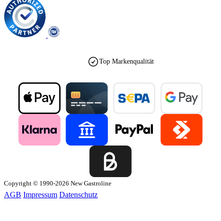
Top Markenqualität
Copyright © 1990-2026 New Gastroline
AGB
Impressum
Datenschutz