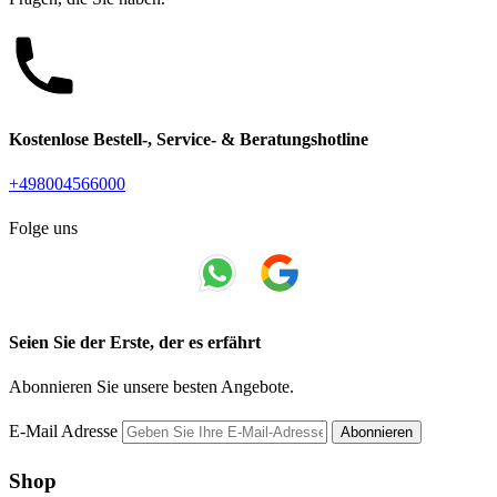
Kostenlose Bestell-, Service- & Beratungshotline
+498004566000
Folge uns
Seien Sie der Erste, der es erfährt
Abonnieren Sie unsere besten Angebote.
E-Mail Adresse
Abonnieren
Shop