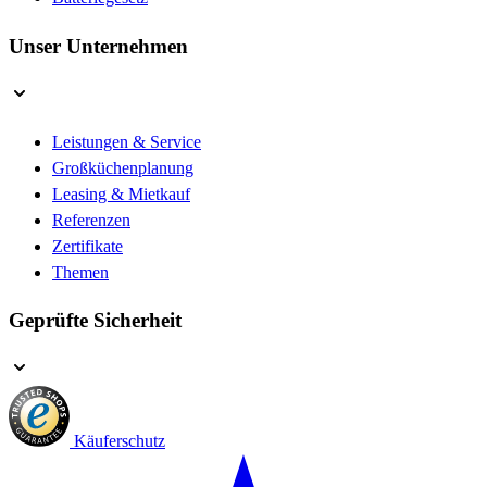
Unser Unternehmen
Leistungen & Service
Großküchenplanung
Leasing & Mietkauf
Referenzen
Zertifikate
Themen
Geprüfte Sicherheit
Käuferschutz