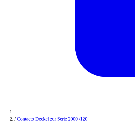
/
Contacto Deckel zur Serie 2000 /120