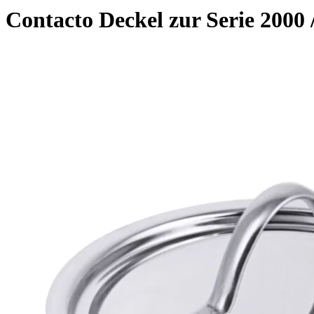
Contacto Deckel zur Serie 2000 