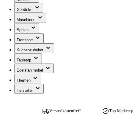
Getränke
Maschinen
Spülen
Transport
Küchenzubehör
Tabletop
Edelstahlmöbel
Themen
Hersteller
Versandkostenfrei*
Top Markenqua