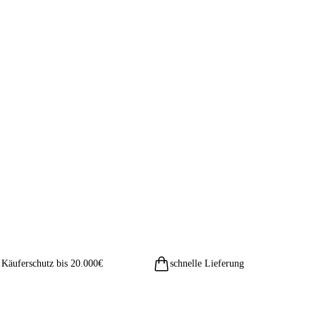
Käuferschutz bis 20.000€
schnelle Lieferung