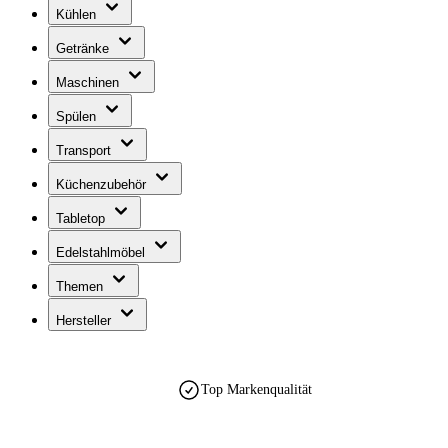
Kühlen
Getränke
Maschinen
Spülen
Transport
Küchenzubehör
Tabletop
Edelstahlmöbel
Themen
Hersteller
Top Markenqualität