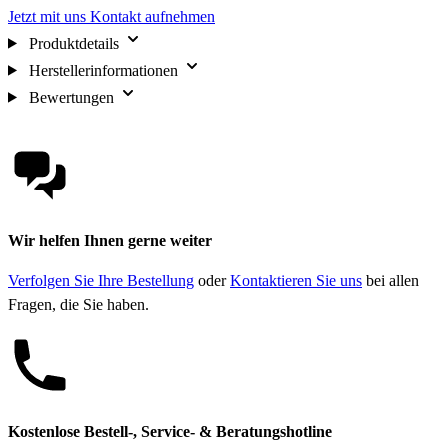
Jetzt mit uns Kontakt aufnehmen
Produktdetails
Herstellerinformationen
Bewertungen
Wir helfen Ihnen gerne weiter
Verfolgen Sie Ihre Bestellung
oder
Kontaktieren Sie uns
bei allen
Fragen, die Sie haben.
Kostenlose Bestell-, Service- & Beratungshotline