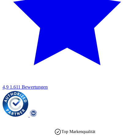
4,9
1.611 Bewertungen
Top Markenqualität