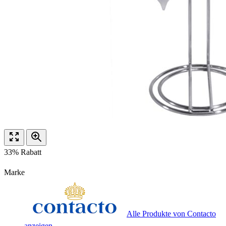
33% Rabatt
Marke
Alle Produkte von Contacto
anzeigen