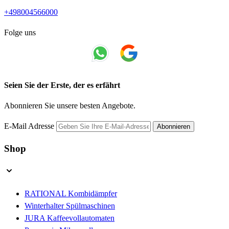
+498004566000
Folge uns
Seien Sie der Erste, der es erfährt
Abonnieren Sie unsere besten Angebote.
E-Mail Adresse
Abonnieren
Shop
RATIONAL Kombidämpfer
Winterhalter Spülmaschinen
JURA Kaffeevollautomaten