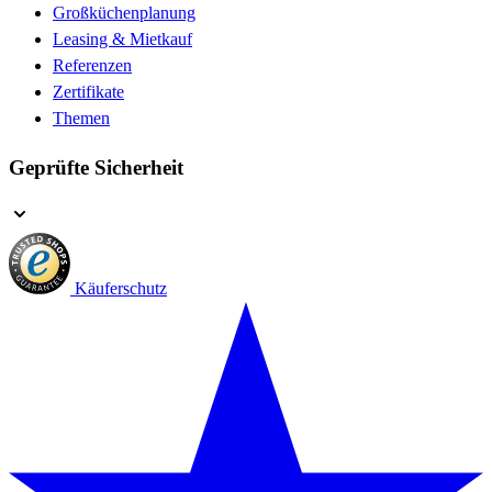
Großküchenplanung
Leasing & Mietkauf
Referenzen
Zertifikate
Themen
Geprüfte Sicherheit
Käuferschutz