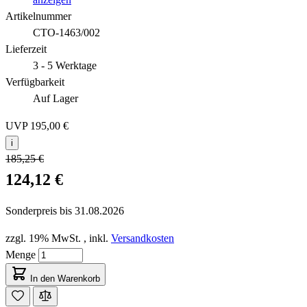
Artikelnummer
CTO-1463/002
Lieferzeit
3 - 5 Werktage
Verfügbarkeit
Auf Lager
UVP
195,00 €
i
185,25 €
124,12 €
Sonderpreis bis
31.08.2026
zzgl. 19% MwSt.
,
inkl.
Versandkosten
Menge
In den Warenkorb