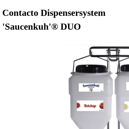
Contacto Dispensersystem
'Saucenkuh'® DUO