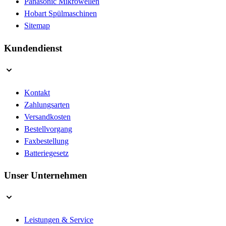
Panasonic Mikrowellen
Hobart Spülmaschinen
Sitemap
Kundendienst
Kontakt
Zahlungsarten
Versandkosten
Bestellvorgang
Faxbestellung
Batteriegesetz
Unser Unternehmen
Leistungen & Service