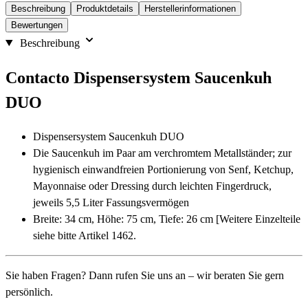
Beschreibung
Produktdetails
Herstellerinformationen
Bewertungen
Beschreibung
Contacto Dispensersystem Saucenkuh
DUO
Dispensersystem Saucenkuh DUO
Die Saucenkuh im Paar am verchromtem Metallständer; zur
hygienisch einwandfreien Portionierung von Senf, Ketchup,
Mayonnaise oder Dressing durch leichten Fingerdruck,
jeweils 5,5 Liter Fassungsvermögen
Breite: 34 cm, Höhe: 75 cm, Tiefe: 26 cm [Weitere Einzelteile
siehe bitte Artikel 1462.
Sie haben Fragen? Dann rufen Sie uns an – wir beraten Sie gern
persönlich.