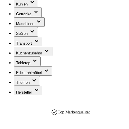
Kühlen
Getränke
Maschinen
Spülen
Transport
Küchenzubehör
Tabletop
Edelstahlmöbel
Themen
Hersteller
Top Markenqualität