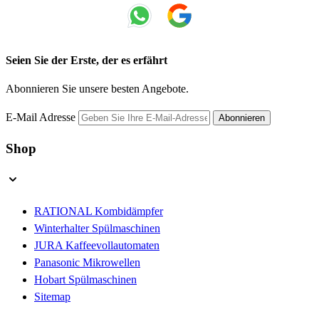
Seien Sie der Erste, der es erfährt
Abonnieren Sie unsere besten Angebote.
E-Mail Adresse
Abonnieren
Shop
RATIONAL Kombidämpfer
Winterhalter Spülmaschinen
JURA Kaffeevollautomaten
Panasonic Mikrowellen
Hobart Spülmaschinen
Sitemap