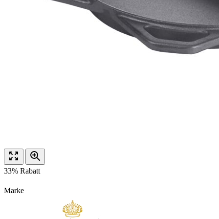
33% Rabatt
Marke