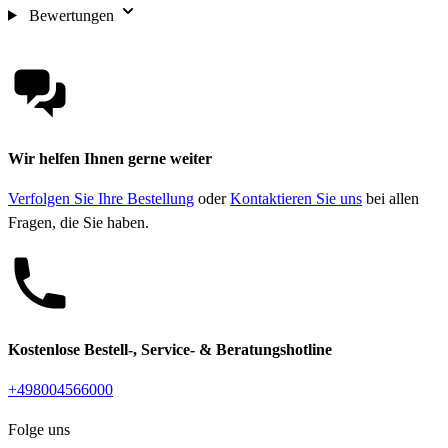
Bewertungen
Wir helfen Ihnen gerne weiter
Verfolgen Sie Ihre Bestellung
oder
Kontaktieren Sie uns
bei allen
Fragen, die Sie haben.
Kostenlose Bestell-, Service- & Beratungshotline
+498004566000
Folge uns