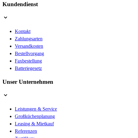
Kundendienst
Kontakt
Zahlungsarten
Versandkosten
Bestellvorgang
Faxbestellung
Batteriegesetz
Unser Unternehmen
Leistungen & Service
Großküchenplanung
Leasing & Mietkauf
Referenzen