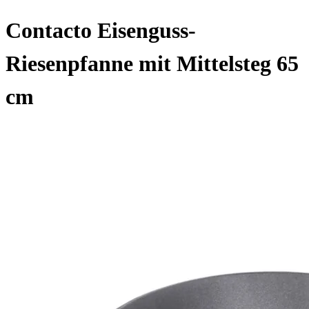
Contacto Eisenguss-
Riesenpfanne mit Mittelsteg 65
cm