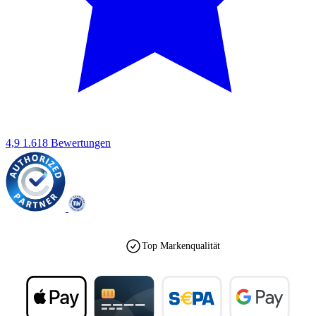
4,9
1.618 Bewertungen
Top Markenqualität