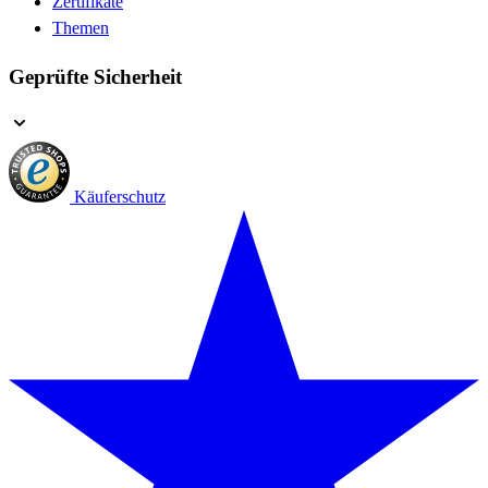
Zertifikate
Themen
Geprüfte Sicherheit
Käuferschutz