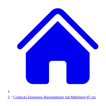
/
Contacto Eisenguss-Riesenpfanne mit Mittelsteg 65 cm