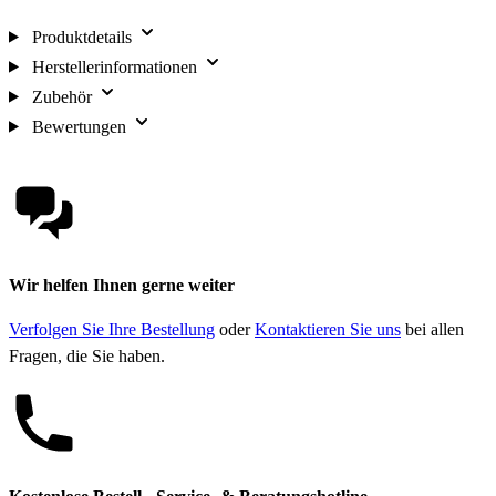
Produktdetails
Herstellerinformationen
Zubehör
Bewertungen
Wir helfen Ihnen gerne weiter
Verfolgen Sie Ihre Bestellung
oder
Kontaktieren Sie uns
bei allen
Fragen, die Sie haben.