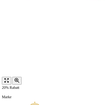
20% Rabatt
Marke