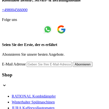
Kostenlose Bestell-, Service- & Beratungshotline
+498004566000
Folge uns
Seien Sie der Erste, der es erfährt
Abonnieren Sie unsere besten Angebote.
E-Mail Adresse
Abonnieren
Shop
RATIONAL Kombidämpfer
Winterhalter Spülmaschinen
JURA Kaffeevollautomaten