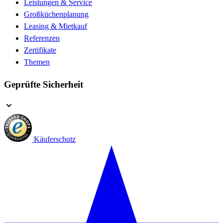
Leistungen & Service
Großküchenplanung
Leasing & Mietkauf
Referenzen
Zertifikate
Themen
Geprüfte Sicherheit
Käuferschutz