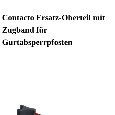
Contacto Ersatz-Oberteil mit
Zugband für
Gurtabsperrpfosten