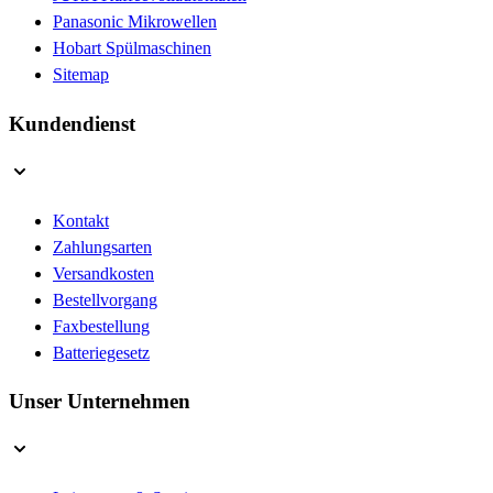
Panasonic Mikrowellen
Hobart Spülmaschinen
Sitemap
Kundendienst
Kontakt
Zahlungsarten
Versandkosten
Bestellvorgang
Faxbestellung
Batteriegesetz
Unser Unternehmen