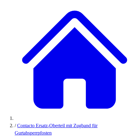
/
Contacto Ersatz-Oberteil mit Zugband für
Gurtabsperrpfosten