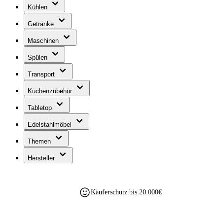
Kühlen
Getränke
Maschinen
Spülen
Transport
Küchenzubehör
Tabletop
Edelstahlmöbel
Themen
Hersteller
Käuferschutz bis 20.000€