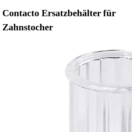
Contacto Ersatzbehälter für
Zahnstocher