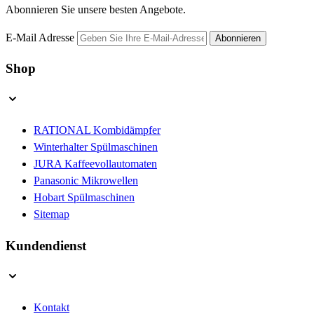
Abonnieren Sie unsere besten Angebote.
E-Mail Adresse
Abonnieren
Shop
RATIONAL Kombidämpfer
Winterhalter Spülmaschinen
JURA Kaffeevollautomaten
Panasonic Mikrowellen
Hobart Spülmaschinen
Sitemap
Kundendienst
Kontakt