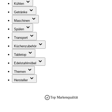
Kühlen
Getränke
Maschinen
Spülen
Transport
Küchenzubehör
Tabletop
Edelstahlmöbel
Themen
Hersteller
Top Markenqualität