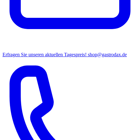
Erfragen Sie unseren aktuellen Tagespreis!
shop@gastrodax.de