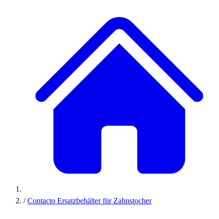
/
Contacto Ersatzbehälter für Zahnstocher