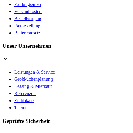
Zahlungsarten
Versandkosten
Bestellvorgang
Faxbestellung
Batteriegesetz
Unser Unternehmen
Leistungen & Service
Großküchenplanung
Leasing & Mietkauf
Referenzen
Zertifikate
Themen
Geprüfte Sicherheit