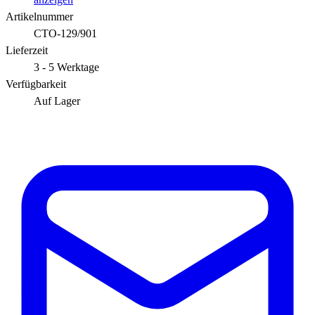
Artikelnummer
CTO-129/901
Lieferzeit
3 - 5 Werktage
Verfügbarkeit
Auf Lager