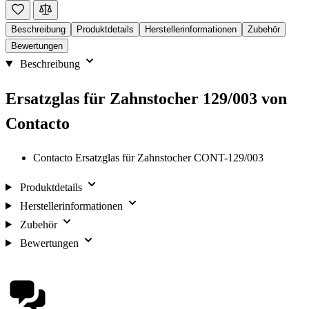
Beschreibung
Produktdetails
Herstellerinformationen
Zubehör
Bewertungen
Beschreibung
Ersatzglas für Zahnstocher 129/003 von
Contacto
Contacto Ersatzglas für Zahnstocher CONT-129/003
Produktdetails
Herstellerinformationen
Zubehör
Bewertungen