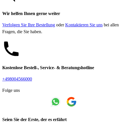
Wir helfen Ihnen gerne weiter
Verfolgen Sie Ihre Bestellung
oder
Kontaktieren Sie uns
bei allen
Fragen, die Sie haben.
Kostenlose Bestell-, Service- & Beratungshotline
+498004566000
Folge uns
Seien Sie der Erste, der es erfährt