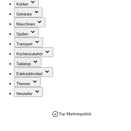
Kühlen
Getränke
Maschinen
Spülen
Transport
Küchenzubehör
Tabletop
Edelstahlmöbel
Themen
Hersteller
Top Markenqualität