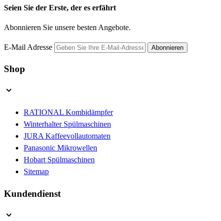
Seien Sie der Erste, der es erfährt
Abonnieren Sie unsere besten Angebote.
E-Mail Adresse
Abonnieren
Shop
RATIONAL Kombidämpfer
Winterhalter Spülmaschinen
JURA Kaffeevollautomaten
Panasonic Mikrowellen
Hobart Spülmaschinen
Sitemap
Kundendienst