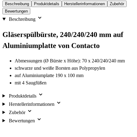
Beschreibung
Produktdetails
Herstellerinformationen
Zubehör
Bewertungen
Beschreibung
Gläserspülbürste, 240/240/240 mm auf
Aluminiumplatte von Contacto
Abmessungen (Ø Bürste x Höhe): 70 x 240/240/240 mm
schwarze und weiße Borsten aus Polypropylen
auf Aluminiumplatte 190 x 100 mm
mit 4 Saugfüßen
Produktdetails
Herstellerinformationen
Zubehör
Bewertungen