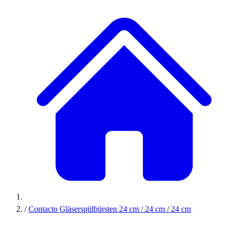
/
Contacto Gläserspülbürsten 24 cm / 24 cm / 24 cm