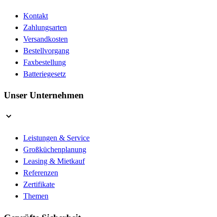
Kontakt
Zahlungsarten
Versandkosten
Bestellvorgang
Faxbestellung
Batteriegesetz
Unser Unternehmen
Leistungen & Service
Großküchenplanung
Leasing & Mietkauf
Referenzen
Zertifikate
Themen