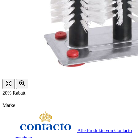
20% Rabatt
Marke
Alle Produkte von Contacto
anzeigen