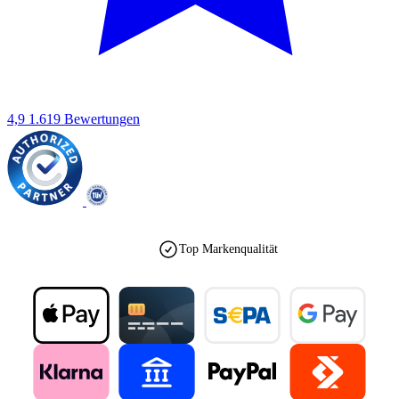
4,9
1.619 Bewertungen
Top Markenqualität