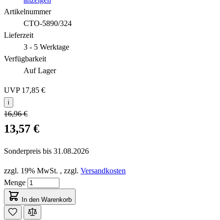
Artikelnummer
CTO-5890/324
Lieferzeit
3 - 5 Werktage
Verfügbarkeit
Auf Lager
UVP
17,85 €
i
16,96 €
13,57 €
Sonderpreis bis
31.08.2026
zzgl. 19% MwSt.
,
zzgl.
Versandkosten
Menge
In den Warenkorb