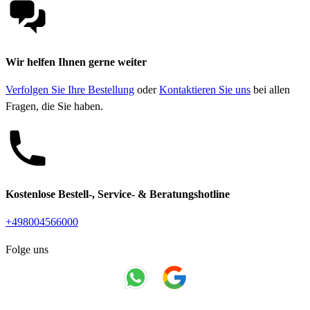
Wir helfen Ihnen gerne weiter
Verfolgen Sie Ihre Bestellung
oder
Kontaktieren Sie uns
bei allen
Fragen, die Sie haben.
Kostenlose Bestell-, Service- & Beratungshotline
+498004566000
Folge uns