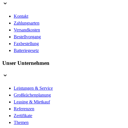
Kontakt
Zahlungsarten
Versandkosten
Bestellvorgang
Faxbestellung
Batteriegesetz
Unser Unternehmen
Leistungen & Service
Großküchenplanung
Leasing & Mietkauf
Referenzen
Zertifikate
Themen