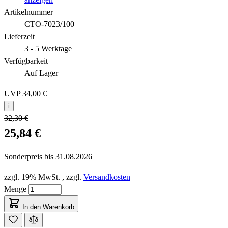
Artikelnummer
CTO-7023/100
Lieferzeit
3 - 5 Werktage
Verfügbarkeit
Auf Lager
UVP
34,00 €
i
32,30 €
25,84 €
Sonderpreis bis
31.08.2026
zzgl. 19% MwSt.
,
zzgl.
Versandkosten
Menge
In den Warenkorb