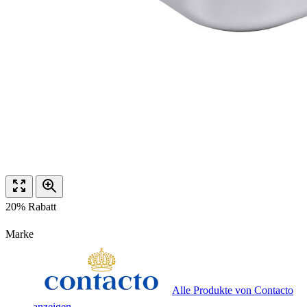
20% Rabatt
Marke
Alle Produkte von Contacto
anzeigen