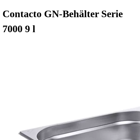
Contacto GN-Behälter Serie
7000 9 l