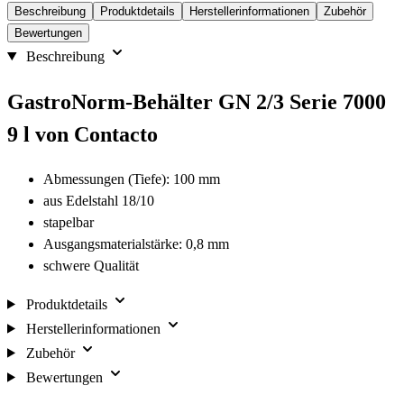
Beschreibung
Produktdetails
Herstellerinformationen
Zubehör
Bewertungen
Beschreibung
GastroNorm-Behälter GN 2/3 Serie 7000
9 l von Contacto
Abmessungen (Tiefe): 100 mm
aus Edelstahl 18/10
stapelbar
Ausgangsmaterialstärke: 0,8 mm
schwere Qualität
Produktdetails
Herstellerinformationen
Zubehör
Bewertungen