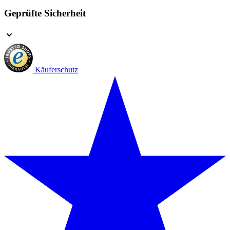
Geprüfte Sicherheit
Käuferschutz