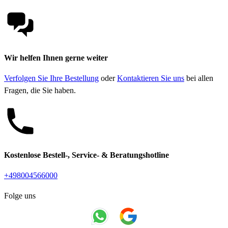
Wir helfen Ihnen gerne weiter
Verfolgen Sie Ihre Bestellung
oder
Kontaktieren Sie uns
bei allen
Fragen, die Sie haben.
Kostenlose Bestell-, Service- & Beratungshotline
+498004566000
Folge uns