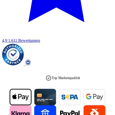
4,9
1.611 Bewertungen
Top Markenqualität