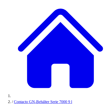
/
Contacto GN-Behälter Serie 7000 9 l