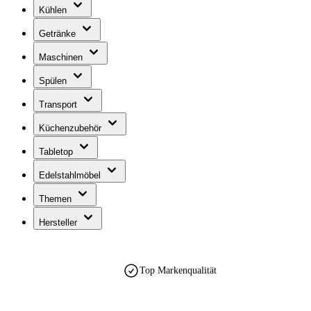
Kühlen
Getränke
Maschinen
Spülen
Transport
Küchenzubehör
Tabletop
Edelstahlmöbel
Themen
Hersteller
Top Markenqualität