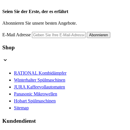
Seien Sie der Erste, der es erfährt
Abonnieren Sie unsere besten Angebote.
E-Mail Adresse
Abonnieren
Shop
RATIONAL Kombidämpfer
Winterhalter Spülmaschinen
JURA Kaffeevollautomaten
Panasonic Mikrowellen
Hobart Spülmaschinen
Sitemap
Kundendienst